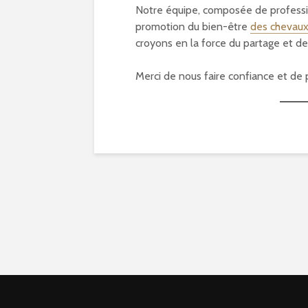
Notre équipe, composée de professio
promotion du bien-être
des chevau
croyons en la force du partage et de 
Merci de nous faire confiance et de 