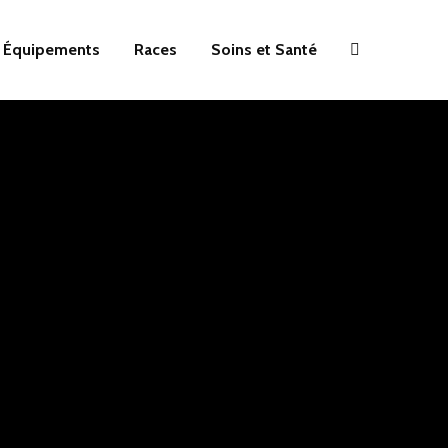
Équipements
Races
Soins et Santé