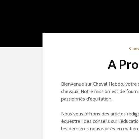
Cheva
A Pro
Bienvenue sur Cheval Hebdo, votre s
chevaux. Notre mission est de fourni
passionnés d’équitation.
Nous vous offrons des articles rédig
équestre : des conseils sur l’éducatio
les dernières nouveautés en matièr