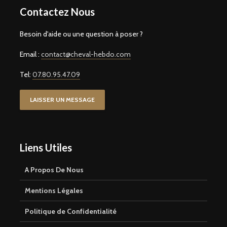
Contactez Nous
Besoin d'aide ou une question à poser ?
Email :
contact@cheval-hebdo.com
Tel:
07.80.95.47.09
LAISSER UN MESSAGE
Liens Utiles
A Propos De Nous
Mentions Légales
Politique de Confidentialité