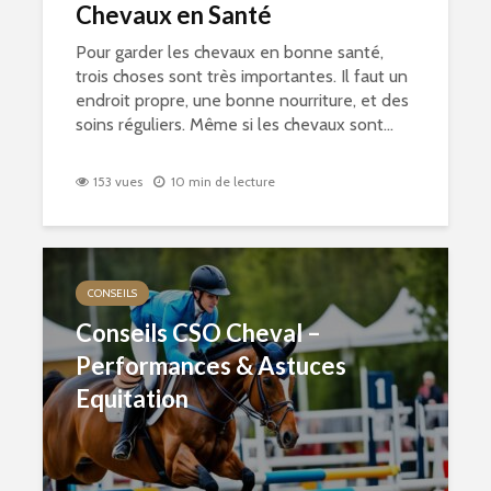
Chevaux en Santé
Pour garder les chevaux en bonne santé,
trois choses sont très importantes. Il faut un
endroit propre, une bonne nourriture, et des
soins réguliers. Même si les chevaux sont...
153 vues
10 min de lecture
CONSEILS
Conseils CSO Cheval –
Performances & Astuces
Equitation