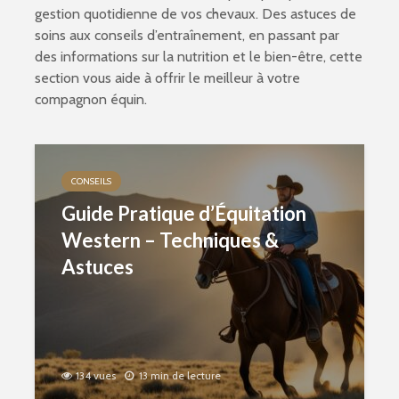
gestion quotidienne de vos chevaux. Des astuces de
soins aux conseils d’entraînement, en passant par
des informations sur la nutrition et le bien-être, cette
section vous aide à offrir le meilleur à votre
compagnon équin.
CONSEILS
Guide Pratique d’Équitation
Western – Techniques &
Astuces
134 vues
13 min de lecture