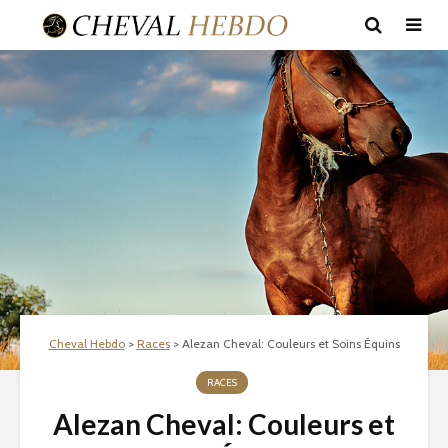
Cheval Hebdo
>
Races
>
Alezan Cheval: Couleurs et Soins Équins
RACES
Alezan Cheval: Couleurs et