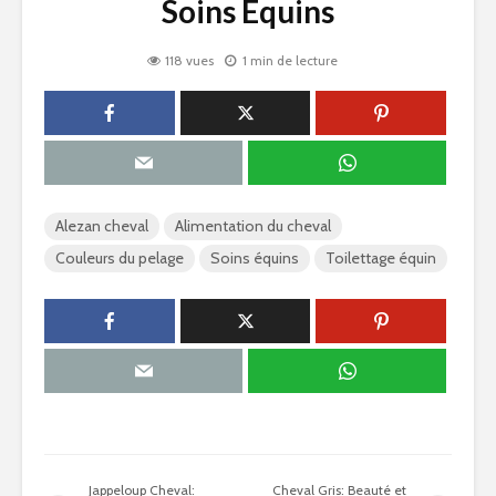
Soins Équins
118 vues
1 min de lecture
Alezan cheval
Alimentation du cheval
Couleurs du pelage
Soins équins
Toilettage équin
Jappeloup Cheval:
Cheval Gris: Beauté et