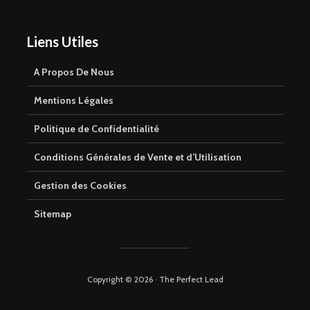
Liens Utiles
A Propos De Nous
Mentions Légales
Politique de Confidentialité
Conditions Générales de Vente et d’Utilisation
Gestion des Cookies
Sitemap
Copyright © 2026 · The Perfect Lead