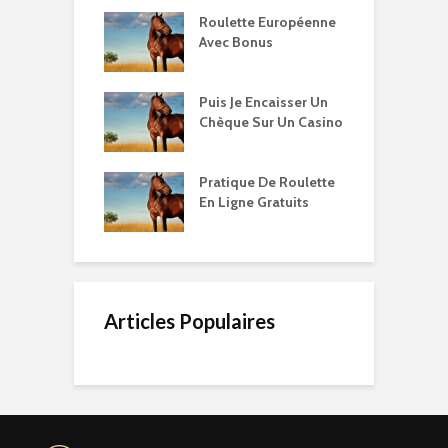
Roulette Européenne
Avec Bonus
Puis Je Encaisser Un
Chèque Sur Un Casino
Pratique De Roulette
En Ligne Gratuits
Articles Populaires