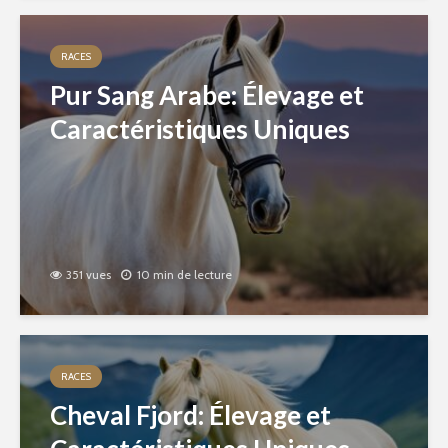
RACES
Pur Sang Arabe: Élevage et
Caractéristiques Uniques
351 vues
10 min de lecture
RACES
Cheval Fjord: Élevage et