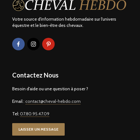
Votre source d'information hebdomadaire sur l'univers
équestre et le bien-être des chevaux.
Contactez Nous
Besoin d'aide ou une question à poser ?
Email :
contact@cheval-hebdo.com
Tel:
07.80.95.47.09
LAISSER UN MESSAGE