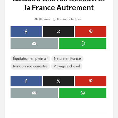
la France Autrement
119 vues
12 min de lecture
Équitation en plein air
Nature en France
Randonnée équestre
Voyage à cheval