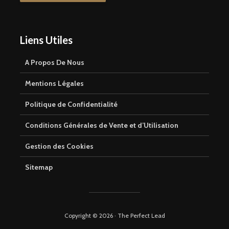
Liens Utiles
A Propos De Nous
Mentions Légales
Politique de Confidentialité
Conditions Générales de Vente et d’Utilisation
Gestion des Cookies
Sitemap
Copyright © 2026 · The Perfect Lead