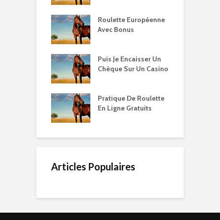
Roulette Européenne
Avec Bonus
Puis Je Encaisser Un
Chèque Sur Un Casino
Pratique De Roulette
En Ligne Gratuits
Articles Populaires