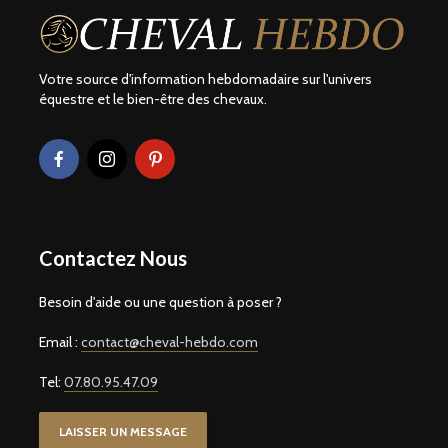
Votre source d'information hebdomadaire sur l'univers
équestre et le bien-être des chevaux.
Contactez Nous
Besoin d'aide ou une question à poser ?
Email :
contact@cheval-hebdo.com
Tel:
07.80.95.47.09
LAISSER UN MESSAGE