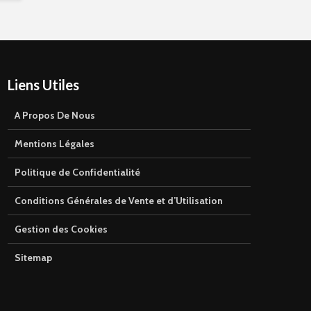
Liens Utiles
A Propos De Nous
Mentions Légales
Politique de Confidentialité
Conditions Générales de Vente et d’Utilisation
Gestion des Cookies
Sitemap