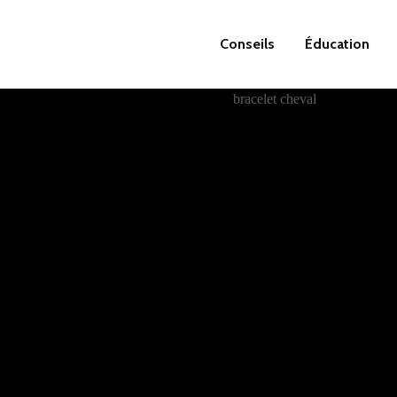
Conseils
Éducation