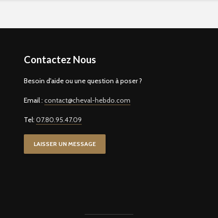
Contactez Nous
Besoin d'aide ou une question à poser ?
Email :
contact@cheval-hebdo.com
Tel:
07.80.95.47.09
LAISSER UN MESSAGE