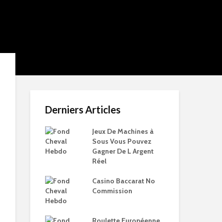
Derniers Articles
Jeux De Machines à
Sous Vous Pouvez
Gagner De L Argent
Réel
Casino Baccarat No
Commission
Roulette Européenne