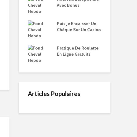
Avec Bonus
Puis Je Encaisser Un
Chèque Sur Un Casino
Pratique De Roulette
En Ligne Gratuits
Articles Populaires