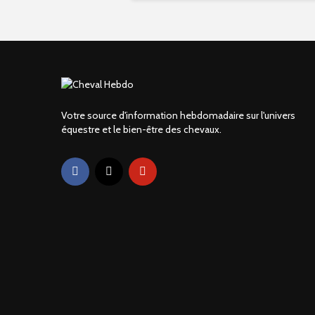
Votre source d'information hebdomadaire sur l'univers
équestre et le bien-être des chevaux.