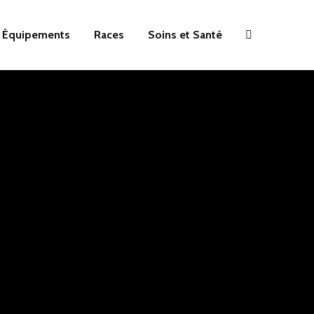
Équipements
Races
Soins et Santé