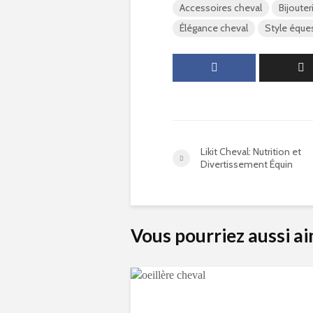
Accessoires cheval
Bijouter
Élégance cheval
Style éque
Likit Cheval: Nutrition et
Divertissement Équin
Vous pourriez aussi a