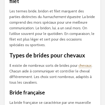
filet
Les termes bride, bridon et filet marquent des
parties distinctes du
harnachement équestre
. La bride
comprend des mors spéciaux pour une meilleure
communication. Le bridon, lui, a un seul mors. On
l’utilise souvent pour le quotidien. En comparaison, le
filet est plus léger et sert pour des occasions
spéciales ou sportives.
Types de brides pour chevaux
Il existe de nombreux sorts de brides pour
chevaux
.
Chacun aide à communiquer et contrôler le cheval
différemment. Les choix sont nombreux, adaptés à
tous les cavaliers.
Bride française
La bride française se caractérise par une muserolle