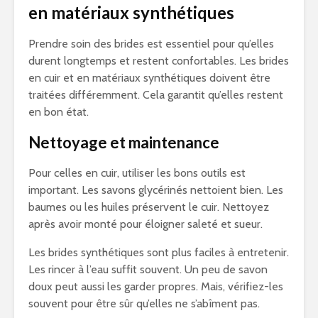
en matériaux synthétiques
Prendre soin des brides est essentiel pour qu’elles
durent longtemps et restent confortables. Les brides
en cuir et en matériaux synthétiques doivent être
traitées différemment. Cela garantit qu’elles restent
en bon état.
Nettoyage et maintenance
Pour celles en cuir, utiliser les bons outils est
important. Les savons glycérinés nettoient bien. Les
baumes ou les huiles préservent le cuir. Nettoyez
après avoir monté pour éloigner saleté et sueur.
Les brides synthétiques sont plus faciles à entretenir.
Les rincer à l’eau suffit souvent. Un peu de savon
doux peut aussi les garder propres. Mais, vérifiez-les
souvent pour être sûr qu’elles ne s’abîment pas.