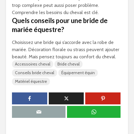
trop complexe peut aussi poser problème.
Comprendre les besoins du cheval est clé.
Quels conseils pour une bride de
mariée équestre?
Choisissez une bride qui s’accorde avec la robe de
mariée. Décoration florale ou strass peuvent ajouter
beauté. Mais pensez toujours au confort du cheval.
Accessoires cheval
Bride cheval
Conseils bride cheval
Équipement équin
Matériel équestre