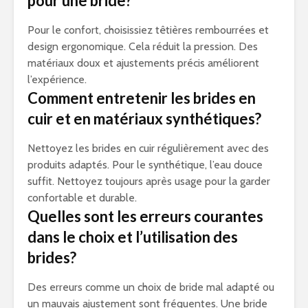
pour une bride?
Pour le confort, choisissiez têtières rembourrées et
design ergonomique. Cela réduit la pression. Des
matériaux doux et ajustements précis améliorent
l’expérience.
Comment entretenir les brides en
cuir et en matériaux synthétiques?
Nettoyez les brides en cuir régulièrement avec des
produits adaptés. Pour le synthétique, l’eau douce
suffit. Nettoyez toujours après usage pour la garder
confortable et durable.
Quelles sont les erreurs courantes
dans le choix et l’utilisation des
brides?
Des erreurs comme un choix de bride mal adapté ou
un mauvais ajustement sont fréquentes. Une bride