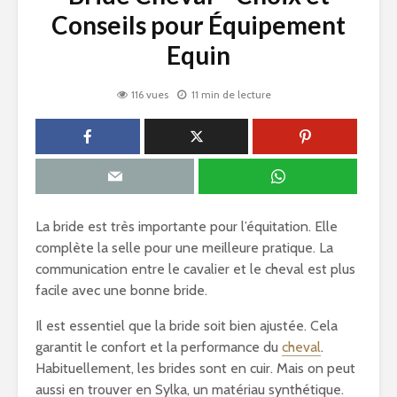
Conseils pour Équipement
Equin
116 vues
11 min de lecture
La bride est très importante pour l’équitation. Elle
complète la selle pour une meilleure pratique. La
communication entre le cavalier et le cheval est plus
facile avec une bonne bride.
Il est essentiel que la bride soit bien ajustée. Cela
garantit le confort et la performance du
cheval
.
Habituellement, les brides sont en cuir. Mais on peut
aussi en trouver en Sylka, un matériau synthétique.