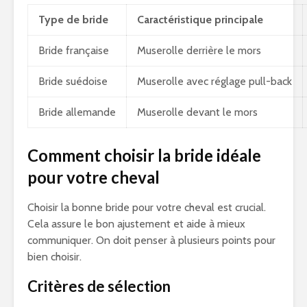
Type de bride
Caractéristique principale
Bride française
Muserolle derrière le mors
Bride suédoise
Muserolle avec réglage pull-back
Bride allemande
Muserolle devant le mors
Comment choisir la bride idéale
pour votre cheval
Choisir la bonne bride pour votre cheval est crucial.
Cela assure le bon ajustement et aide à mieux
communiquer. On doit penser à plusieurs points pour
bien choisir.
Critères de sélection