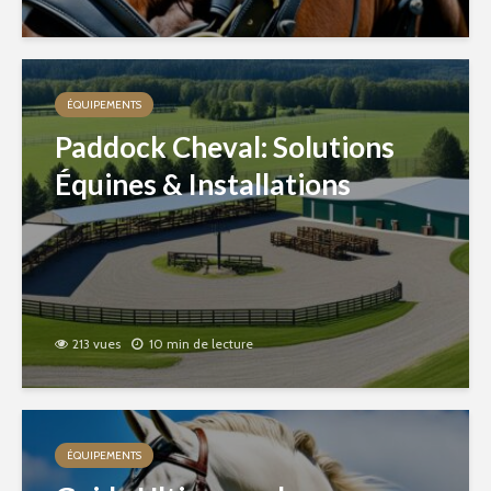
ÉQUIPEMENTS
Paddock Cheval: Solutions
Équines & Installations
213 vues
10 min de lecture
ÉQUIPEMENTS