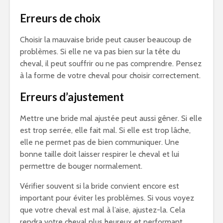
Erreurs de choix
Choisir la mauvaise bride peut causer beaucoup de
problèmes. Si elle ne va pas bien sur la tête du
cheval, il peut souffrir ou ne pas comprendre. Pensez
à la forme de votre cheval pour choisir correctement.
Erreurs d’ajustement
Mettre une bride mal ajustée peut aussi gêner. Si elle
est trop serrée, elle fait mal. Si elle est trop lâche,
elle ne permet pas de bien communiquer. Une
bonne taille doit laisser respirer le cheval et lui
permettre de bouger normalement.
Vérifier souvent si la bride convient encore est
important pour éviter les problèmes. Si vous voyez
que votre cheval est mal à l’aise, ajustez-la. Cela
rendra votre cheval plus heureux et performant.