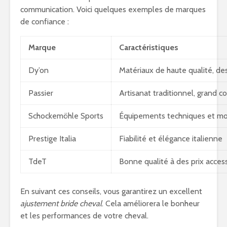
communication. Voici quelques exemples de marques
de confiance :
Marque
Caractéristiques
Dy’on
Matériaux de haute qualité, de
Passier
Artisanat traditionnel, grand c
Schockemöhle Sports
Équipements techniques et m
Prestige Italia
Fiabilité et élégance italienne
TdeT
Bonne qualité à des prix acces
En suivant ces conseils, vous garantirez un excellent
ajustement bride cheval
. Cela améliorera le bonheur
et les performances de votre cheval.