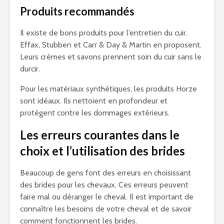
Produits recommandés
Il existe de bons produits pour l’entretien du cuir.
Effax, Stubben et Carr & Day & Martin en proposent.
Leurs crèmes et savons prennent soin du cuir sans le
durcir.
Pour les matériaux synthétiques, les produits Horze
sont idéaux. Ils nettoient en profondeur et
protègent contre les dommages extérieurs.
Les erreurs courantes dans le
choix et l’utilisation des brides
Beaucoup de gens font des erreurs en choisissant
des brides pour les chevaux. Ces erreurs peuvent
faire mal ou déranger le cheval. Il est important de
connaître les besoins de votre cheval et de savoir
comment fonctionnent les brides.