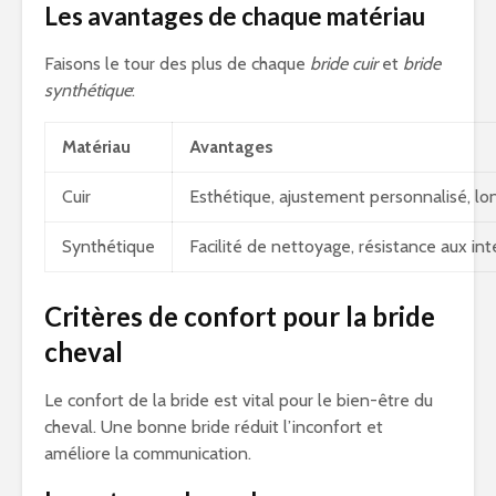
Les avantages de chaque matériau
Faisons le tour des plus de chaque
bride cuir
et
bride
synthétique
:
Matériau
Avantages
Cuir
Esthétique, ajustement personnalisé, lo
Synthétique
Facilité de nettoyage, résistance aux in
Critères de confort pour la bride
cheval
Le confort de la bride est vital pour le bien-être du
cheval. Une bonne bride réduit l’inconfort et
améliore la communication.