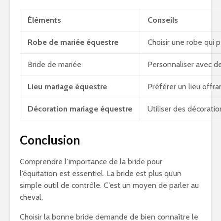
Éléments
Conseils
Robe de mariée équestre
Choisir une robe qui
Bride de mariée
Personnaliser avec d
Lieu mariage équestre
Préférer un lieu offra
Décoration mariage équestre
Utiliser des décorati
Conclusion
Comprendre l’importance de la bride pour
l’équitation est essentiel. La bride est plus qu’un
simple outil de contrôle. C’est un moyen de parler au
cheval.
Choisir la bonne bride demande de bien connaître le