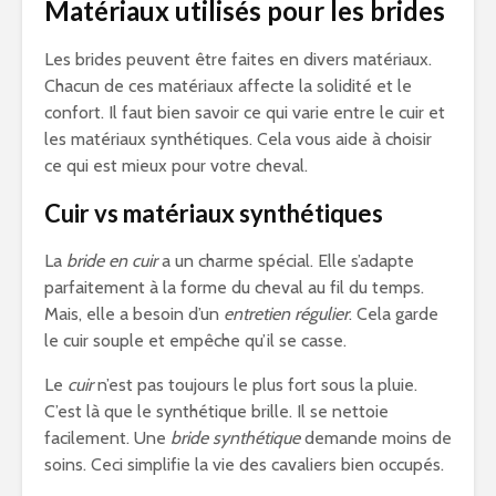
Matériaux utilisés pour les brides
Les brides peuvent être faites en divers matériaux.
Chacun de ces matériaux affecte la solidité et le
confort. Il faut bien savoir ce qui varie entre le cuir et
les matériaux synthétiques. Cela vous aide à choisir
ce qui est mieux pour votre cheval.
Cuir vs matériaux synthétiques
La
bride en cuir
a un charme spécial. Elle s’adapte
parfaitement à la forme du cheval au fil du temps.
Mais, elle a besoin d’un
entretien régulier
. Cela garde
le cuir souple et empêche qu’il se casse.
Le
cuir
n’est pas toujours le plus fort sous la pluie.
C’est là que le synthétique brille. Il se nettoie
facilement. Une
bride synthétique
demande moins de
soins. Ceci simplifie la vie des cavaliers bien occupés.