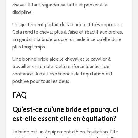
cheval. Il faut regarder sa taille et penser à la
discipline.
Un ajustement parfait de la bride est très important.
Cela rend le cheval plus à l’aise et réactif aux ordres.
En gardant la bride propre, on aide à ce qu’elle dure
plus longtemps.
Une bonne bride aide le cheval et le cavalier à
travailler ensemble. Cela renforce leur lien de
confiance. Ainsi, l’expérience de l’équitation est
positive pour tous les deux.
FAQ
Qu’est-ce qu’une bride et pourquoi
est-elle essentielle en équitation?
La bride est un équipement clé en équitation. Elle