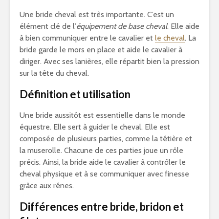
Une bride cheval est très importante. C’est un
élément clé de l’
équipement de base cheval
. Elle aide
à bien communiquer entre le cavalier et
le cheval
. La
bride garde le mors en place et aide le cavalier à
diriger. Avec ses lanières, elle répartit bien la pression
sur la tête du cheval.
Définition et utilisation
Une bride aussitôt est essentielle dans le monde
équestre. Elle sert à guider le cheval. Elle est
composée de plusieurs parties, comme la têtière et
la muserolle. Chacune de ces parties joue un rôle
précis. Ainsi, la bride aide le cavalier à contrôler le
cheval physique et à se communiquer avec finesse
grâce aux rênes.
Différences entre bride, bridon et