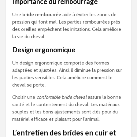
Importance du rembourrage
Une
bride rembourrée
aide à éviter les zones de
pression qui font mal. Les parties rembourrées près
des oreilles empêchent les irritations. Cela améliore
la vie du cheval.
Design ergonomique
Un design ergonomique comporte des formes
adaptées et ajustées. Ainsi, il diminue la pression sur
les parties sensibles. Cela améliore comment le
cheval se porte.
Choisir une
confortable bride cheval
assure la bonne
santé et le contentement du cheval. Les matériaux
souples et les bons ajustements sont clés pour du
matériel efficace et plaisant pour l’animal.
L’entretien des brides en cuir et