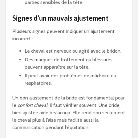
parties sensibles de la tête.
Signes d’un mauvais ajustement
Plusieurs signes peuvent indiquer un ajustement
incorrect :
Le cheval est nerveux ou agité avec le bridon.
Des marques de frottement ou blessures
peuvent apparaître sur la tête.
Il peut avoir des problèmes de mâchoire ou
respiratoires.
Un bon ajustement de la bride est fondamental pour
le
confort cheval
. Il faut vérifier souvent. Une bride
bien ajustée aide beaucoup. Elle rend non seulement
le cheval plus à l’aise mais facilite aussi la
communication pendant l’équitation.