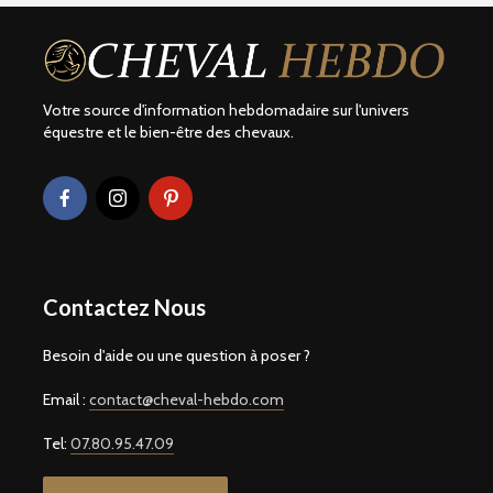
Votre source d'information hebdomadaire sur l'univers
équestre et le bien-être des chevaux.
Contactez Nous
Besoin d'aide ou une question à poser ?
Email :
contact@cheval-hebdo.com
Tel:
07.80.95.47.09