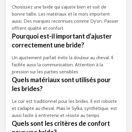
Choisissez une bride qui s’ajuste bien et soit de
bonne taille. Les matériaux et le mors importent
aussi. Des marques reconnues comme Dy’on, Passier
offrent qualité et confort.
Pourquoi est-il important d’ajuster
correctement une bride?
Un ajustement parfait évite la douleur au cheval. Il
facilite aussi la communication. Attention à la
pression sur les parties sensibles.
Quels matériaux sont utilisés pour
les brides?
Le cuir est traditionnel pour les brides. Il est robuste
et s’adapte au cheval. Mais le Sylka, synthétique, est
aussi facile à entretenir et résiste au temps.
Quels sont les critères de confort