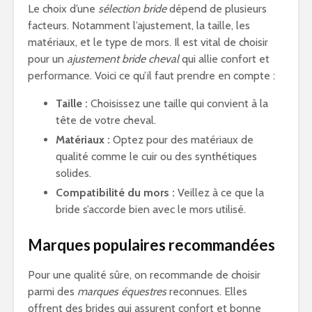
Le choix d’une
sélection bride
dépend de plusieurs
facteurs. Notamment l’ajustement, la taille, les
matériaux, et le type de mors. Il est vital de choisir
pour un
ajustement bride cheval
qui allie confort et
performance. Voici ce qu’il faut prendre en compte :
Taille :
Choisissez une taille qui convient à la
tête de votre cheval.
Matériaux :
Optez pour des matériaux de
qualité comme le cuir ou des synthétiques
solides.
Compatibilité du mors :
Veillez à ce que la
bride s’accorde bien avec le mors utilisé.
Marques populaires recommandées
Pour une qualité sûre, on recommande de choisir
parmi des
marques équestres
reconnues. Elles
offrent des brides qui assurent confort et bonne