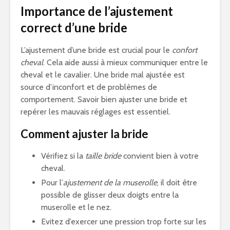
Importance de l’ajustement
correct d’une bride
L’ajustement d’une bride est crucial pour le
confort
cheval
. Cela aide aussi à mieux communiquer entre le
cheval et le cavalier. Une bride mal ajustée est
source d’inconfort et de problèmes de
comportement. Savoir bien ajuster une bride et
repérer les mauvais réglages est essentiel.
Comment ajuster la bride
Vérifiez si la
taille bride
convient bien à votre
cheval.
Pour l’
ajustement de la muserolle
, il doit être
possible de glisser deux doigts entre la
muserolle et le nez.
Evitez d’exercer une pression trop forte sur les