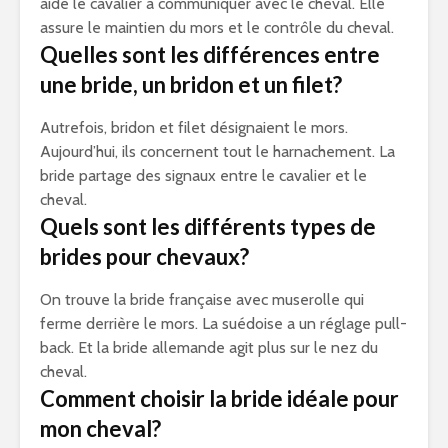
aide le cavalier à communiquer avec le cheval. Elle
assure le maintien du mors et le contrôle du cheval.
Quelles sont les différences entre
une bride, un bridon et un filet?
Autrefois, bridon et filet désignaient le mors.
Aujourd’hui, ils concernent tout le harnachement. La
bride partage des signaux entre le cavalier et le
cheval.
Quels sont les différents types de
brides pour chevaux?
On trouve la bride française avec muserolle qui
ferme derrière le mors. La suédoise a un réglage pull-
back. Et la bride allemande agit plus sur le nez du
cheval.
Comment choisir la bride idéale pour
mon cheval?