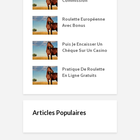
Commission
Roulette Européenne
Avec Bonus
Puis Je Encaisser Un
Chèque Sur Un Casino
Pratique De Roulette
En Ligne Gratuits
Articles Populaires