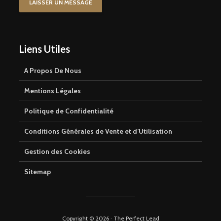
LAISSER UN MESSAGE
Liens Utiles
A Propos De Nous
Mentions Légales
Politique de Confidentialité
Conditions Générales de Vente et d’Utilisation
Gestion des Cookies
Sitemap
Copyright © 2026 · The Perfect Lead