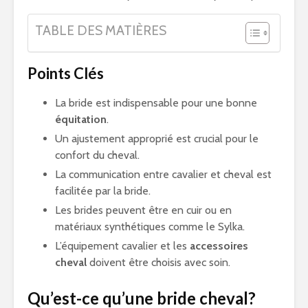
TABLE DES MATIÈRES
Points Clés
La bride est indispensable pour une bonne
équitation
.
Un ajustement approprié est crucial pour le
confort du cheval.
La communication entre cavalier et cheval est
facilitée par la bride.
Les brides peuvent être en cuir ou en
matériaux synthétiques comme le Sylka.
L’équipement cavalier et les
accessoires
cheval
doivent être choisis avec soin.
Qu’est-ce qu’une bride cheval?