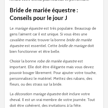
Bride de mariée équestre :
Conseils pour le jour J
Le
mariage équestre
est très populaire. Beaucoup de
gens l’aiment car il est unique. Si vous êtes une
cavalière mariée
, trouver la bonne
bride de mariée
équestre
est essentiel. Cette
bridle de mariage
doit
bien fonctionner et être belle.
Choisir la bonne
robe de mariée équestre
est
important. Elle doit être élégante mais vous devez
pouvoir bouger librement. Pour ajouter votre touche,
personnalisez le matériel. Mettez des rubans, des
fleurs, ou des strass sur la bride.
La
décoration mariage équestre
doit inclure votre
cheval. Il est un vrai membre de votre journée. Tout
doit être cohérent, des invitations à la fête.