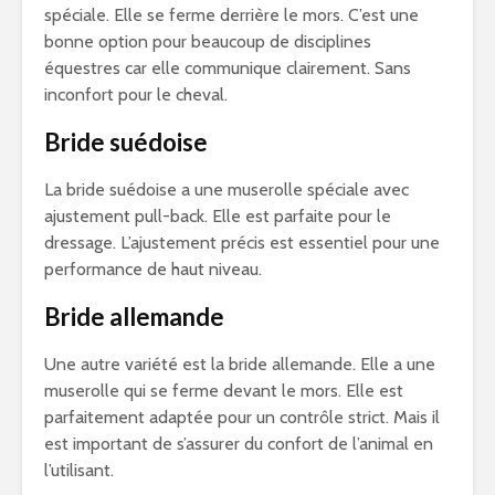
spéciale. Elle se ferme derrière le mors. C’est une
bonne option pour beaucoup de disciplines
équestres car elle communique clairement. Sans
inconfort pour le cheval.
Bride suédoise
La bride suédoise a une muserolle spéciale avec
ajustement pull-back. Elle est parfaite pour le
dressage. L’ajustement précis est essentiel pour une
performance de haut niveau.
Bride allemande
Une autre variété est la bride allemande. Elle a une
muserolle qui se ferme devant le mors. Elle est
parfaitement adaptée pour un contrôle strict. Mais il
est important de s’assurer du confort de l’animal en
l’utilisant.