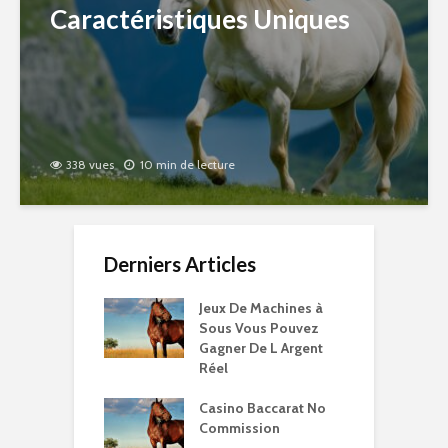
Caractéristiques Uniques
338 vues
10 min de lecture
Derniers Articles
Jeux De Machines à
Sous Vous Pouvez
Gagner De L Argent
Réel
Casino Baccarat No
Commission