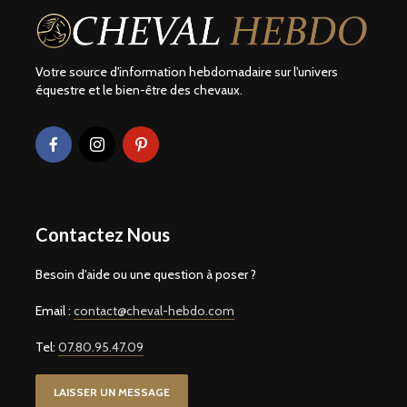
Votre source d'information hebdomadaire sur l'univers
équestre et le bien-être des chevaux.
Contactez Nous
Besoin d'aide ou une question à poser ?
Email :
contact@cheval-hebdo.com
Tel:
07.80.95.47.09
LAISSER UN MESSAGE