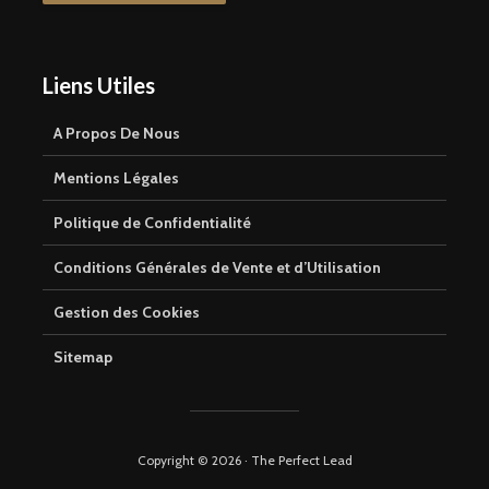
Liens Utiles
A Propos De Nous
Mentions Légales
Politique de Confidentialité
Conditions Générales de Vente et d’Utilisation
Gestion des Cookies
Sitemap
Copyright © 2026 · The Perfect Lead