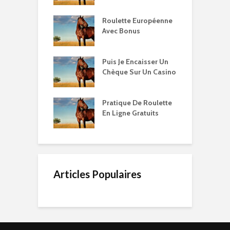
Roulette Européenne
Avec Bonus
Puis Je Encaisser Un
Chèque Sur Un Casino
Pratique De Roulette
En Ligne Gratuits
Articles Populaires