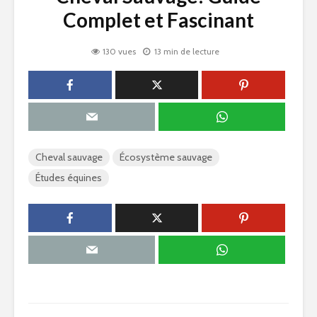
Complet et Fascinant
130 vues
13 min de lecture
Cheval sauvage
Écosystème sauvage
Études équines