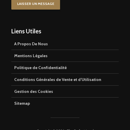
LAISSER UN MESSAGE
Liens Utiles
A Propos De Nous
Mentions Légales
Politique de Confidentialité
Conditions Générales de Vente et d’Utilisation
Gestion des Cookies
Sitemap