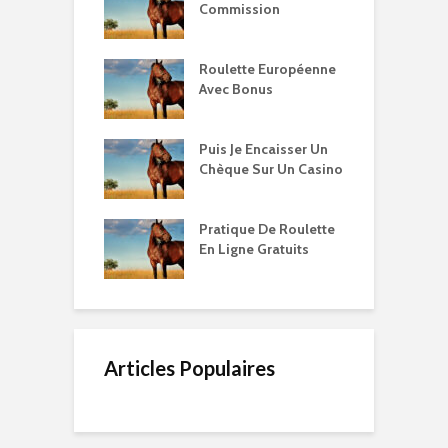
Commission
Roulette Européenne
Avec Bonus
Puis Je Encaisser Un
Chèque Sur Un Casino
Pratique De Roulette
En Ligne Gratuits
Articles Populaires