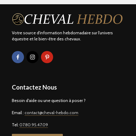
Votre source d'information hebdomadaire sur l'univers
équestre et le bien-être des chevaux.
Contactez Nous
Besoin d'aide ou une question à poser ?
Email :
contact@cheval-hebdo.com
Tel:
07.80.95.47.09