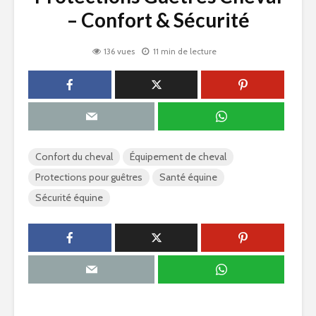
– Confort & Sécurité
136 vues
11 min de lecture
Confort du cheval
Équipement de cheval
Protections pour guêtres
Santé équine
Sécurité équine