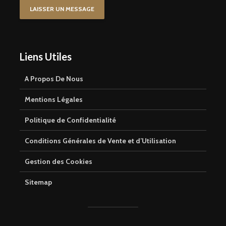
LAISSER UN MESSAGE
Liens Utiles
A Propos De Nous
Mentions Légales
Politique de Confidentialité
Conditions Générales de Vente et d’Utilisation
Gestion des Cookies
Sitemap