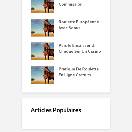
Commission
Roulette Européenne
Avec Bonus
Puis Je Encaisser Un
Chèque Sur Un Casino
Pratique De Roulette
En Ligne Gratuits
Articles Populaires