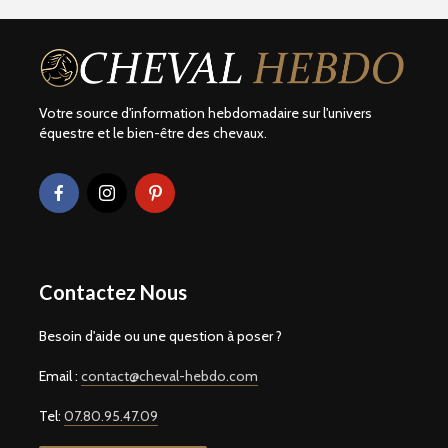
Votre source d'information hebdomadaire sur l'univers
équestre et le bien-être des chevaux.
Contactez Nous
Besoin d'aide ou une question à poser ?
Email :
contact@cheval-hebdo.com
Tel:
07.80.95.47.09