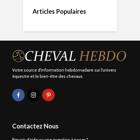
Articles Populaires
Votre source d'information hebdomadaire sur l'univers
équestre et le bien-être des chevaux.
Contactez Nous
Besoin d'aide ou une question à poser ?