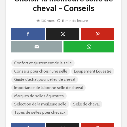
cheval – Conseils
130 vues
13 min de lecture
Confort et ajustement de la selle
Conseils pour choisir une selle
Équipement Équestre
Guide d'achat pour selles de cheval
Importance de la bonne selle de cheval
Marques de selles équestres
Sélection de la meilleure selle
Selle de cheval
Types de selles pour chevaux