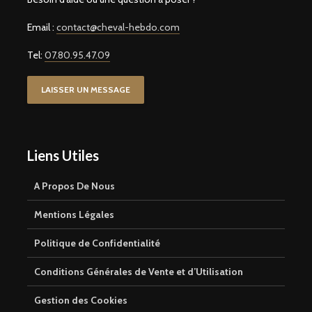
Email :
contact@cheval-hebdo.com
Tel:
07.80.95.47.09
LAISSER UN MESSAGE
Liens Utiles
A Propos De Nous
Mentions Légales
Politique de Confidentialité
Conditions Générales de Vente et d’Utilisation
Gestion des Cookies