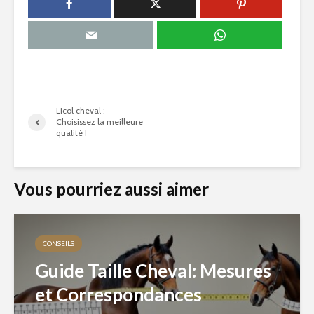
Licol cheval :
Choisissez la meilleure
qualité !
Vous pourriez aussi aimer
CONSEILS
Guide Taille Cheval: Mesures
et Correspondances