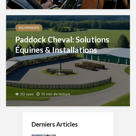
ÉQUIPEMENTS
Paddock Cheval: Solutions
Équines & Installations
212 vues
10 min de lecture
Derniers Articles