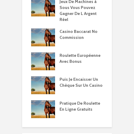
Jeux De Machines à
Sous Vous Pouvez
Gagner De L Argent
Réel
Casino Baccarat No
Commission
Roulette Européenne
Avec Bonus
Puis Je Encaisser Un
Chèque Sur Un Casino
Pratique De Roulette
En Ligne Gratuits