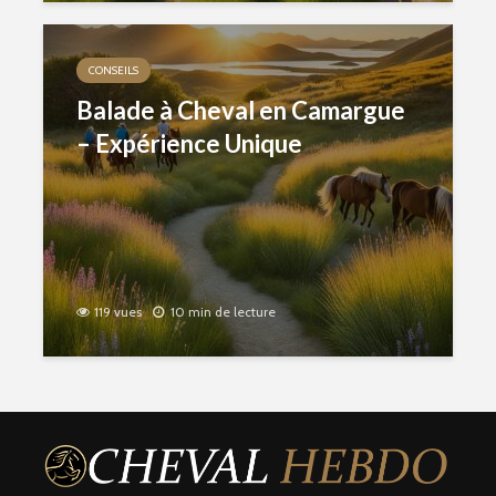
CONSEILS
Balade à Cheval en Camargue
– Expérience Unique
119 vues
10 min de lecture