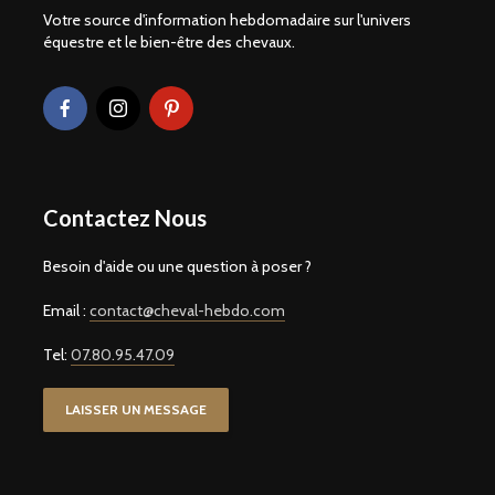
Votre source d'information hebdomadaire sur l'univers
équestre et le bien-être des chevaux.
Contactez Nous
Besoin d'aide ou une question à poser ?
Email :
contact@cheval-hebdo.com
Tel:
07.80.95.47.09
LAISSER UN MESSAGE