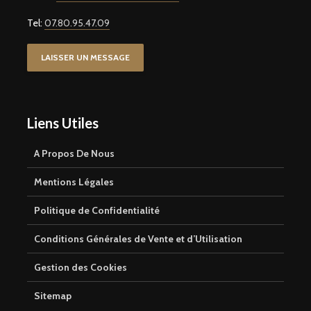
Tel:
07.80.95.47.09
LAISSER UN MESSAGE
Liens Utiles
A Propos De Nous
Mentions Légales
Politique de Confidentialité
Conditions Générales de Vente et d’Utilisation
Gestion des Cookies
Sitemap