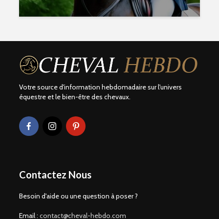
Votre source d'information hebdomadaire sur l'univers
équestre et le bien-être des chevaux.
Contactez Nous
Besoin d'aide ou une question à poser ?
Email :
contact@cheval-hebdo.com