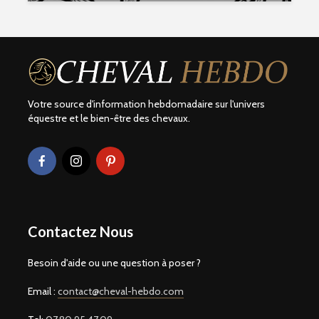
Votre source d'information hebdomadaire sur l'univers
équestre et le bien-être des chevaux.
Contactez Nous
Besoin d'aide ou une question à poser ?
Email :
contact@cheval-hebdo.com