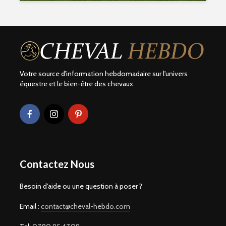
Votre source d'information hebdomadaire sur l'univers
équestre et le bien-être des chevaux.
Contactez Nous
Besoin d'aide ou une question à poser ?
Email :
contact@cheval-hebdo.com