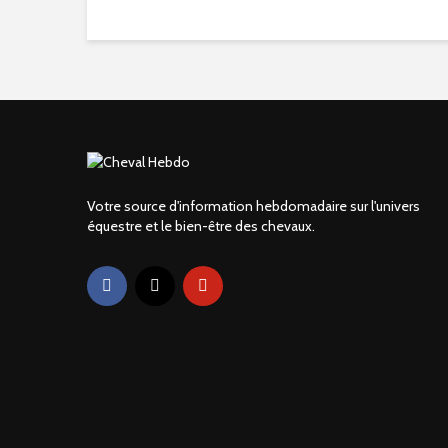
Votre source d'information hebdomadaire sur l'univers
équestre et le bien-être des chevaux.