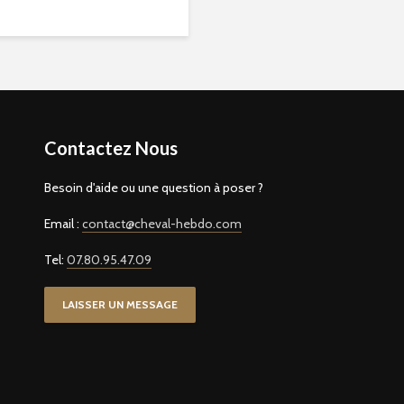
Contactez Nous
Besoin d'aide ou une question à poser ?
Email :
contact@cheval-hebdo.com
Tel:
07.80.95.47.09
LAISSER UN MESSAGE