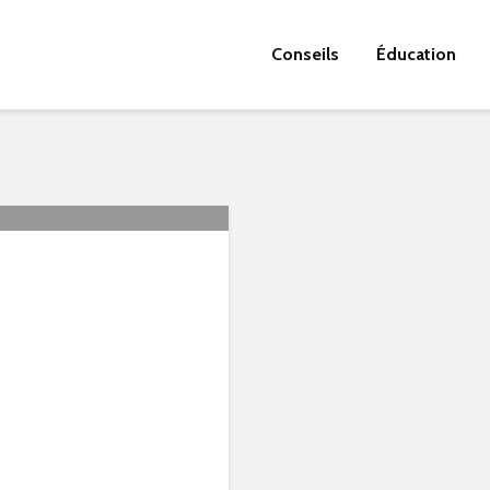
Conseils
Éducation