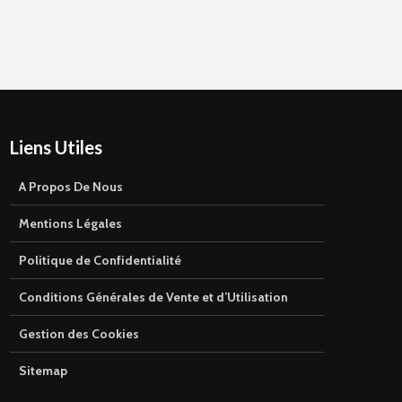
Liens Utiles
A Propos De Nous
Mentions Légales
Politique de Confidentialité
Conditions Générales de Vente et d’Utilisation
Gestion des Cookies
Sitemap