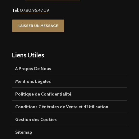
Tel:
07.80.95.47.09
LAISSER UN MESSAGE
Liens Utiles
A Propos De Nous
Mentions Légales
Politique de Confidentialité
Conditions Générales de Vente et d’Utilisation
Gestion des Cookies
Sitemap