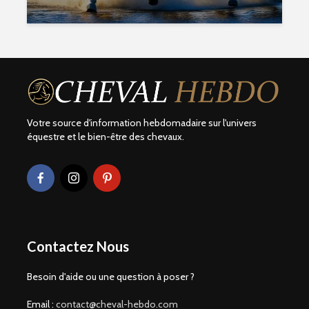
Votre source d'information hebdomadaire sur l'univers
équestre et le bien-être des chevaux.
Contactez Nous
Besoin d'aide ou une question à poser ?
Email :
contact@cheval-hebdo.com