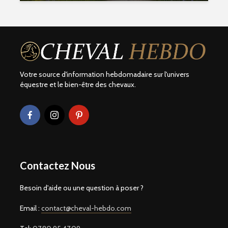
Votre source d'information hebdomadaire sur l'univers
équestre et le bien-être des chevaux.
Contactez Nous
Besoin d'aide ou une question à poser ?
Email :
contact@cheval-hebdo.com