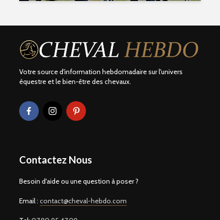
Votre source d'information hebdomadaire sur l'univers
équestre et le bien-être des chevaux.
Contactez Nous
Besoin d'aide ou une question à poser ?
Email :
contact@cheval-hebdo.com