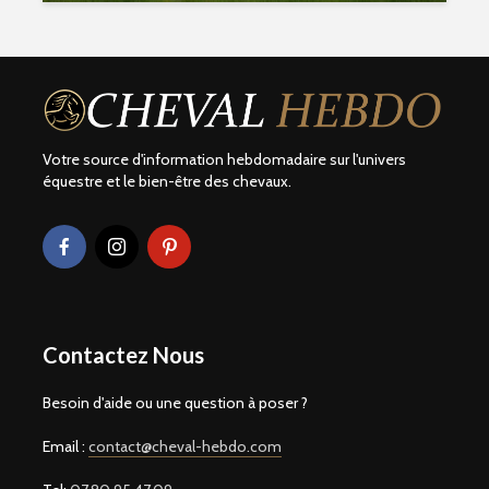
Votre source d'information hebdomadaire sur l'univers
équestre et le bien-être des chevaux.
Contactez Nous
Besoin d'aide ou une question à poser ?
Email :
contact@cheval-hebdo.com