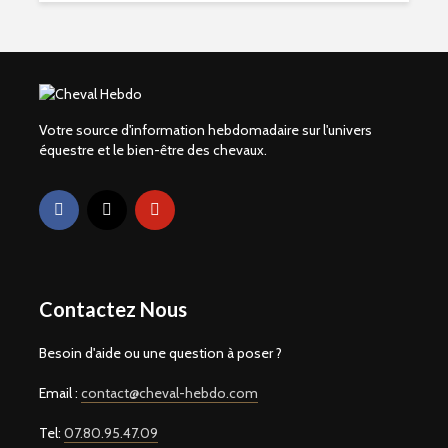
Votre source d'information hebdomadaire sur l'univers
équestre et le bien-être des chevaux.
Contactez Nous
Besoin d'aide ou une question à poser ?
Email :
contact@cheval-hebdo.com
Tel:
07.80.95.47.09