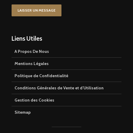
LAISSER UN MESSAGE
Liens Utiles
A Propos De Nous
Mentions Légales
Politique de Confidentialité
Conditions Générales de Vente et d’Utilisation
Gestion des Cookies
Sitemap