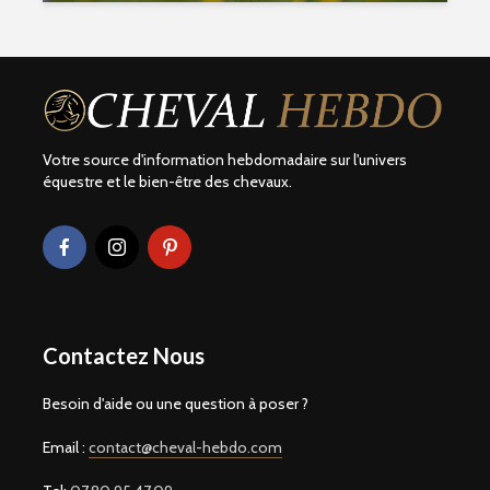
Votre source d'information hebdomadaire sur l'univers
équestre et le bien-être des chevaux.
Contactez Nous
Besoin d'aide ou une question à poser ?
Email :
contact@cheval-hebdo.com