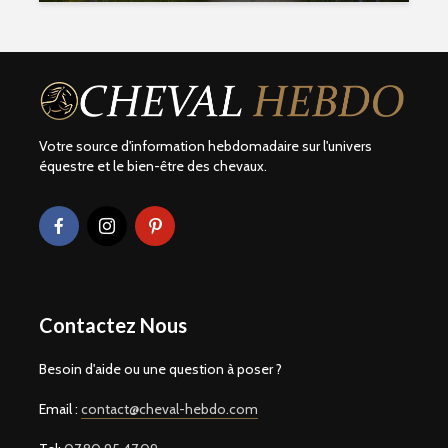
Votre source d'information hebdomadaire sur l'univers
équestre et le bien-être des chevaux.
Contactez Nous
Besoin d'aide ou une question à poser ?
Email :
contact@cheval-hebdo.com