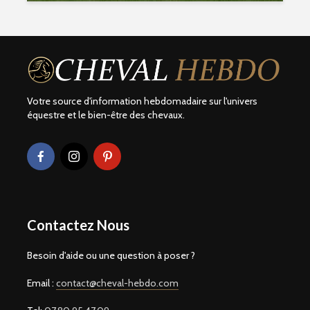
Votre source d'information hebdomadaire sur l'univers
équestre et le bien-être des chevaux.
Contactez Nous
Besoin d'aide ou une question à poser ?
Email :
contact@cheval-hebdo.com