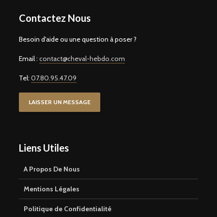
Contactez Nous
Besoin d'aide ou une question à poser ?
Email :
contact@cheval-hebdo.com
Tel:
07.80.95.47.09
LAISSER UN MESSAGE
Liens Utiles
A Propos De Nous
Mentions Légales
Politique de Confidentialité