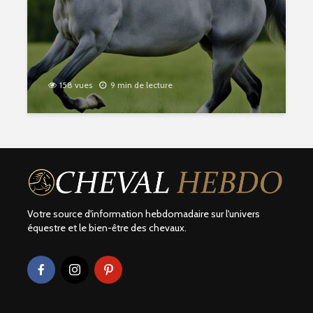
158 vues
9 min de lecture
Votre source d'information hebdomadaire sur l'univers
équestre et le bien-être des chevaux.