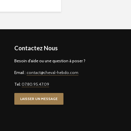
Contactez Nous
Besoin d'aide ou une question à poser ?
Email :
contact@cheval-hebdo.com
Tel:
07.80.95.47.09
LAISSER UN MESSAGE