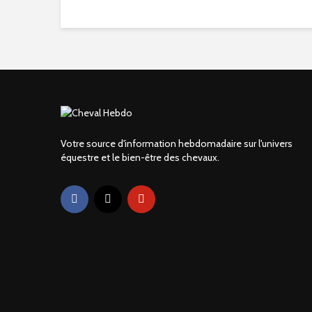
Votre source d'information hebdomadaire sur l'univers
équestre et le bien-être des chevaux.