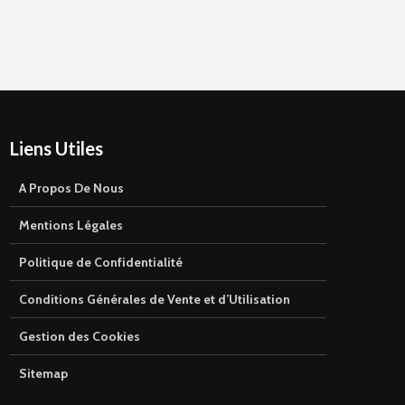
Liens Utiles
A Propos De Nous
Mentions Légales
Politique de Confidentialité
Conditions Générales de Vente et d’Utilisation
Gestion des Cookies
Sitemap