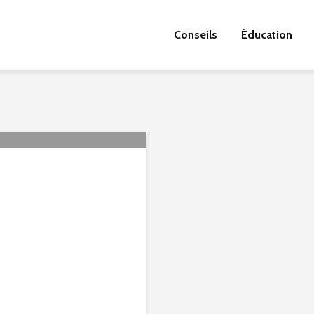
Conseils
Éducation