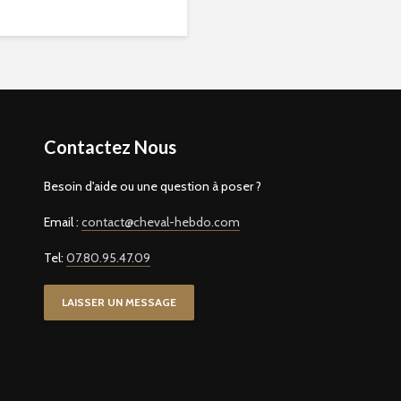
Contactez Nous
Besoin d'aide ou une question à poser ?
Email :
contact@cheval-hebdo.com
Tel:
07.80.95.47.09
LAISSER UN MESSAGE