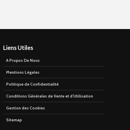
Liens Utiles
A Propos De Nous
Mentions Légales
Politique de Confidentialité
Conditions Générales de Vente et d’Utilisation
Gestion des Cookies
Sitemap