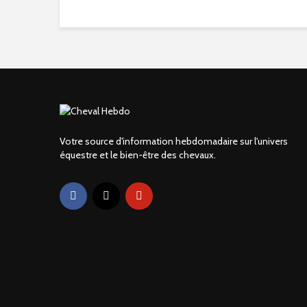
Votre source d'information hebdomadaire sur l'univers
équestre et le bien-être des chevaux.