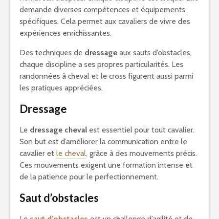
demande diverses compétences et équipements
spécifiques. Cela permet aux cavaliers de vivre des
expériences enrichissantes.
Des techniques de
dressage
aux sauts d’obstacles,
chaque discipline a ses propres particularités. Les
randonnées à cheval et le cross figurent aussi parmi
les pratiques appréciées.
Dressage
Le
dressage cheval
est essentiel pour tout cavalier.
Son but est d’améliorer la communication entre le
cavalier et
le cheval
, grâce à des mouvements précis.
Ces mouvements exigent une formation intense et
de la patience pour le perfectionnement.
Saut d’obstacles
Le
saut d’obstacles
est un challenge d’agilité et de