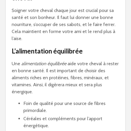
Soigner votre cheval chaque jour est crucial pour sa
santé et son bonheur. Il faut lui donner une bonne
nourriture, s’occuper de ses sabots, et le faire ferrer.
Cela maintient en forme votre ami et le rend plus à
l’aise.
L’alimentation équilibrée
Une
alimentation équilibrée
aide votre cheval à rester
en bonne santé. Il est important de choisir des
aliments riches en protéines, fibres, minéraux, et
vitamines. Ainsi, il digèrera mieux et sera plus
énergique.
Foin de qualité pour une source de fibres
primordiale.
Céréales et compléments pour l’apport
énergétique.