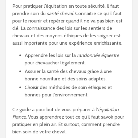
Pour pratiquer l’équitation en toute sécurité, il faut
prendre soin du
santé cheval
. Connaitre ce qu’il faut
pour le nourrir et repérer quand il ne va pas bien est
clé. La connaissance des lois sur les sentiers de
chevaux et des moyens éthiques de les soigner est
aussi importante pour une expérience enrichissante.
Apprendre les lois sur la
randonnée équestre
pour chevaucher légalement.
Assurer la santé des chevaux grâce à une
bonne nourriture et des soins adaptés.
Choisir des méthodes de soin éthiques et
bonnes pour l’environnement.
Ce guide a pour but de vous préparer à l’
équitation
France
. Vous apprendrez tout ce qu’il faut savoir pour
pratiquer en plein air. Et surtout, comment prendre
bien soin de votre cheval.