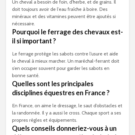
Un cheval a besoin de foin, d’herbe, et de grains. Il
doit toujours avoir de l’eau fraîche à boire. Des
minéraux et des vitamines peuvent être ajoutés si
nécessaire.
Pourquoi le ferrage des chevaux est-
il si important ?
Le ferrage protège les sabots contre l’usure et aide
le cheval à mieux marcher. Un maréchal-ferrant doit
s’en occuper souvent pour garder les sabots en
bonne santé.
Quelles sont les principales
disciplines équestres en France ?
En France, on aime le dressage, le saut d’obstacles et
la randonnée. Il y a aussi le cross. Chaque sport a ses
propres règles et équipements.
Quels conseils donneriez-vous à un