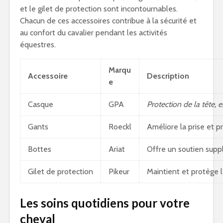
et le gilet de protection sont incontournables.
Chacun de ces accessoires contribue à la sécurité et
au confort du cavalier pendant les activités
équestres.
Marqu
Accessoire
Description
e
Casque
GPA
Protection de la tête, e
Gants
Roeckl
Améliore la prise et p
Bottes
Ariat
Offre un soutien supp
Gilet de protection
Pikeur
Maintient et protège le
Les soins quotidiens pour votre
cheval