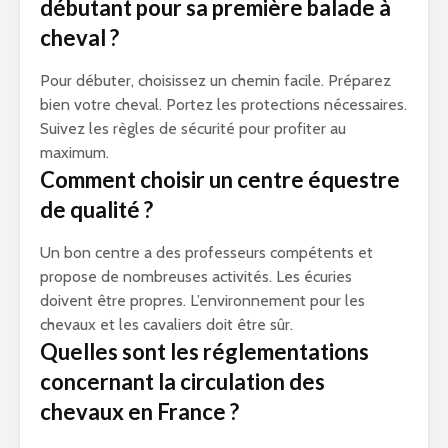
débutant pour sa première balade à
cheval ?
Pour débuter, choisissez un chemin facile. Préparez
bien votre cheval. Portez les protections nécessaires.
Suivez les règles de sécurité pour profiter au
maximum.
Comment choisir un centre équestre
de qualité ?
Un bon centre a des professeurs compétents et
propose de nombreuses activités. Les écuries
doivent être propres. L’environnement pour les
chevaux et les cavaliers doit être sûr.
Quelles sont les réglementations
concernant la circulation des
chevaux en France ?