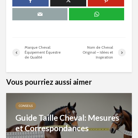
Marque Cheval:
Nom de Cheval
Équipement Équestre
Original – Idées et
de Qualité
Inspiration
Vous pourriez aussi aimer
CONSEILS
Guide Taille Cheval: Mesures
et Correspondances