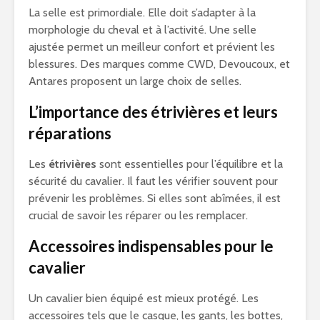
La selle est primordiale. Elle doit s’adapter à la
morphologie du cheval et à l’activité. Une selle
ajustée permet un meilleur confort et prévient les
blessures. Des marques comme CWD, Devoucoux, et
Antares proposent un large choix de selles.
L’importance des étrivières et leurs
réparations
Les
étrivières
sont essentielles pour l’équilibre et la
sécurité du cavalier. Il faut les vérifier souvent pour
prévenir les problèmes. Si elles sont abîmées, il est
crucial de savoir les réparer ou les remplacer.
Accessoires indispensables pour le
cavalier
Un cavalier bien équipé est mieux protégé. Les
accessoires tels que le casque, les gants, les bottes,