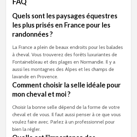
FAQ
Quels sont les paysages équestres
les plus prisés en France pour les
randonnées ?
La France a plein de beaux endroits pour les balades
à cheval. Vous trouverez des forêts luxuriantes de
Fontainebleau et des plages en Normandie. Il y a
aussi les montagnes des Alpes et les champs de
lavande en Provence.
Comment choisir la selle idéale pour
mon cheval et moi ?
Choisir la bonne selle dépend de la forme de votre
cheval et de vous. Il faut aussi penser à ce que vous
voulez faire avec. Parlez à un professionnel pour
bien la régler.