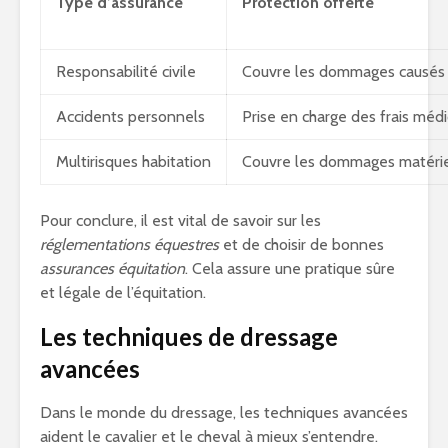
Type d’assurance
Protection offerte
Responsabilité civile
Couvre les dommages causés 
Accidents personnels
Prise en charge des frais méd
Multirisques habitation
Couvre les dommages matérie
Pour conclure, il est vital de savoir sur les
réglementations équestres
et de choisir de bonnes
assurances équitation
. Cela assure une pratique sûre
et légale de l’équitation.
Les techniques de dressage
avancées
Dans le monde du dressage, les techniques avancées
aident le cavalier et le cheval à mieux s’entendre.