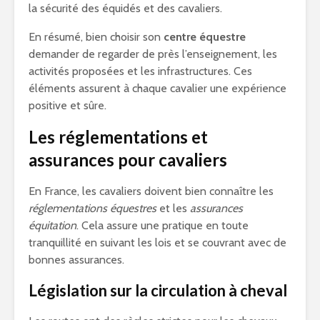
la sécurité des équidés et des cavaliers.
En résumé, bien choisir son
centre équestre
demander de regarder de près l’enseignement, les
activités proposées et les infrastructures. Ces
éléments assurent à chaque cavalier une expérience
positive et sûre.
Les réglementations et
assurances pour cavaliers
En France, les cavaliers doivent bien connaître les
réglementations équestres
et les
assurances
équitation
. Cela assure une pratique en toute
tranquillité en suivant les lois et se couvrant avec de
bonnes assurances.
Législation sur la circulation à cheval