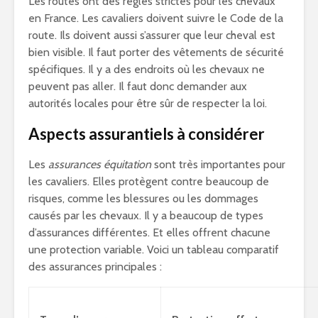
Les routes ont des règles strictes pour les chevaux
en France. Les cavaliers doivent suivre le Code de la
route. Ils doivent aussi s’assurer que leur cheval est
bien visible. Il faut porter des vêtements de sécurité
spécifiques. Il y a des endroits où les chevaux ne
peuvent pas aller. Il faut donc demander aux
autorités locales pour être sûr de respecter la loi.
Aspects assurantiels à considérer
Les
assurances équitation
sont très importantes pour
les cavaliers. Elles protègent contre beaucoup de
risques, comme les blessures ou les dommages
causés par les chevaux. Il y a beaucoup de types
d’assurances différentes. Et elles offrent chacune
une protection variable. Voici un tableau comparatif
des assurances principales :