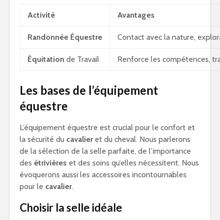
Activité
Avantages
Randonnée Équestre
Contact avec la nature, expl
Équitation
de Travail
Renforce les compétences, trav
Les bases de l’équipement
équestre
L’équipement équestre est crucial pour le confort et
la sécurité du
cavalier
et du cheval. Nous parlerons
de la sélection de la selle parfaite, de l’importance
des
étrivières
et des soins qu’elles nécessitent. Nous
évoquerons aussi les accessoires incontournables
pour le
cavalier
.
Choisir la selle idéale