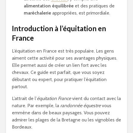
alimentation équilibrée
et des pratiques de
maréchalerie
appropriées, est primordiale.
Introduction à l’équitation en
France
L’équitation en France est très populaire. Les gens
aiment cette activité pour ses avantages physiques.
Elle permet aussi de créer un lien fort avec les
chevaux. Ce guide est parfait, que vous soyez
débutant ou expert, pour pratiquer l’équitation
partout.
L’attrait de l’
équitation France
vient du contact avec la
nature. Par exemple, la
randonnée équestre
vous
emmène dans de beaux paysages. Vous pouvez
admirer les plages de la Bretagne ou les vignobles de
Bordeaux.