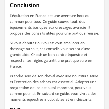
Conclusion
L’équitation en France est une aventure hors du
commun pour tous. Ce guide couvre tout, des
équipements basiques aux dressages avancés. Il
propose des conseils utiles pour une pratique réussie.
Si vous débutez ou voulez vous améliorer en
dressage ou saut, ces conseils vous seront d’une
grande aide. Choisir un bon centre équestre et
respecter les règles garantit une pratique sûre en
France.
Prendre soin de son cheval avec une nourriture saine
et l’entretien des sabots est essentiel. Adopter une
progression douce est aussi important, pour vous
comme pour lui. En suivant ce guide, vous vivrez des
moments equestres inoubliables et enrichissants.