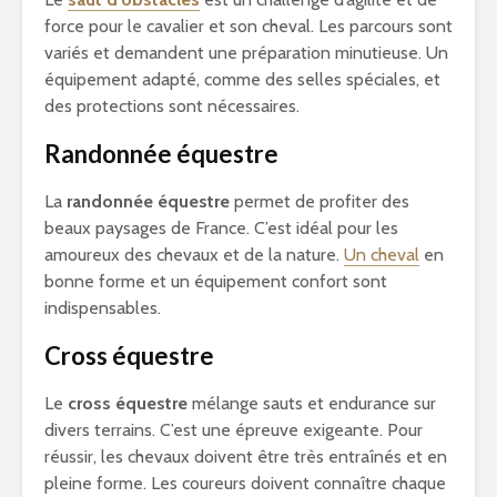
force pour le cavalier et son cheval. Les parcours sont
variés et demandent une préparation minutieuse. Un
équipement adapté, comme des selles spéciales, et
des protections sont nécessaires.
Randonnée équestre
La
randonnée équestre
permet de profiter des
beaux paysages de France. C’est idéal pour les
amoureux des chevaux et de la nature.
Un cheval
en
bonne forme et un équipement confort sont
indispensables.
Cross équestre
Le
cross équestre
mélange sauts et endurance sur
divers terrains. C’est une épreuve exigeante. Pour
réussir, les chevaux doivent être très entraînés et en
pleine forme. Les coureurs doivent connaître chaque