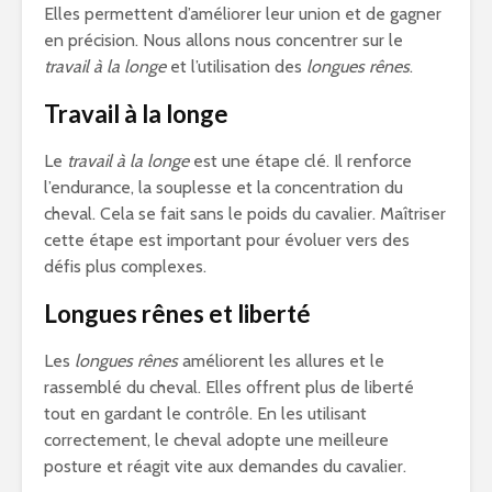
Elles permettent d’améliorer leur union et de gagner
en précision. Nous allons nous concentrer sur le
travail à la longe
et l’utilisation des
longues rênes
.
Travail à la longe
Le
travail à la longe
est une étape clé. Il renforce
l’endurance, la souplesse et la concentration du
cheval. Cela se fait sans le poids du cavalier. Maîtriser
cette étape est important pour évoluer vers des
défis plus complexes.
Longues rênes et liberté
Les
longues rênes
améliorent les allures et le
rassemblé du cheval. Elles offrent plus de liberté
tout en gardant le contrôle. En les utilisant
correctement, le cheval adopte une meilleure
posture et réagit vite aux demandes du cavalier.