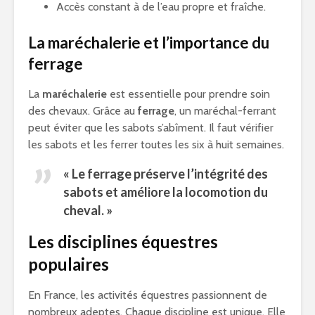
Accès constant à de l’eau propre et fraîche.
La maréchalerie et l’importance du
ferrage
La
maréchalerie
est essentielle pour prendre soin
des chevaux. Grâce au
ferrage
, un maréchal-ferrant
peut éviter que les sabots s’abîment. Il faut vérifier
les sabots et les ferrer toutes les six à huit semaines.
« Le
ferrage
préserve l’intégrité des
sabots et améliore la locomotion du
cheval. »
Les disciplines équestres
populaires
En France, les activités équestres passionnent de
nombreux adeptes. Chaque discipline est unique. Elle