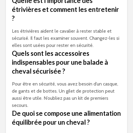
Quelle est l’importance des
étrivières et comment les entretenir
?
Les étrivières aident le cavalier à rester stable et
sécurisé. Il faut les examiner souvent. Changez-les si
elles sont usées pour rester en sécurité.
Quels sont les accessoires
indispensables pour une balade à
cheval sécurisée ?
Pour être en sécurité, vous avez besoin d’un casque,
de gants et de bottes. Un gilet de protection peut
aussi être utile. N’oubliez pas un kit de premiers
secours.
De quoi se compose une alimentation
équilibrée pour un cheval ?