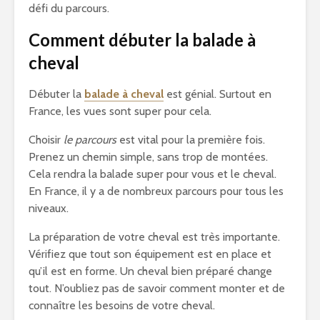
défi du parcours.
Comment débuter la balade à
cheval
Débuter la
balade à cheval
est génial. Surtout en
France, les vues sont super pour cela.
Choisir
le parcours
est vital pour la première fois.
Prenez un chemin simple, sans trop de montées.
Cela rendra la balade super pour vous et le cheval.
En France, il y a de nombreux parcours pour tous les
niveaux.
La préparation de votre cheval est très importante.
Vérifiez que tout son équipement est en place et
qu’il est en forme. Un cheval bien préparé change
tout. N’oubliez pas de savoir comment monter et de
connaître les besoins de votre cheval.