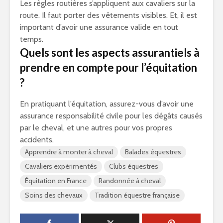
Les règles routières s’appliquent aux cavaliers sur la
route. Il faut porter des vêtements visibles. Et, il est
important d’avoir une assurance valide en tout
temps.
Quels sont les aspects assurantiels à
prendre en compte pour l’équitation
?
En pratiquant l’équitation, assurez-vous d’avoir une
assurance responsabilité civile pour les dégâts causés
par le cheval, et une autres pour vos propres
accidents.
Apprendre à monter à cheval
Balades équestres
Cavaliers expérimentés
Clubs équestres
Équitation en France
Randonnée à cheval
Soins des chevaux
Tradition équestre française