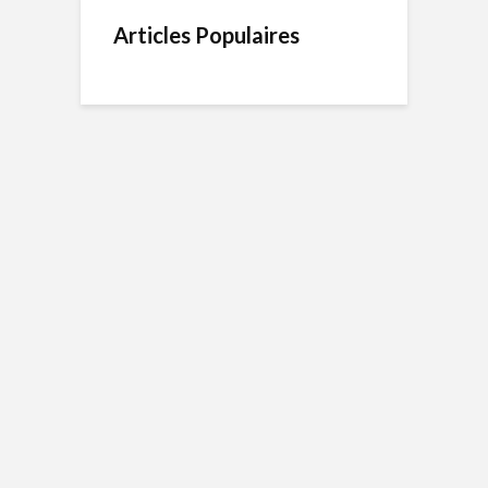
Articles Populaires