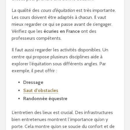
La qualité des
cours d’équitation
est très importante.
Les cours doivent être adaptés à chacun. Il vaut
mieux regarder ce qui se passe avant de s’engager.
Vérifiez que les
écuries en France
ont des
professeurs compétents.
Il faut aussi regarder les activités disponibles. Un
centre qui propose plusieurs disciplines aide à
explorer l’équitation sous différents angles. Par
exemple, il peut offrir :
Dressage
Saut d’obstacles
Randonnée équestre
L’entretien des lieux est crucial. Des infrastructures
bien entretenues montrent l’importance qu’on y
porte. Cela montre qu’on se soucie du confort et de