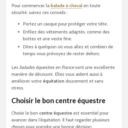
Pour commencer la
balade à cheval
en toute
sécurité, suivez ces conseils :
Portez un casque pour protéger votre tête.
Enfilez des vêtements adaptés, comme des
bottes et une veste fine.
Dites à quelqu’un où vous allez et combien de
temps vous prévoyez de rester dehors.
Les
balades équestres en France
sont une excellente
manière de découvrir. Elles vous aident aussi à
améliorer votre
équitation
doucement et sans
stress.
Choisir le bon centre équestre
Choisir le bon
centre équestre
est essentiel pour
avancer dans l’équitation. Il faut regarder plusieurs
choses pour prendre une bonne décision.