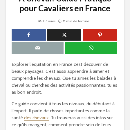
pour Cavaliers en France
136 vues
11 min de lecture
Explorer l’équitation en France c’est découvrir de
beaux paysages. C’est aussi apprendre à aimer et
comprendre les chevaux. Que tu aimes les balades à
cheval ou cherches des activités passionnantes, tu es
au bon endroit.
Ce guide convient à tous les niveaux, du débutant à
l’expert. Il parle de choses importantes comme la
santé
des chevaux
. Tu trouveras aussi des infos sur
ce qu’ils mangent, comment prendre soin de leurs