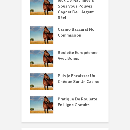
Jeux De Machines à
Sous Vous Pouvez
Gagner De L Argent
Réel
Casino Baccarat No
Commission
Roulette Européenne
Avec Bonus
Puis Je Encaisser Un
Chèque Sur Un Casino
Pratique De Roulette
En Ligne Gratuits