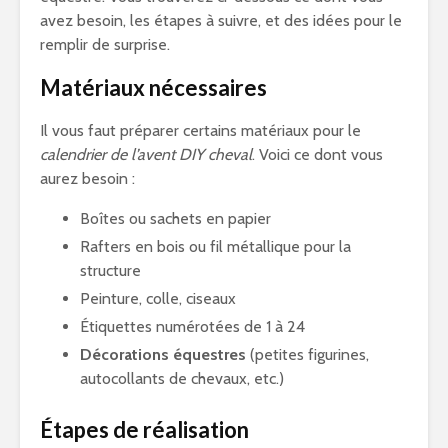
avez besoin, les étapes à suivre, et des idées pour le
remplir de surprise.
Matériaux nécessaires
Il vous faut préparer certains matériaux pour le
calendrier de l’avent DIY cheval
. Voici ce dont vous
aurez besoin :
Boîtes ou sachets en papier
Rafters en bois ou fil métallique pour la
structure
Peinture, colle, ciseaux
Étiquettes numérotées de 1 à 24
Décorations équestres
(petites figurines,
autocollants de chevaux, etc.)
Étapes de réalisation