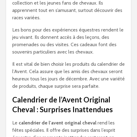
collection et les jeunes fans de chevaux. Ils
apprennent tout en s’amusant, surtout découvrir des
races variées.
Les bons pour des expériences équestres rendent le
jeu vivant. Ils donnent accès à des leçons, des
promenades ou des visites. Ces cadeaux font des
souvenirs particuliers avec les chevaux.
Il est vital de bien choisir les produits du calendrier de
l’Avent. Cela assure que les amis des chevaux seront
heureux tous les jours de décembre. Avec une variété
de produits, chaque surprise sera parfaite.
Calendrier de l’Avent Original
Cheval : Surprises Inattendues
Le
calendrier de l’avent original cheval
rend les
fêtes spéciales. Il offre des surprises dans l’esprit