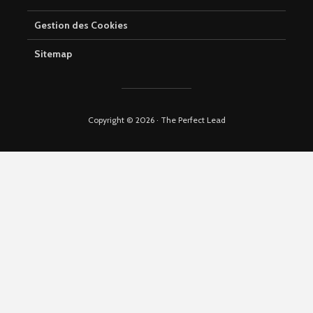
Gestion des Cookies
Sitemap
Copyright © 2026 · The Perfect Lead