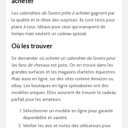
acheter
Les
calendriers de l’avent prêts à acheter
gagnent par
la qualité et le choix des surprises. Ils sont tests pour
plaire à tous. Idéaux pour ceux qui manquent de
temps mais veulent un cadeau spécial.
Où les trouver
Se demander
où acheter un calendrier de l’avent pour
les fans de chevaux
est juste. On en trouve dans les
grandes surfaces et les magasins d’articles équestres.
Mais aussi en ligne, sur des sites comme Amazon ou
eBay. Les boutiques en ligne spécialisées ont des
modèles uniques. Elles assurent de trouver le cadeau
parfait pour les amateurs.
Sélectionner un modèle en ligne pour garantir
disponibilité et variété.
Vérifier les avis et notes des utilisateurs pour