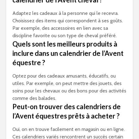
Adaptez les cadeaux à la personne qui le recevra.
Choisissez des items qui correspondent à ses goûts.
Par exemple, des accessoires en lien avec sa
discipline favorite ou son type de cheval préféré.
Quels sont les meilleurs produits à
inclure dans un calendrier de l’Avent
équestre ?
Optez pour des cadeaux amusants, éducatifs, ou
utiles. Par exemple, on peut mettre des jouets, des
soins pour les chevaux ou des bons pour des activités
comme des balades.
Peut-on trouver des calendriers de
l’Avent équestres prêts à acheter ?
Oui, on en trouve facilement en magasin ou en ligne.
Ces calendriers variés rencontrent un succès certain