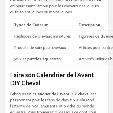
en nourrissant l’amour pour les chevaux des joueurs,
qu’ils soient jeunes ou moins jeunes.
Types de Cadeaux
Description
Répliques de chevaux miniatures
Figurines de divers
Produits de soin pour chevaux
Articles pour l’entr
Jeux et
puzzles équestres
Activités ludiques 
Faire son Calendrier de l’Avent
DIY Cheval
Fabriquer un
calendrier de l’avent DIY cheval
est
passionnant pour les fans de chevaux. Cela rend
l’attente de Noël amusante et proche du monde
équestre. Vous trouverez ci-dessous ce dont vous