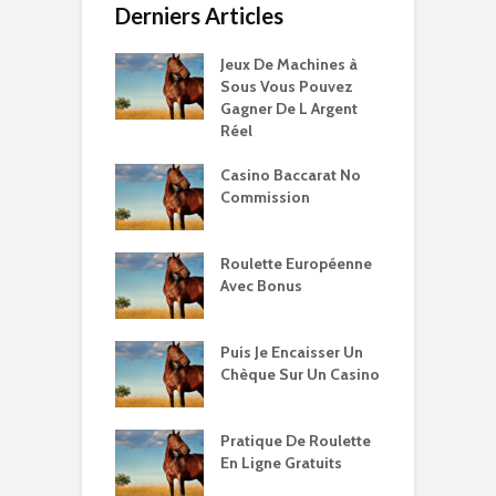
Derniers Articles
Jeux De Machines à
Sous Vous Pouvez
Gagner De L Argent
Réel
Casino Baccarat No
Commission
Roulette Européenne
Avec Bonus
Puis Je Encaisser Un
Chèque Sur Un Casino
Pratique De Roulette
En Ligne Gratuits