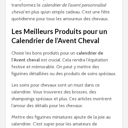
transformez le
calendrier de l’avent personnalisé
cheval
en plus qu’un simple cadeau. C’est une fête
quotidienne pour tous les amoureux des chevaux.
Les Meilleurs Produits pour un
Calendrier de l’Avent Cheval
Choisir les bons produits pour un
calendrier de
l’Avent cheval
est crucial. Cela rendra l’équitation
festive et mémorable. On peut y mettre des
figurines détaillées ou des produits de soins spéciaux.
Les soins pour chevaux sont un must dans ce
calendrier. Vous trouverez des brosses, des
shampoings spéciaux et plus. Ces articles montrent
l’amour des détails pour les chevaux.
Mettre des figurines miniatures ajoute de la joie au
calendrier. C’est super pour les amateurs de