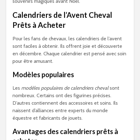
souvenirs magiques avant Noël.
Calendriers de l’Avent Cheval
Prêts à Acheter
Pour les fans de chevaux, les calendriers de l’avent
sont faciles à obtenir. Ils offrent joie et découverte
en décembre. Chaque calendrier est pensé avec soin
pour être amusant.
Modèles populaires
Les
modèles populaires de calendriers cheval
sont
nombreux. Certains ont des figurines précises.
D’autres contiennent des accessoires et soins. Ils
naissent d’alliances entre experts du monde
équestre et fabricants de jouets.
Avantages des calendriers prêts à