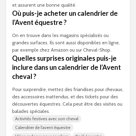
et assurent une bonne qualité.
Où puis-je acheter un calendrier de
l’Avent équestre ?
On en trouve dans les magasins spécialisés ou
grandes surfaces. Ils sont aussi disponibles en ligne,
par exemple chez Amazon ou sur Cheval-Shop.
Quelles surprises originales puis-je
inclure dans un calendrier de l’Avent
cheval ?
Pour surprendre, mettez des friandises pour chevaux,
des accessoires inattendus, et des tickets pour des
découvertes équestres. Cela peut être des visites ou
balades spéciales.
Activités festives avec son cheval
Calendrier de l'avent équestre