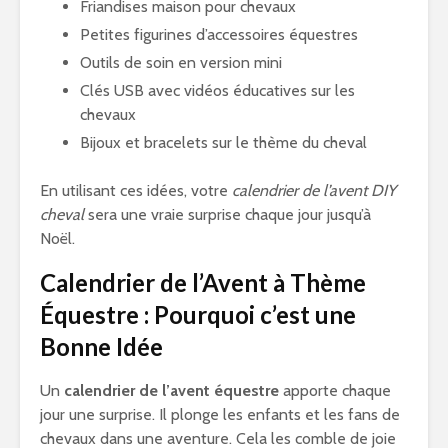
Friandises maison pour chevaux
Petites figurines d’accessoires équestres
Outils de soin en version mini
Clés USB avec vidéos éducatives sur les
chevaux
Bijoux et bracelets sur le thème du cheval
En utilisant ces idées, votre
calendrier de l’avent DIY
cheval
sera une vraie surprise chaque jour jusqu’à
Noël.
Calendrier de l’Avent à Thème
Équestre : Pourquoi c’est une
Bonne Idée
Un
calendrier de l’avent équestre
apporte chaque
jour une surprise. Il plonge les enfants et les fans de
chevaux dans une aventure. Cela les comble de joie