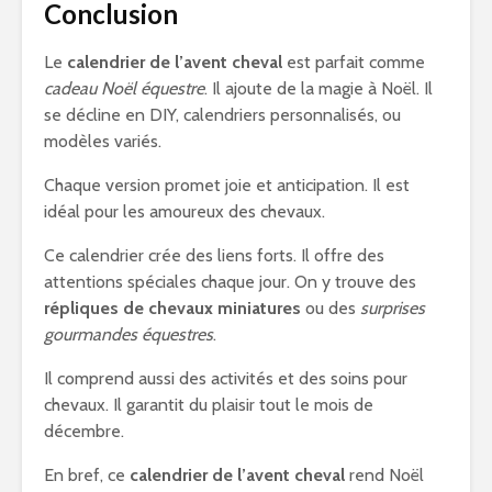
Conclusion
Le
calendrier de l’avent cheval
est parfait comme
cadeau Noël équestre
. Il ajoute de la magie à Noël. Il
se décline en DIY, calendriers personnalisés, ou
modèles variés.
Chaque version promet joie et anticipation. Il est
idéal pour les amoureux des chevaux.
Ce calendrier crée des liens forts. Il offre des
attentions spéciales chaque jour. On y trouve des
répliques de chevaux miniatures
ou des
surprises
gourmandes équestres
.
Il comprend aussi des activités et des soins pour
chevaux. Il garantit du plaisir tout le mois de
décembre.
En bref, ce
calendrier de l’avent cheval
rend Noël