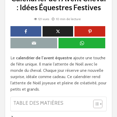
: Idées Équestres Festives
121 vues
10 min de lecture
Le
calendrier de l’avent équestre
ajoute une touche
de fête unique. Il marie l’attente de Noël avec le
monde du cheval. Chaque jour réserve une nouvelle
surprise, idéale comme cadeau. Ce calendrier rend
l’attente de Noël joyeuse et pleine de créativité, pour
petits et grands.
TABLE DES MATIÈRES