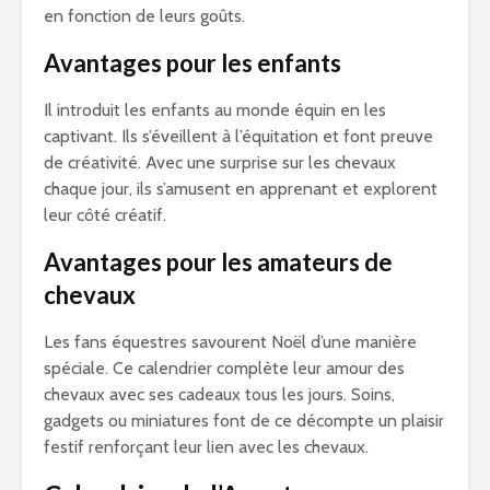
en fonction de leurs goûts.
Avantages pour les enfants
Il introduit les enfants au monde équin en les
captivant. Ils s’éveillent à l’équitation et font preuve
de créativité. Avec une surprise sur les chevaux
chaque jour, ils s’amusent en apprenant et explorent
leur côté créatif.
Avantages pour les amateurs de
chevaux
Les fans équestres savourent Noël d’une manière
spéciale. Ce calendrier complète leur amour des
chevaux avec ses cadeaux tous les jours. Soins,
gadgets ou miniatures font de ce décompte un plaisir
festif renforçant leur lien avec les chevaux.