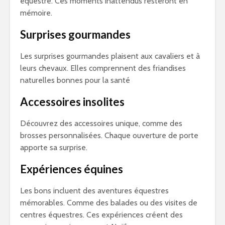
équestre. Ces moments inattendus resteront en
mémoire.
Surprises gourmandes
Les surprises gourmandes plaisent aux cavaliers et à
leurs chevaux. Elles comprennent des friandises
naturelles bonnes pour la santé
Accessoires insolites
Découvrez des accessoires unique, comme des
brosses personnalisées. Chaque ouverture de porte
apporte sa surprise.
Expériences équines
Les bons incluent des aventures équestres
mémorables. Comme des balades ou des visites de
centres équestres. Ces expériences créent des