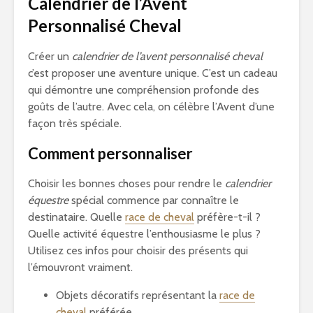
Calendrier de l’Avent
Personnalisé Cheval
Créer un
calendrier de l’avent personnalisé cheval
c’est proposer une aventure unique. C’est un cadeau
qui démontre une compréhension profonde des
goûts de l’autre. Avec cela, on célèbre l’Avent d’une
façon très spéciale.
Comment personnaliser
Choisir les bonnes choses pour rendre le
calendrier
équestre
spécial commence par connaître le
destinataire. Quelle
race de cheval
préfère-t-il ?
Quelle activité équestre l’enthousiasme le plus ?
Utilisez ces infos pour choisir des présents qui
l’émouvront vraiment.
Objets décoratifs représentant la
race de
cheval
préférée