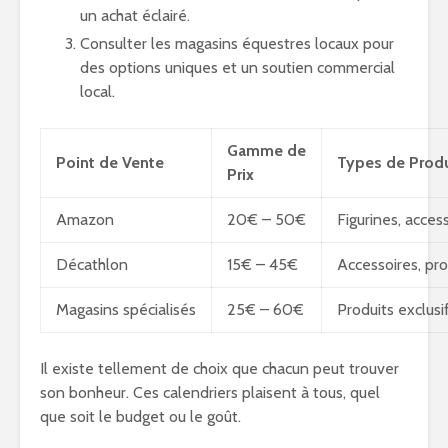
un achat éclairé.
Consulter les magasins équestres locaux pour
des options uniques et un soutien commercial
local.
Gamme de
Point de Vente
Types de Produ
Prix
Amazon
20€ – 50€
Figurines, acces
Décathlon
15€ – 45€
Accessoires, pro
Magasins spécialisés
25€ – 60€
Produits exclusi
Il existe tellement de choix que chacun peut trouver
son bonheur. Ces calendriers plaisent à tous, quel
que soit le budget ou le goût.