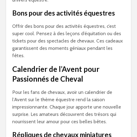
Bons pour des activités équestres
Offrir des bons pour des activités équestres, c’est
super cool. Pensez à des leçons d’équitation ou des
tickets pour des spectacles de chevaux. Ces cadeaux
garantissent des moments géniaux pendant les
fêtes.
Calendrier de l’Avent pour
Passionnés de Cheval
Pour les fans de chevaux, avoir un calendrier de
l’Avent sur le thème équestre rend la saison
impressionnante. Chaque jour apporte une nouvelle
surprise. Les amateurs découvrent des trésors qui
nourrissent leur amour pour ces belles bêtes.
Répliques de chevaux miniatures