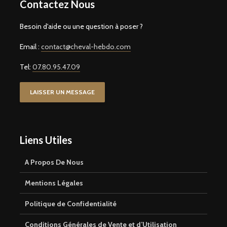
Contactez Nous
Besoin d'aide ou une question à poser ?
Email :
contact@cheval-hebdo.com
Tel:
07.80.95.47.09
LAISSER UN MESSAGE
Liens Utiles
A Propos De Nous
Mentions Légales
Politique de Confidentialité
Conditions Générales de Vente et d’Utilisation