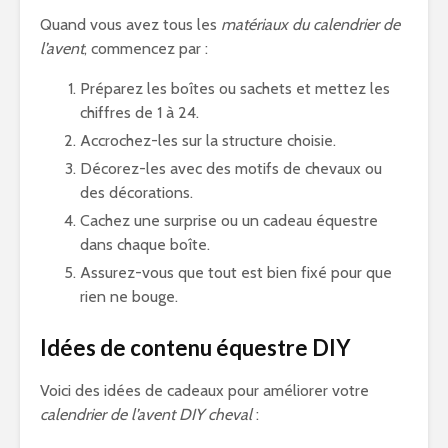
Quand vous avez tous les
matériaux du calendrier de
l’avent
, commencez par :
Préparez les boîtes ou sachets et mettez les
chiffres de 1 à 24.
Accrochez-les sur la structure choisie.
Décorez-les avec des motifs de chevaux ou
des décorations.
Cachez une surprise ou un cadeau équestre
dans chaque boîte.
Assurez-vous que tout est bien fixé pour que
rien ne bouge.
Idées de contenu équestre DIY
Voici des idées de cadeaux pour améliorer votre
calendrier de l’avent DIY cheval
: