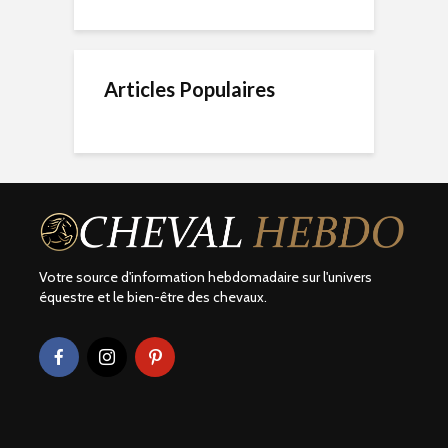
Articles Populaires
Votre source d'information hebdomadaire sur l'univers
équestre et le bien-être des chevaux.