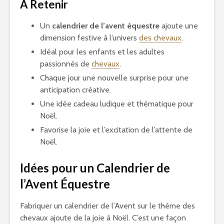
À Retenir
Un
calendrier de l’avent équestre
ajoute une
dimension festive à l’univers
des chevaux
.
Idéal pour les enfants et les adultes
passionnés de
chevaux
.
Chaque jour une nouvelle surprise pour une
anticipation créative.
Une idée cadeau ludique et thématique pour
Noël.
Favorise la joie et l’excitation de l’attente de
Noël.
Idées pour un Calendrier de
l’Avent Équestre
Fabriquer un calendrier de l’Avent sur le thème des
chevaux ajoute de la joie à Noël. C’est une façon