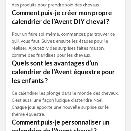
des produits pour prendre soin des chevaux.
Comment puis-je créer mon propre
calendrier de l’Avent DIY cheval ?
Pour un faire soi-même, commencez par trouver ce
qu’il vous faut. Suivez ensuite les étapes pour le
réaliser. Ajoutez-y des surprises faites maison,
comme des friandises pour les chevaux.
Quels sont les avantages d’un
calendrier de l’Avent équestre pour
les enfants ?
Ce calendrier les plonge dans le monde des chevaux.
C’est aussi une façon ludique d’attendre Noël.
Chaque jour apporte une nouvelle surprise sur le
thème équestre.
Comment puis-je personnaliser un
calendrier de l’Avent cheval ?