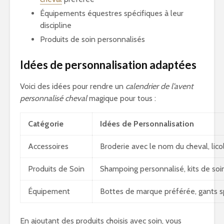
Équipements équestres spécifiques à leur
discipline
Produits de soin personnalisés
Idées de personnalisation adaptées
Voici des idées pour rendre un
calendrier de l’avent
personnalisé cheval
magique pour tous :
Catégorie
Idées de Personnalisation
Accessoires
Broderie avec le nom du cheval, licol
Produits de Soin
Shampoing personnalisé, kits de soi
Équipement
Bottes de marque préférée, gants sp
En ajoutant des produits choisis avec soin, vous