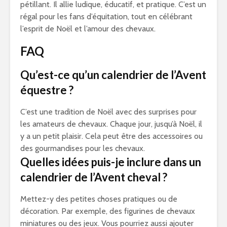
pétillant. Il allie ludique, éducatif, et pratique. C’est un
régal pour les fans d’équitation, tout en célébrant
l’esprit de Noël et l’amour des chevaux.
FAQ
Qu’est-ce qu’un calendrier de l’Avent
équestre ?
C’est une tradition de Noël avec des surprises pour
les amateurs de chevaux. Chaque jour, jusqu’à Noël, il
y a un petit plaisir. Cela peut être des accessoires ou
des gourmandises pour les chevaux.
Quelles idées puis-je inclure dans un
calendrier de l’Avent cheval ?
Mettez-y des petites choses pratiques ou de
décoration. Par exemple, des figurines de chevaux
miniatures ou des jeux. Vous pourriez aussi ajouter