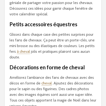
géniale de partager votre passion pour les chevaux.
Découvrez ces idées pour garnir chaque fenêtre de
votre calendrier spécial.
Petits accessoires équestres
Glissez dans chaque case des petites surprises pour
les fans de chevaux. Ça peut être un porte-clés, une
mini brosse ou des élastiques de couleurs. Les petits
fers
à cheval
jolis et pratiques plairont sans aucun
doute.
Décorations en forme de cheval
Améliorez l’ambiance des fans de chevaux avec des
décos en forme de
cheval
. Ajoutez des décorations
pour le sapin ou des figurines. Des cadres photos
avec des images équines sont aussi une super idée.
Tous ces objets apportent la magie de Noël dans leur
univers équestre.