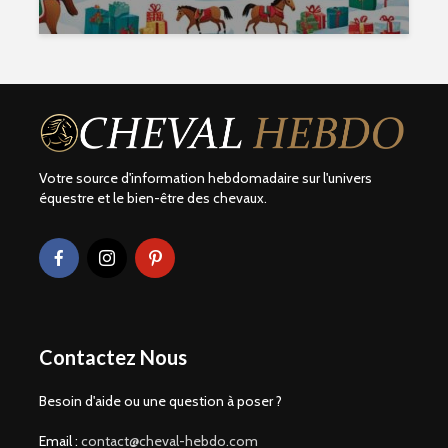
Votre source d'information hebdomadaire sur l'univers
équestre et le bien-être des chevaux.
Contactez Nous
Besoin d'aide ou une question à poser ?
Email :
contact@cheval-hebdo.com