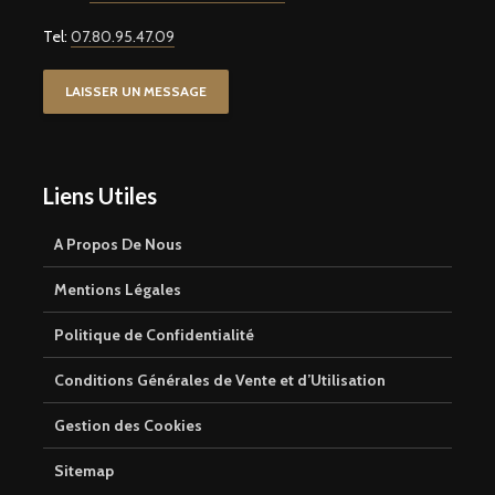
Tel:
07.80.95.47.09
LAISSER UN MESSAGE
Liens Utiles
A Propos De Nous
Mentions Légales
Politique de Confidentialité
Conditions Générales de Vente et d’Utilisation
Gestion des Cookies
Sitemap