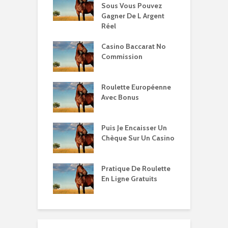
Sous Vous Pouvez
Gagner De L Argent
Réel
Casino Baccarat No
Commission
Roulette Européenne
Avec Bonus
Puis Je Encaisser Un
Chèque Sur Un Casino
Pratique De Roulette
En Ligne Gratuits