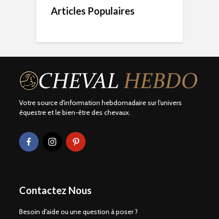
Articles Populaires
Votre source d'information hebdomadaire sur l'univers
équestre et le bien-être des chevaux.
Contactez Nous
Besoin d'aide ou une question à poser ?