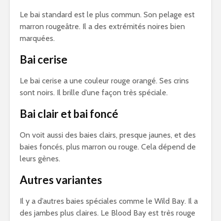
Le bai standard est le plus commun. Son pelage est
marron rougeâtre. Il a des extrémités noires bien
marquées.
Bai cerise
Le bai cerise a une couleur rouge orangé. Ses crins
sont noirs. Il brille d’une façon très spéciale.
Bai clair et bai foncé
On voit aussi des baies clairs, presque jaunes, et des
baies foncés, plus marron ou rouge. Cela dépend de
leurs gènes.
Autres variantes
Il y a d’autres baies spéciales comme le Wild Bay. Il a
des jambes plus claires. Le Blood Bay est très rouge