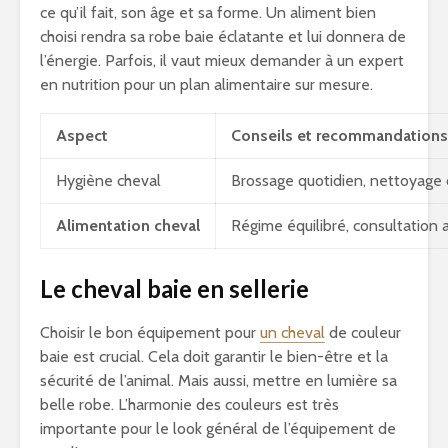
ce qu’il fait, son âge et sa forme. Un aliment bien
choisi rendra sa robe baie éclatante et lui donnera de
l’énergie. Parfois, il vaut mieux demander à un expert
en nutrition pour un plan alimentaire sur mesure.
Aspect
Conseils et recommandations
Hygiène cheval
Brossage quotidien, nettoyage d
Alimentation cheval
Régime équilibré, consultation a
Le cheval baie en sellerie
Choisir le bon équipement pour
un cheval
de couleur
baie est crucial. Cela doit garantir le bien-être et la
sécurité de l’animal. Mais aussi, mettre en lumière sa
belle robe. L’harmonie des couleurs est très
importante pour le look général de l’équipement de