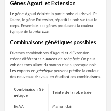
Gènes Agouti et Extension
Le gène Agouti éclaircit la partie noire du cheval. Et
l’autre, le gène Extension, répartit le noir sur tout le
corps. Ensemble, ces gènes produisent la couleur
typique de la
robe baie
.
Combinaisons génétiques possibles
Diverses combinaisons d’Agouti et d’Extension
créent différentes
nuances
de
robe baie
. On peut
voir des tons allant du marron clair au presque noir.
Les experts en
génétique
peuvent prédire la couleur
des nouveaux chevaux en étudiant ces combinaisons.
Combinaison Gé
Teinte de la robe baie
nétique
EeAA
Marron clair