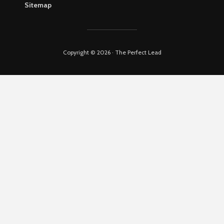
Sitemap
Copyright © 2026 · The Perfect Lead