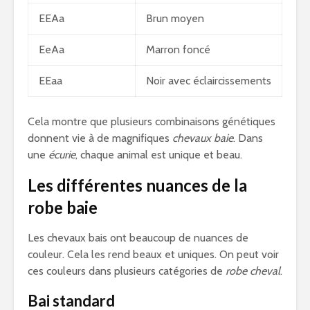
EEAa
Brun moyen
EeAa
Marron foncé
EEaa
Noir avec éclaircissements
Cela montre que plusieurs combinaisons génétiques
donnent vie à de magnifiques
chevaux baie
. Dans
une
écurie
, chaque animal est unique et beau.
Les différentes nuances de la
robe baie
Les chevaux bais ont beaucoup de nuances de
couleur. Cela les rend beaux et uniques. On peut voir
ces couleurs dans plusieurs catégories de
robe cheval
.
Bai standard