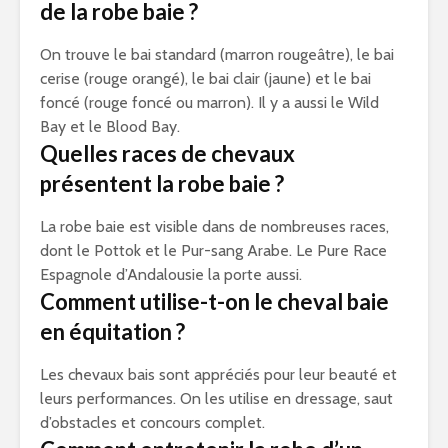
de la robe baie ?
On trouve le bai standard (marron rougeâtre), le bai
cerise (rouge orangé), le bai clair (jaune) et le bai
foncé (rouge foncé ou marron). Il y a aussi le Wild
Bay et le Blood Bay.
Quelles races de chevaux
présentent la robe baie ?
La robe baie est visible dans de nombreuses races,
dont le Pottok et le Pur-sang Arabe. Le Pure Race
Espagnole d’Andalousie la porte aussi.
Comment utilise-t-on le cheval baie
en équitation ?
Les chevaux bais sont appréciés pour leur beauté et
leurs performances. On les utilise en dressage, saut
d’obstacles et concours complet.