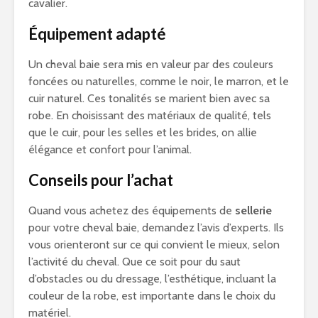
cavalier.
Équipement adapté
Un cheval baie sera mis en valeur par des couleurs
foncées ou naturelles, comme le noir, le marron, et le
cuir naturel. Ces tonalités se marient bien avec sa
robe. En choisissant des matériaux de qualité, tels
que le cuir, pour les selles et les brides, on allie
élégance et confort pour l’animal.
Conseils pour l’achat
Quand vous achetez des équipements de
sellerie
pour votre cheval baie, demandez l’avis d’experts. Ils
vous orienteront sur ce qui convient le mieux, selon
l’activité du cheval. Que ce soit pour du saut
d’obstacles ou du dressage, l’esthétique, incluant la
couleur de la robe, est importante dans le choix du
matériel.