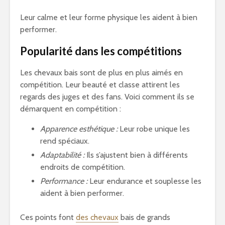
Leur calme et leur forme physique les aident à bien
performer.
Popularité dans les compétitions
Les chevaux bais sont de plus en plus aimés en
compétition. Leur beauté et classe attirent les
regards des juges et des fans. Voici comment ils se
démarquent en compétition :
Apparence esthétique :
Leur robe unique les
rend spéciaux.
Adaptabilité :
Ils s’ajustent bien à différents
endroits de compétition.
Performance :
Leur endurance et souplesse les
aident à bien performer.
Ces points font
des chevaux
bais de grands