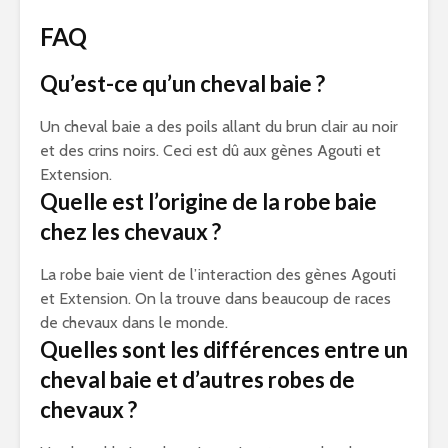
FAQ
Qu’est-ce qu’un cheval baie ?
Un cheval baie a des poils allant du brun clair au noir
et des crins noirs. Ceci est dû aux gènes Agouti et
Extension.
Quelle est l’origine de la robe baie
chez les chevaux ?
La robe baie vient de l’interaction des gènes Agouti
et Extension. On la trouve dans beaucoup de races
de chevaux dans le monde.
Quelles sont les différences entre un
cheval baie et d’autres robes de
chevaux ?