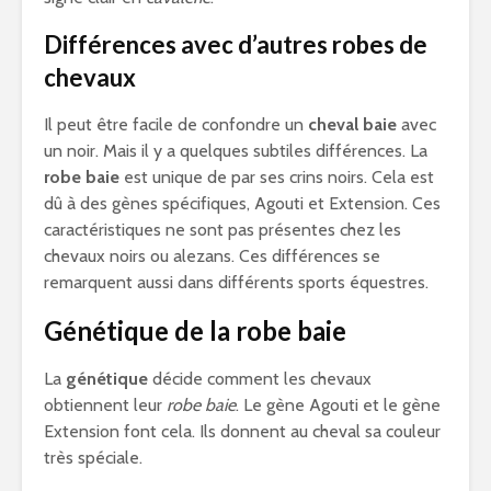
Différences avec d’autres robes de
chevaux
Il peut être facile de confondre un
cheval baie
avec
un noir. Mais il y a quelques subtiles différences. La
robe baie
est unique de par ses crins noirs. Cela est
dû à des gènes spécifiques, Agouti et Extension. Ces
caractéristiques ne sont pas présentes chez les
chevaux noirs ou alezans. Ces différences se
remarquent aussi dans différents sports équestres.
Génétique de la robe baie
La
génétique
décide comment les chevaux
obtiennent leur
robe baie
. Le gène Agouti et le gène
Extension font cela. Ils donnent au cheval sa couleur
très spéciale.