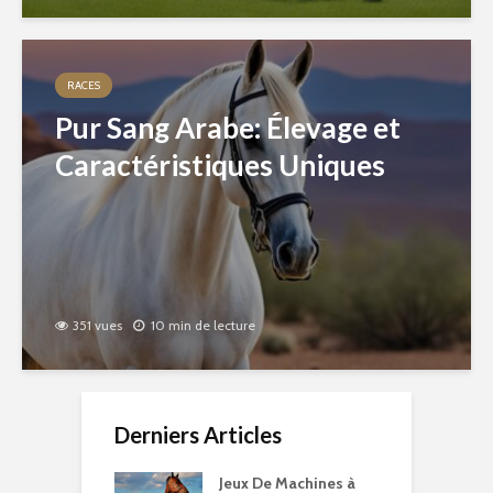
RACES
Pur Sang Arabe: Élevage et
Caractéristiques Uniques
351 vues
10 min de lecture
Derniers Articles
Jeux De Machines à