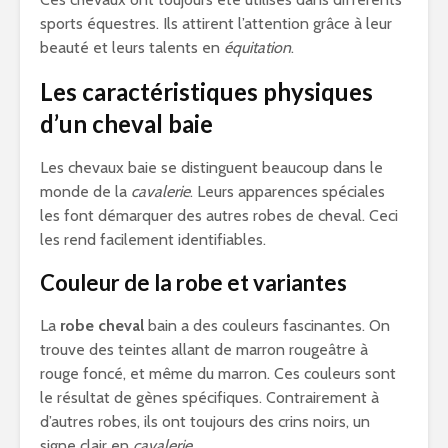
sports équestres. Ils attirent l’attention grâce à leur
beauté et leurs talents en
équitation
.
Les caractéristiques physiques
d’un cheval baie
Les chevaux baie se distinguent beaucoup dans le
monde de la
cavalerie
. Leurs apparences spéciales
les font démarquer des autres robes de cheval. Ceci
les rend facilement identifiables.
Couleur de la robe et variantes
La
robe cheval
bain a des couleurs fascinantes. On
trouve des teintes allant de marron rougeâtre à
rouge foncé, et même du marron. Ces couleurs sont
le résultat de gènes spécifiques. Contrairement à
d’autres robes, ils ont toujours des crins noirs, un
signe clair en
cavalerie
.