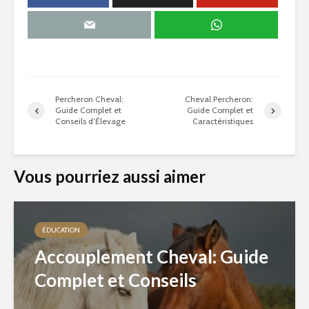
Percheron Cheval:
Cheval Percheron:
Guide Complet et
Guide Complet et
Conseils d’Élevage
Caractéristiques
Vous pourriez aussi aimer
ÉDUCATION
Accouplement Cheval: Guide
Complet et Conseils