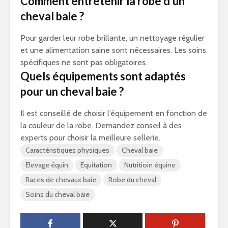
Comment entretenir la robe d’un
cheval baie ?
Pour garder leur robe brillante, un nettoyage régulier
et une alimentation saine sont nécessaires. Les soins
spécifiques ne sont pas obligatoires.
Quels équipements sont adaptés
pour un cheval baie ?
Il est conseillé de choisir l’équipement en fonction de
la couleur de la robe. Demandez conseil à des
experts pour choisir la meilleure sellerie.
Caractéristiques physiques
Cheval baie
Elevage équin
Equitation
Nutritioin équine
Races de chevaux baie
Robe du cheval
Soins du cheval baie