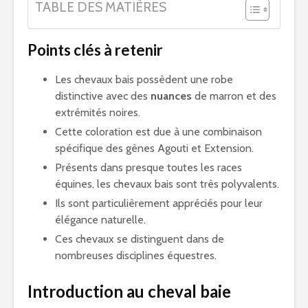
TABLE DES MATIÈRES
Points clés à retenir
Les chevaux bais possèdent une robe
distinctive avec des
nuances
de marron et des
extrémités noires.
Cette coloration est due à une combinaison
spécifique des gènes Agouti et Extension.
Présents dans presque toutes les races
équines, les chevaux bais sont très polyvalents.
Ils sont particulièrement appréciés pour leur
élégance naturelle.
Ces chevaux se distinguent dans de
nombreuses disciplines équestres.
Introduction au cheval baie