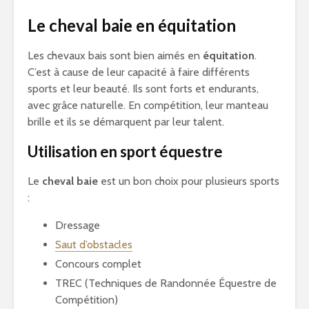
Le cheval baie en équitation
Les chevaux bais sont bien aimés en
équitation
.
C’est à cause de leur capacité à faire différents
sports et leur beauté. Ils sont forts et endurants,
avec grâce naturelle. En compétition, leur manteau
brille et ils se démarquent par leur talent.
Utilisation en sport équestre
Le
cheval baie
est un bon choix pour plusieurs sports
:
Dressage
Saut d’obstacles
Concours complet
TREC (Techniques de Randonnée Équestre de
Compétition)