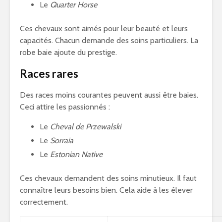
Le
Quarter Horse
Ces chevaux sont aimés pour leur beauté et leurs
capacités. Chacun demande des soins particuliers. La
robe baie ajoute du prestige.
Races rares
Des races moins courantes peuvent aussi être baies.
Ceci attire les passionnés :
Le
Cheval de Przewalski
Le
Sorraia
Le
Estonian Native
Ces chevaux demandent des soins minutieux. Il faut
connaître leurs besoins bien. Cela aide à les élever
correctement.