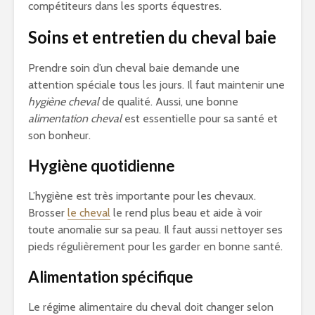
compétiteurs dans les sports équestres.
Soins et entretien du cheval baie
Prendre soin d’un cheval baie demande une
attention spéciale tous les jours. Il faut maintenir une
hygiène cheval
de qualité. Aussi, une bonne
alimentation cheval
est essentielle pour sa santé et
son bonheur.
Hygiène quotidienne
L’hygiène est très importante pour les chevaux.
Brosser
le cheval
le rend plus beau et aide à voir
toute anomalie sur sa peau. Il faut aussi nettoyer ses
pieds régulièrement pour les garder en bonne santé.
Alimentation spécifique
Le régime alimentaire du cheval doit changer selon