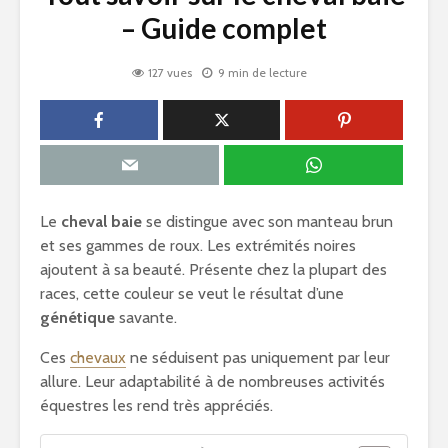
– Guide complet
127 vues
9 min de lecture
Le
cheval baie
se distingue avec son manteau brun
et ses gammes de roux. Les extrémités noires
ajoutent à sa beauté. Présente chez la plupart des
races, cette couleur se veut le résultat d’une
génétique
savante.
Ces
chevaux
ne séduisent pas uniquement par leur
allure. Leur adaptabilité à de nombreuses activités
équestres les rend très appréciés.