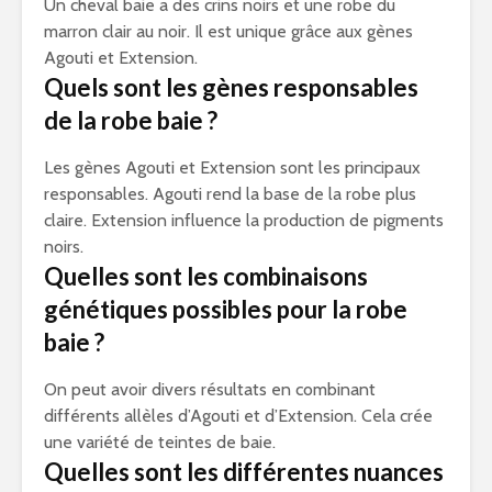
Un cheval baie a des crins noirs et une robe du
marron clair au noir. Il est unique grâce aux gènes
Agouti et Extension.
Quels sont les gènes responsables
de la robe baie ?
Les gènes Agouti et Extension sont les principaux
responsables. Agouti rend la base de la robe plus
claire. Extension influence la production de pigments
noirs.
Quelles sont les combinaisons
génétiques possibles pour la robe
baie ?
On peut avoir divers résultats en combinant
différents allèles d’Agouti et d’Extension. Cela crée
une variété de teintes de baie.
Quelles sont les différentes nuances