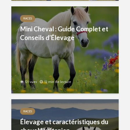
RACES
Mini Cheval : Guide Complet et
Conseils d’Élevage
121 vues
12 min de lecture
RACES
Élevage et caractéristiques du