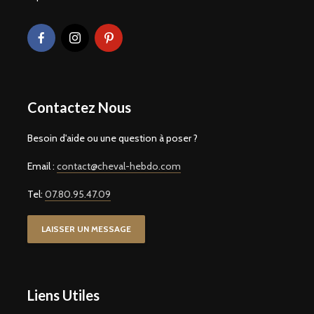
Contactez Nous
Besoin d'aide ou une question à poser ?
Email :
contact@cheval-hebdo.com
Tel:
07.80.95.47.09
LAISSER UN MESSAGE
Liens Utiles