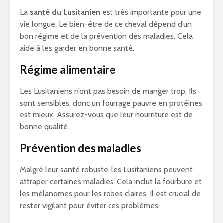
La
santé du Lusitanien
est très importante pour une
vie longue. Le bien-être de ce cheval dépend d’un
bon régime et de la prévention des maladies. Cela
aide à les garder en bonne santé.
Régime alimentaire
Les Lusitaniens n’ont pas besoin de manger trop. Ils
sont sensibles, donc un fourrage pauvre en protéines
est mieux. Assurez-vous que leur nourriture est de
bonne qualité.
Prévention des maladies
Malgré leur santé robuste, les Lusitaniens peuvent
attraper certaines maladies. Cela inclut la fourbure et
les mélanomes pour les robes claires. Il est crucial de
rester vigilant pour éviter ces problèmes.