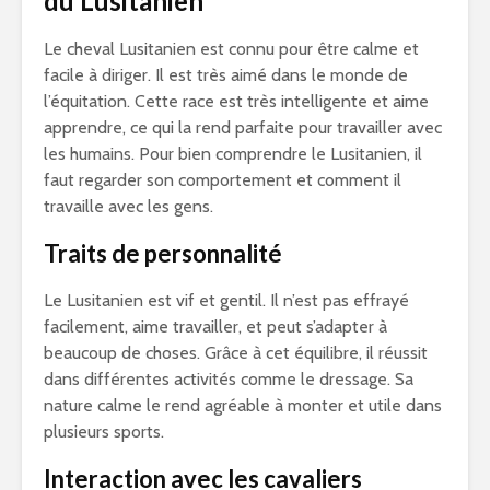
du Lusitanien
Le cheval Lusitanien est connu pour être calme et
facile à diriger. Il est très aimé dans le monde de
l’équitation. Cette race est très intelligente et aime
apprendre, ce qui la rend parfaite pour travailler avec
les humains. Pour bien comprendre le Lusitanien, il
faut regarder son comportement et comment il
travaille avec les gens.
Traits de personnalité
Le Lusitanien est vif et gentil. Il n’est pas effrayé
facilement, aime travailler, et peut s’adapter à
beaucoup de choses. Grâce à cet équilibre, il réussit
dans différentes activités comme le dressage. Sa
nature calme le rend agréable à monter et utile dans
plusieurs sports.
Interaction avec les cavaliers