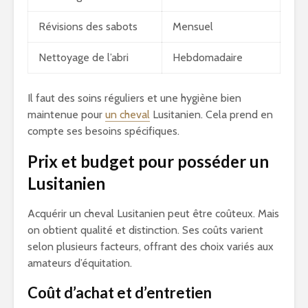
Révisions des sabots
Mensuel
Nettoyage de l’abri
Hebdomadaire
Il faut des soins réguliers et une hygiène bien
maintenue pour
un cheval
Lusitanien. Cela prend en
compte ses besoins spécifiques.
Prix et budget pour posséder un
Lusitanien
Acquérir un cheval Lusitanien peut être coûteux. Mais
on obtient qualité et distinction. Ses coûts varient
selon plusieurs facteurs, offrant des choix variés aux
amateurs d’équitation.
Coût d’achat et d’entretien