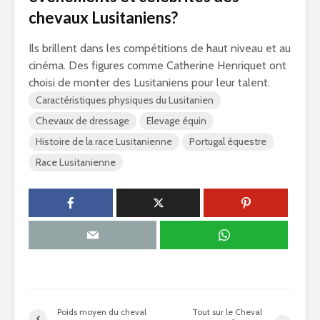
chevaux Lusitaniens?
Ils brillent dans les compétitions de haut niveau et au
cinéma. Des figures comme Catherine Henriquet ont
choisi de monter des Lusitaniens pour leur talent.
Caractéristiques physiques du Lusitanien
Chevaux de dressage
Elevage équin
Histoire de la race Lusitanienne
Portugal équestre
Race Lusitanienne
Poids moyen du cheval
Tout sur le Cheval