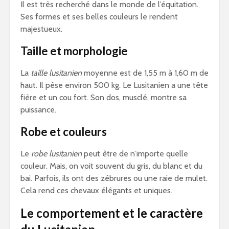
Il est très recherché dans le monde de l’équitation.
Ses formes et ses belles couleurs le rendent
majestueux.
Taille et morphologie
La
taille lusitanien
moyenne est de 1,55 m à 1,60 m de
haut. Il pèse environ 500 kg. Le Lusitanien a une tête
fière et un cou fort. Son dos, musclé, montre sa
puissance.
Robe et couleurs
Le
robe lusitanien
peut être de n’importe quelle
couleur. Mais, on voit souvent du gris, du blanc et du
bai. Parfois, ils ont des zébrures ou une raie de mulet.
Cela rend ces chevaux élégants et uniques.
Le comportement et le caractère