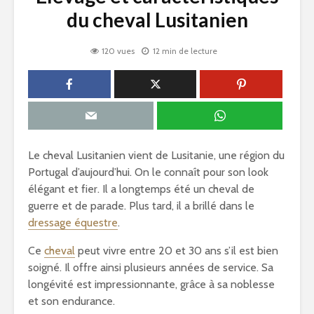
du cheval Lusitanien
120 vues
12 min de lecture
Le cheval Lusitanien vient de Lusitanie, une région du
Portugal d’aujourd’hui. On le connaît pour son look
élégant et fier. Il a longtemps été un cheval de
guerre et de parade. Plus tard, il a brillé dans le
dressage équestre
.
Ce
cheval
peut vivre entre 20 et 30 ans s’il est bien
soigné. Il offre ainsi plusieurs années de service. Sa
longévité est impressionnante, grâce à sa noblesse
et son endurance.