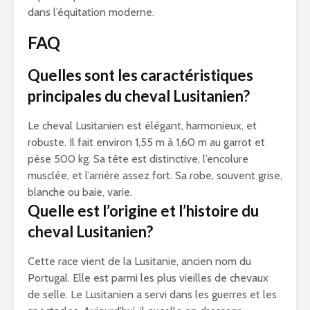
dans l’équitation moderne.
FAQ
Quelles sont les caractéristiques
principales du cheval Lusitanien?
Le cheval Lusitanien est élégant, harmonieux, et
robuste. Il fait environ 1,55 m à 1,60 m au garrot et
pèse 500 kg. Sa tête est distinctive, l’encolure
musclée, et l’arrière assez fort. Sa robe, souvent grise,
blanche ou baie, varie.
Quelle est l’origine et l’histoire du
cheval Lusitanien?
Cette race vient de la Lusitanie, ancien nom du
Portugal. Elle est parmi les plus vieilles de chevaux
de selle. Le Lusitanien a servi dans les guerres et les