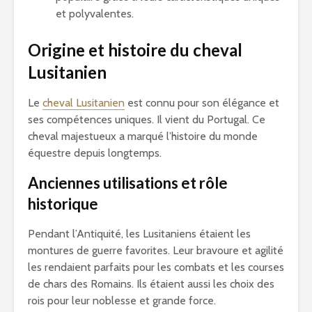
et polyvalentes.
Origine et histoire du cheval
Lusitanien
Le
cheval Lusitanien
est connu pour son élégance et
ses compétences uniques. Il vient du Portugal. Ce
cheval majestueux a marqué l’histoire du monde
équestre depuis longtemps.
Anciennes utilisations et rôle
historique
Pendant l’Antiquité, les Lusitaniens étaient les
montures de guerre favorites. Leur bravoure et agilité
les rendaient parfaits pour les combats et les courses
de chars des Romains. Ils étaient aussi les choix des
rois pour leur noblesse et grande force.