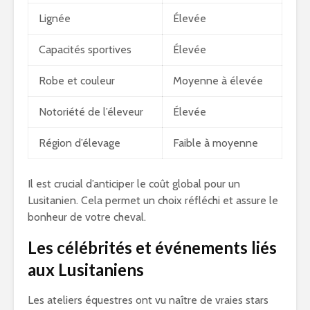
Lignée
Élevée
Capacités sportives
Élevée
Robe et couleur
Moyenne à élevée
Notoriété de l’éleveur
Élevée
Région d’élevage
Faible à moyenne
Il est crucial d’anticiper le coût global pour un
Lusitanien. Cela permet un choix réfléchi et assure le
bonheur de votre cheval.
Les célébrités et événements liés
aux Lusitaniens
Les ateliers équestres ont vu naître de vraies stars