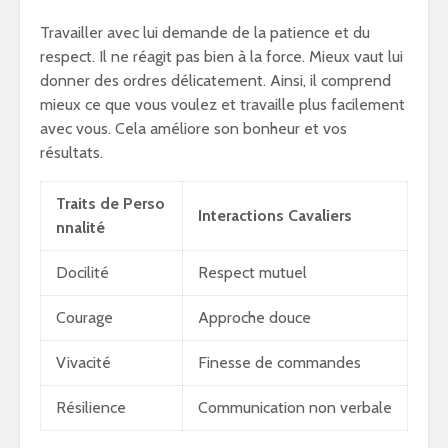
Travailler avec lui demande de la patience et du
respect. Il ne réagit pas bien à la force. Mieux vaut lui
donner des ordres délicatement. Ainsi, il comprend
mieux ce que vous voulez et travaille plus facilement
avec vous. Cela améliore son bonheur et vos
résultats.
Traits de Perso
Interactions Cavaliers
nnalité
Docilité
Respect mutuel
Courage
Approche douce
Vivacité
Finesse de commandes
Résilience
Communication non verbale