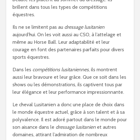
brillent dans tous les types de compétitions
équestres.
Ils ne se limitent pas au
dressage lusitanien
aujourd’hui. On les voit aussi au CSO, à l’attelage et
même au Horse Ball. Leur adaptabilité et leur
courage en font des partenaires parfaits pour divers
sports équestres.
Dans les
compétitions lusitaniennes
, ils montrent
aussi leur bravoure et leur grâce. Que ce soit dans les
shows ou les démonstrations, ils captivent tous par
leur élégance et leur performance impressionnante.
Le cheval Lusitanien a donc une place de choix dans
le monde équestre actuel, grâce à son talent et à sa
polyvalence. Il est adoré partout dans le monde pour
son aisance dans le
dressage lusitanien
et autres
domaines, attirant l’admiration de nombreux