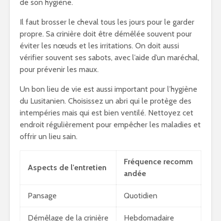
de son hygiène.
Il faut brosser le cheval tous les jours pour le garder
propre. Sa crinière doit être démêlée souvent pour
éviter les nœuds et les irritations. On doit aussi
vérifier souvent ses sabots, avec l’aide d’un maréchal,
pour prévenir les maux.
Un bon lieu de vie est aussi important pour l’hygiène
du Lusitanien. Choisissez un abri qui le protège des
intempéries mais qui est bien ventilé. Nettoyez cet
endroit régulièrement pour empêcher les maladies et
offrir un lieu sain.
Fréquence recomm
Aspects de l’entretien
andée
Pansage
Quotidien
Démêlage de la crinière
Hebdomadaire