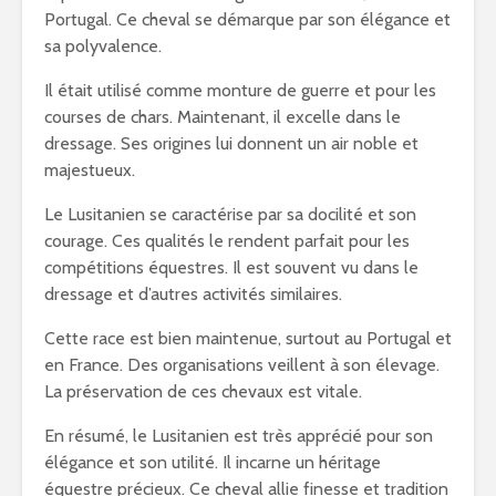
Portugal. Ce cheval se démarque par son élégance et
sa polyvalence.
Il était utilisé comme monture de guerre et pour les
courses de chars. Maintenant, il excelle dans le
dressage. Ses origines lui donnent un air noble et
majestueux.
Le Lusitanien se caractérise par sa docilité et son
courage. Ces qualités le rendent parfait pour les
compétitions équestres. Il est souvent vu dans le
dressage et d’autres activités similaires.
Cette race est bien maintenue, surtout au Portugal et
en France. Des organisations veillent à son élevage.
La préservation de ces chevaux est vitale.
En résumé, le Lusitanien est très apprécié pour son
élégance et son utilité. Il incarne un héritage
équestre précieux. Ce cheval allie finesse et tradition