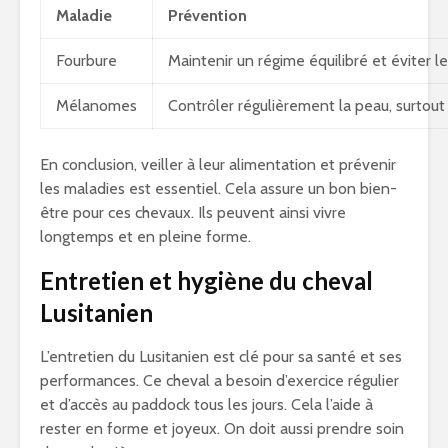
Maladie
Prévention
Fourbure
Maintenir un régime équilibré et éviter l
Mélanomes
Contrôler régulièrement la peau, surtout 
En conclusion, veiller à leur alimentation et prévenir
les maladies est essentiel. Cela assure un bon bien-
être pour ces chevaux. Ils peuvent ainsi vivre
longtemps et en pleine forme.
Entretien et hygiène du cheval
Lusitanien
L’entretien du Lusitanien est clé pour sa santé et ses
performances. Ce cheval a besoin d’exercice régulier
et d’accès au paddock tous les jours. Cela l’aide à
rester en forme et joyeux. On doit aussi prendre soin