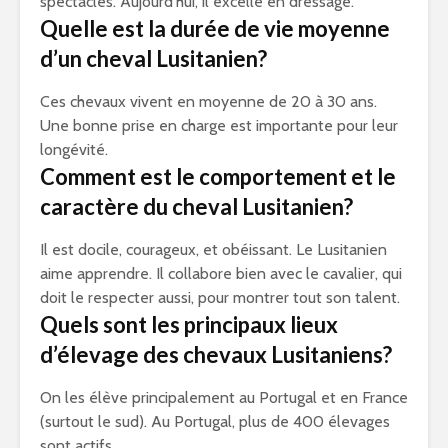
spectacles. Aujourd’hui, il excelle en dressage.
Quelle est la durée de vie moyenne
d’un cheval Lusitanien?
Ces chevaux vivent en moyenne de 20 à 30 ans.
Une bonne prise en charge est importante pour leur
longévité.
Comment est le comportement et le
caractère du cheval Lusitanien?
Il est docile, courageux, et obéissant. Le Lusitanien
aime apprendre. Il collabore bien avec le cavalier, qui
doit le respecter aussi, pour montrer tout son talent.
Quels sont les principaux lieux
d’élevage des chevaux Lusitaniens?
On les élève principalement au Portugal et en France
(surtout le sud). Au Portugal, plus de 400 élevages
sont actifs.