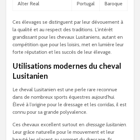
Alter Real
Portugal
Baroque
Ces élevages se distinguent par leur dévouement à
la qualité et au respect des traditions. L’intérêt
grandissant pour les chevaux Lusitaniens, autant en
compétition que pour les loisirs, met en lumière leur
forte réputation et les succès de leur élevage.
Utilisations modernes du cheval
Lusitanien
Le cheval Lusitanien est une perle rare reconnue
dans de nombreux sports équestres aujourd’hui.
Élevé à l’origine pour le dressage et les corridas, il est
connu pour sa grande polyvalence.
Ces chevaux excellent surtout en
dressage lusitanien
.
Leur grâce naturelle pour le mouvement et leur
beauté les placent au sommet du dressage. Ils