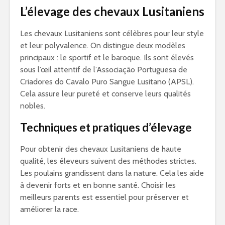
L’élevage des chevaux Lusitaniens
Les chevaux Lusitaniens sont célèbres pour leur style
et leur polyvalence. On distingue deux modèles
principaux : le sportif et le baroque. Ils sont élevés
sous l’œil attentif de l’Associação Portuguesa de
Criadores do Cavalo Puro Sangue Lusitano (APSL).
Cela assure leur pureté et conserve leurs qualités
nobles.
Techniques et pratiques d’élevage
Pour obtenir des chevaux Lusitaniens de haute
qualité, les éleveurs suivent des méthodes strictes.
Les poulains grandissent dans la nature. Cela les aide
à devenir forts et en bonne santé. Choisir les
meilleurs parents est essentiel pour préserver et
améliorer la race.