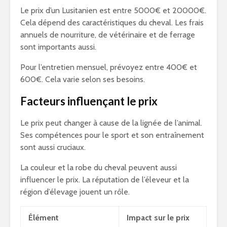
Le prix d’un Lusitanien est entre 5000€ et 20000€.
Cela dépend des caractéristiques du cheval. Les frais
annuels de nourriture, de vétérinaire et de ferrage
sont importants aussi.
Pour l’entretien mensuel, prévoyez entre 400€ et
600€. Cela varie selon ses besoins.
Facteurs influençant le prix
Le prix peut changer à cause de la lignée de l’animal.
Ses compétences pour le sport et son entraînement
sont aussi cruciaux.
La couleur et la robe du cheval peuvent aussi
influencer le prix. La réputation de l’éleveur et la
région d’élevage jouent un rôle.
Élément
Impact sur le prix