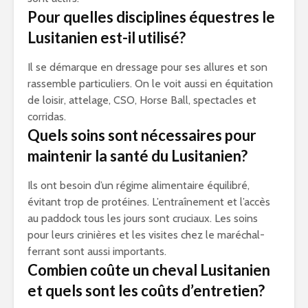
Pour quelles disciplines équestres le
Lusitanien est-il utilisé?
Il se démarque en dressage pour ses allures et son
rassemble particuliers. On le voit aussi en équitation
de loisir, attelage, CSO, Horse Ball, spectacles et
corridas.
Quels soins sont nécessaires pour
maintenir la santé du Lusitanien?
Ils ont besoin d’un régime alimentaire équilibré,
évitant trop de protéines. L’entraînement et l’accès
au paddock tous les jours sont cruciaux. Les soins
pour leurs crinières et les visites chez le maréchal-
ferrant sont aussi importants.
Combien coûte un cheval Lusitanien
et quels sont les coûts d’entretien?