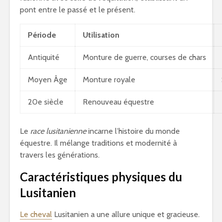
pont entre le passé et le présent.
Période
Utilisation
Antiquité
Monture de guerre, courses de chars
Moyen Âge
Monture royale
20e siècle
Renouveau équestre
Le
race lusitanienne
incarne l’histoire du monde
équestre. Il mélange traditions et modernité à
travers les générations.
Caractéristiques physiques du
Lusitanien
Le cheval
Lusitanien a une allure unique et gracieuse.