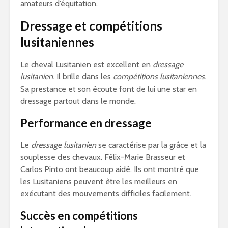
amateurs d’équitation.
Dressage et compétitions
lusitaniennes
Le cheval Lusitanien est excellent en
dressage
lusitanien
. Il brille dans les
compétitions lusitaniennes
.
Sa prestance et son écoute font de lui une star en
dressage partout dans le monde.
Performance en dressage
Le
dressage lusitanien
se caractérise par la grâce et la
souplesse des chevaux. Félix-Marie Brasseur et
Carlos Pinto ont beaucoup aidé. Ils ont montré que
les Lusitaniens peuvent être les meilleurs en
exécutant des mouvements difficiles facilement.
Succès en compétitions