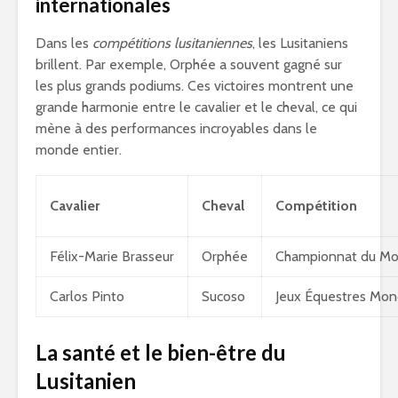
internationales
Dans les
compétitions lusitaniennes
, les Lusitaniens
brillent. Par exemple, Orphée a souvent gagné sur
les plus grands podiums. Ces victoires montrent une
grande harmonie entre le cavalier et le cheval, ce qui
mène à des performances incroyables dans le
monde entier.
Cavalier
Cheval
Compétition
Félix-Marie Brasseur
Orphée
Championnat du M
Carlos Pinto
Sucoso
Jeux Équestres Mon
La santé et le bien-être du
Lusitanien