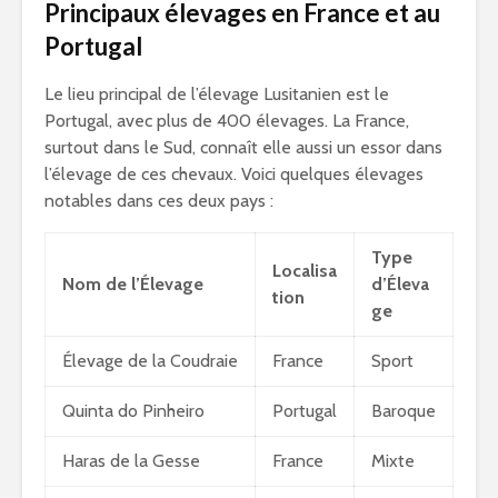
Principaux élevages en France et au
Portugal
Le lieu principal de l’élevage Lusitanien est le
Portugal, avec plus de 400 élevages. La France,
surtout dans le Sud, connaît elle aussi un essor dans
l’élevage de ces chevaux. Voici quelques élevages
notables dans ces deux pays :
Type
Localisa
Nom de l’Élevage
d’Éleva
tion
ge
Élevage de la Coudraie
France
Sport
Quinta do Pinheiro
Portugal
Baroque
Haras de la Gesse
France
Mixte