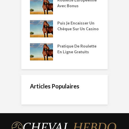
Roulette Européenne
Avec Bonus
Puis Je Encaisser Un
Chèque Sur Un Casino
Pratique De Roulette
En Ligne Gratuits
Articles Populaires