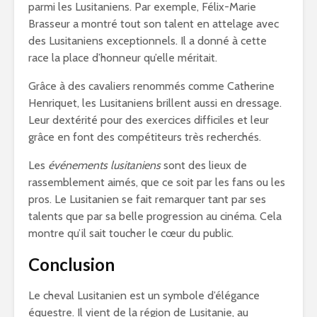
parmi les Lusitaniens. Par exemple, Félix-Marie
Brasseur a montré tout son talent en attelage avec
des Lusitaniens exceptionnels. Il a donné à cette
race la place d’honneur qu’elle méritait.
Grâce à des cavaliers renommés comme Catherine
Henriquet, les Lusitaniens brillent aussi en dressage.
Leur dextérité pour des exercices difficiles et leur
grâce en font des compétiteurs très recherchés.
Les
événements lusitaniens
sont des lieux de
rassemblement aimés, que ce soit par les fans ou les
pros. Le Lusitanien se fait remarquer tant par ses
talents que par sa belle progression au cinéma. Cela
montre qu’il sait toucher le cœur du public.
Conclusion
Le cheval Lusitanien est un symbole d’élégance
équestre. Il vient de la région de Lusitanie, au