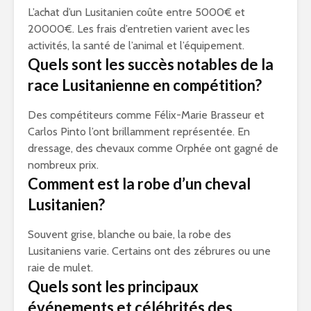
L’achat d’un Lusitanien coûte entre 5000€ et
20000€. Les frais d’entretien varient avec les
activités, la santé de l’animal et l’équipement.
Quels sont les succès notables de la
race Lusitanienne en compétition?
Des compétiteurs comme Félix-Marie Brasseur et
Carlos Pinto l’ont brillamment représentée. En
dressage, des chevaux comme Orphée ont gagné de
nombreux prix.
Comment est la robe d’un cheval
Lusitanien?
Souvent grise, blanche ou baie, la robe des
Lusitaniens varie. Certains ont des zébrures ou une
raie de mulet.
Quels sont les principaux
événements et célébrités des