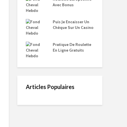
Avec Bonus
Puis Je Encaisser Un
Chèque Sur Un Casino
Pratique De Roulette
En Ligne Gratuits
Articles Populaires