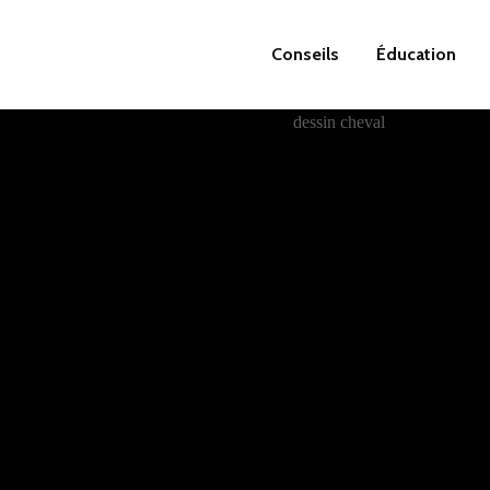
Conseils
Éducation