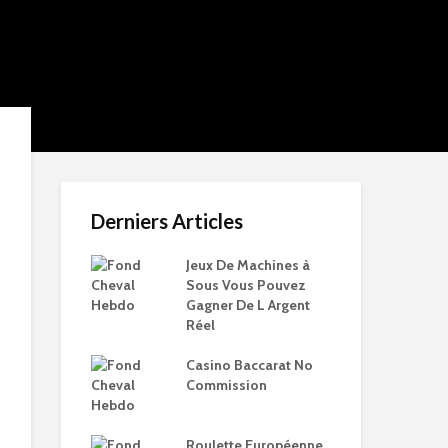
Derniers Articles
Jeux De Machines à
Sous Vous Pouvez
Gagner De L Argent
Réel
Casino Baccarat No
Commission
Roulette Européenne