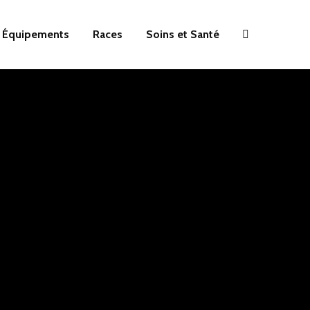
Équipements
Races
Soins et Santé