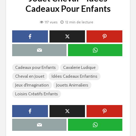
Cadeaux Pour Enfants
117 vues
12 min de lecture
Cadeaux pour Enfants
Cavalerie Ludique
Cheval en Jouet
Idées Cadeaux Enfantins
Jeux d'Imagination
Jouets Animaliers
Loisirs Créatifs Enfants