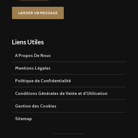
LAISSER UN MESSAGE
Liens Utiles
A Propos De Nous
Mentions Légales
Politique de Confidentialité
Conditions Générales de Vente et d’Utilisation
Gestion des Cookies
Sitemap