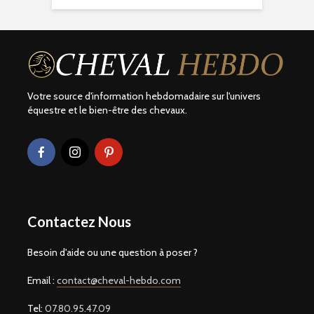
Votre source d'information hebdomadaire sur l'univers
équestre et le bien-être des chevaux.
Contactez Nous
Besoin d'aide ou une question à poser ?
Email :
contact@cheval-hebdo.com
Tel:
07.80.95.47.09