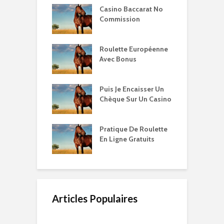
Casino Baccarat No
Commission
Roulette Européenne
Avec Bonus
Puis Je Encaisser Un
Chèque Sur Un Casino
Pratique De Roulette
En Ligne Gratuits
Articles Populaires