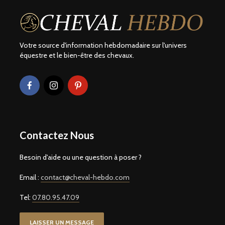
Votre source d'information hebdomadaire sur l'univers
équestre et le bien-être des chevaux.
Contactez Nous
Besoin d'aide ou une question à poser ?
Email :
contact@cheval-hebdo.com
Tel:
07.80.95.47.09
LAISSER UN MESSAGE