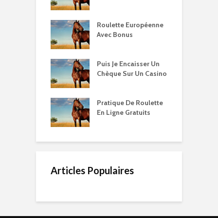
Roulette Européenne
Avec Bonus
Puis Je Encaisser Un
Chèque Sur Un Casino
Pratique De Roulette
En Ligne Gratuits
Articles Populaires