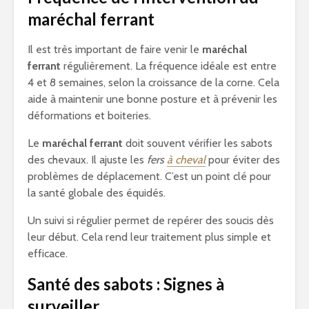
maréchal ferrant
Il est très important de faire venir le
maréchal
ferrant
régulièrement. La fréquence idéale est entre
4 et 8 semaines, selon la croissance de la corne. Cela
aide à maintenir une bonne posture et à prévenir les
déformations et boiteries.
Le
maréchal ferrant
doit souvent vérifier les sabots
des chevaux. Il ajuste les
fers
à cheval
pour éviter des
problèmes de déplacement. C’est un point clé pour
la santé globale des équidés.
Un suivi si régulier permet de repérer des soucis dès
leur début. Cela rend leur traitement plus simple et
efficace.
Santé des sabots : Signes à
surveiller