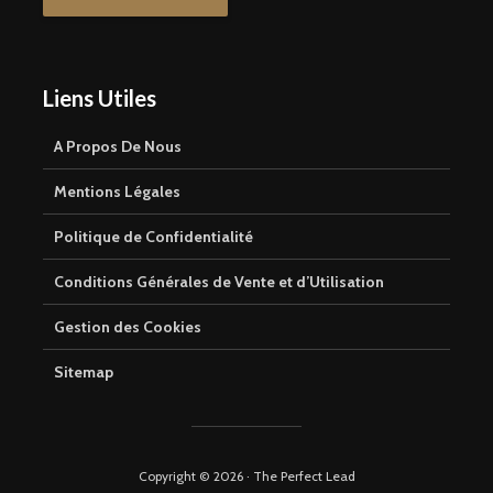
Liens Utiles
A Propos De Nous
Mentions Légales
Politique de Confidentialité
Conditions Générales de Vente et d’Utilisation
Gestion des Cookies
Sitemap
Copyright © 2026 · The Perfect Lead