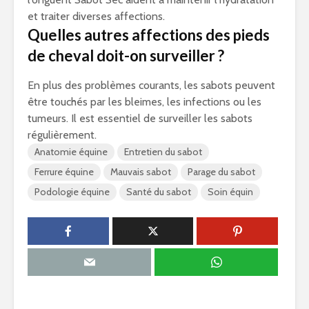
et traiter diverses affections.
Quelles autres affections des pieds
de cheval doit-on surveiller ?
En plus des problèmes courants, les sabots peuvent
être touchés par les bleimes, les infections ou les
tumeurs. Il est essentiel de surveiller les sabots
régulièrement.
Anatomie équine
Entretien du sabot
Ferrure équine
Mauvais sabot
Parage du sabot
Podologie équine
Santé du sabot
Soin équin