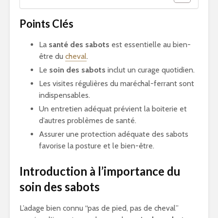
Points Clés
La
santé des sabots
est essentielle au bien-
être du
cheval
.
Le
soin des sabots
inclut un curage quotidien.
Les visites régulières du maréchal-ferrant sont
indispensables.
Un entretien adéquat prévient la boiterie et
d’autres problèmes de santé.
Assurer une protection adéquate des sabots
favorise la posture et le bien-être.
Introduction à l’importance du
soin des sabots
L’adage bien connu “pas de pied, pas de cheval”