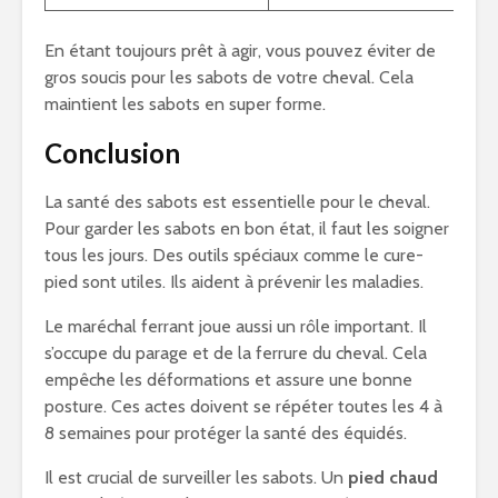
En étant toujours prêt à agir, vous pouvez éviter de
gros soucis pour les sabots de votre cheval. Cela
maintient les sabots en super forme.
Conclusion
La santé des sabots est essentielle pour le cheval.
Pour garder les sabots en bon état, il faut les soigner
tous les jours. Des outils spéciaux comme le cure-
pied sont utiles. Ils aident à prévenir les maladies.
Le maréchal ferrant joue aussi un rôle important. Il
s’occupe du parage et de la ferrure du cheval. Cela
empêche les déformations et assure une bonne
posture. Ces actes doivent se répéter toutes les 4 à
8 semaines pour protéger la santé des équidés.
Il est crucial de surveiller les sabots. Un
pied chaud