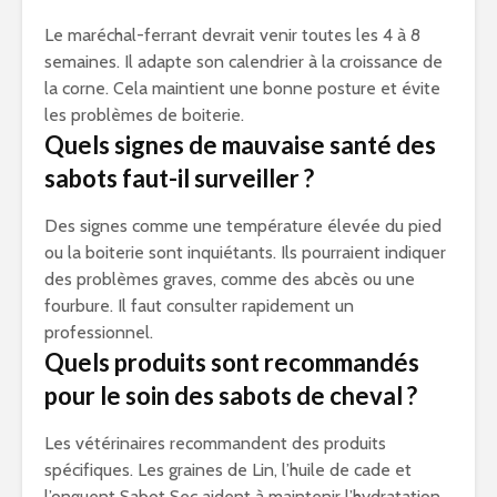
Le maréchal-ferrant devrait venir toutes les 4 à 8
semaines. Il adapte son calendrier à la croissance de
la corne. Cela maintient une bonne posture et évite
les problèmes de boiterie.
Quels signes de mauvaise santé des
sabots faut-il surveiller ?
Des signes comme une température élevée du pied
ou la boiterie sont inquiétants. Ils pourraient indiquer
des problèmes graves, comme des abcès ou une
fourbure. Il faut consulter rapidement un
professionnel.
Quels produits sont recommandés
pour le soin des sabots de cheval ?
Les vétérinaires recommandent des produits
spécifiques. Les graines de Lin, l’huile de cade et
l’onguent Sabot Sec aident à maintenir l’hydratation