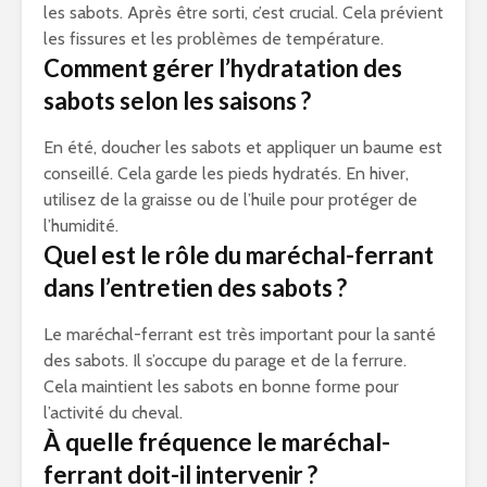
les sabots. Après être sorti, c’est crucial. Cela prévient
les fissures et les problèmes de température.
Comment gérer l’hydratation des
sabots selon les saisons ?
En été, doucher les sabots et appliquer un baume est
conseillé. Cela garde les pieds hydratés. En hiver,
utilisez de la graisse ou de l’huile pour protéger de
l’humidité.
Quel est le rôle du maréchal-ferrant
dans l’entretien des sabots ?
Le maréchal-ferrant est très important pour la santé
des sabots. Il s’occupe du parage et de la ferrure.
Cela maintient les sabots en bonne forme pour
l’activité du cheval.
À quelle fréquence le maréchal-
ferrant doit-il intervenir ?