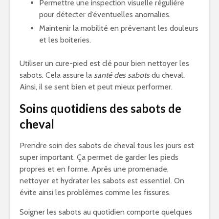
Permettre une inspection visuelle régulière
pour détecter d’éventuelles anomalies.
Maintenir la mobilité en prévenant les douleurs
et les boiteries.
Utiliser un cure-pied est clé pour bien nettoyer les
sabots. Cela assure la
santé des sabots
du cheval.
Ainsi, il se sent bien et peut mieux performer.
Soins quotidiens des sabots de
cheval
Prendre soin des sabots de cheval tous les jours est
super important. Ça permet de garder les pieds
propres et en forme. Après une promenade,
nettoyer et hydrater les sabots est essentiel. On
évite ainsi les problèmes comme les fissures.
Soigner les sabots au quotidien comporte quelques