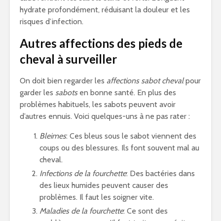
hydrate profondément, réduisant la douleur et les
risques d’infection.
Autres affections des pieds de
cheval à surveiller
On doit bien regarder les
affections sabot cheval
pour
garder les
sabots
en bonne santé. En plus des
problèmes habituels, les sabots peuvent avoir
d’autres ennuis. Voici quelques-uns à ne pas rater :
Bleimes
: Ces bleus sous le sabot viennent des
coups ou des blessures. Ils font souvent mal au
cheval.
Infections de la fourchette
: Des bactéries dans
des lieux humides peuvent causer des
problèmes. Il faut les soigner vite.
Maladies de la fourchette
: Ce sont des