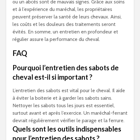
ou un abcès sont de mauvais signes. Grâce aux soins
et à l’expérience du maréchal, les propriétaires
peuvent préserver la santé de leurs chevaux. Ainsi,
les coûts et les douleurs des traitements seront
évités. En somme, un entretien en profondeur et
régulier assure la performance du cheval.
FAQ
Pourquoi l’entretien des sabots de
cheval est-il si important ?
L’entretien des sabots est vital pour le cheval. Il aide
à éviter la boiterie et à garder les sabots sains.
Nettoyer les sabots tous les jours est essentiel,
surtout avant et après l’exercice. Un maréchal-ferrant
devrait régulièrement vérifier le parage et la ferrure.
Quels sont les outils indispensables
pour l’entretien des sabots ?