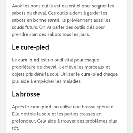
Avoir les bons outils est essentiel pour soigner les
sabots du cheval. Ces outils aident à garder les
sabots en bonne santé. Ils préviennent aussi les
soucis futurs. On va parler des outils clés pour
prendre soin des sabots tous les jours.
Le cure-pied
Le
cure-pied
est un outil vital pour chaque
propriétaire de cheval. Il enlève les morceaux et
objets pris dans la sole. Utiliser le
cure-pied
chaque
jour aide à empêcher les maladies.
La brosse
Après le
cure-pied
, on utilise une brosse spéciale.
Elle nettoie la sole et les parties creuses en
profondeur. Cela aide à trouver des problèmes plus
tôt.