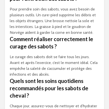
Pour prendre soin des sabots, vous avez besoin de
plusieurs outils. Un cure-pied supprime les débris et
les objets étrangers. Une brosse nettoie la sole et
les interstices. La graisse à pied et le goudron de
Norvège aident à garder la corne en bonne santé.
Comment réaliser correctement le
curage des sabots ?
Le curage des sabots doit se faire tous les jours.
Avant et après l’exercice, c’est le moment idéal. Cela
empêche la saleté de s’accumuler et protège des
infections et des abcès.
Quels sont les soins quotidiens
recommandés pour les sabots de
cheval ?
Chaque jour, assurez-vous de nettoyer et d’hydrater