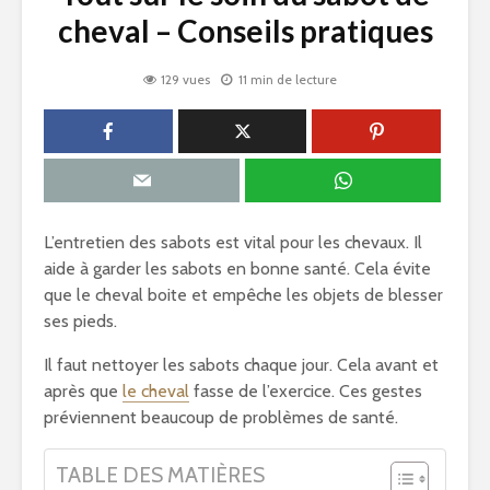
cheval – Conseils pratiques
129 vues
11 min de lecture
L’entretien des sabots est vital pour les chevaux. Il
aide à garder les sabots en bonne santé. Cela évite
que le cheval boite et empêche les objets de blesser
ses pieds.
Il faut nettoyer les sabots chaque jour. Cela avant et
après que
le cheval
fasse de l’exercice. Ces gestes
préviennent beaucoup de problèmes de santé.
TABLE DES MATIÈRES