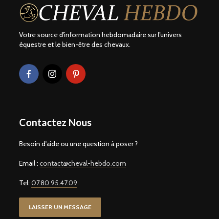
Votre source d'information hebdomadaire sur l'univers
équestre et le bien-être des chevaux.
Contactez Nous
Besoin d'aide ou une question à poser ?
Email :
contact@cheval-hebdo.com
Tel:
07.80.95.47.09
LAISSER UN MESSAGE