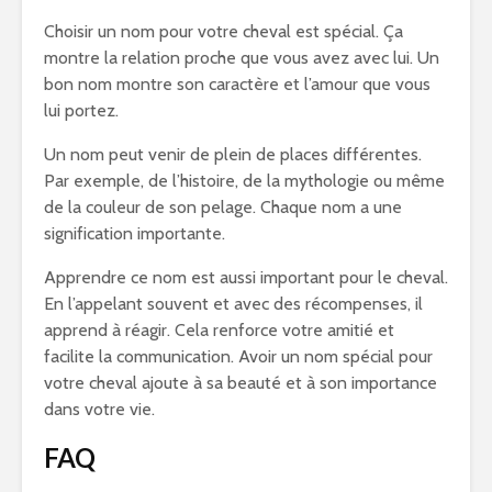
Choisir un nom pour votre cheval est spécial. Ça
montre la relation proche que vous avez avec lui. Un
bon nom montre son caractère et l’amour que vous
lui portez.
Un nom peut venir de plein de places différentes.
Par exemple, de l’histoire, de la mythologie ou même
de la couleur de son pelage. Chaque nom a une
signification importante.
Apprendre ce nom est aussi important pour le cheval.
En l’appelant souvent et avec des récompenses, il
apprend à réagir. Cela renforce votre amitié et
facilite la communication. Avoir un nom spécial pour
votre cheval ajoute à sa beauté et à son importance
dans votre vie.
FAQ