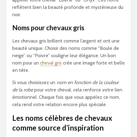
reflètent bien la beauté profonde et mystérieuse du
noir.
Noms pour chevaux gris
Les chevaux gris brillent comme l’argent et ont une
beauté unique. Choisir des noms comme “Boule de
neige” ou “Poivre” souligne leur élégance. Un bon
nom pour un
cheval gris
crée une image forte et belle
en tête.
Si vous choisissez un
nom en fonction de la couleur
de la robe
pour votre cheval, cela renforce votre lien
émotionnel. Chaque fois que vous appelez ce nom,
cela rend votre relation encore plus spéciale.
Les noms célèbres de chevaux
comme source d’inspiration