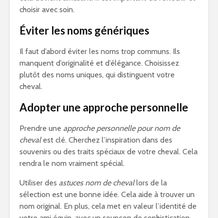
choisir avec soin.
Éviter les noms génériques
Il faut d’abord éviter les noms trop communs. Ils
manquent d’originalité et d’élégance. Choisissez
plutôt des noms uniques, qui distinguent votre
cheval.
Adopter une approche personnelle
Prendre une
approche personnelle pour nom de
cheval
est clé. Cherchez l’inspiration dans des
souvenirs ou des traits spéciaux de votre cheval. Cela
rendra le nom vraiment spécial.
Utiliser des
astuces nom de cheval
lors de la
sélection est une bonne idée. Cela aide à trouver un
nom original. En plus, cela met en valeur l’identité de
votre ami équin, avec un soupçon de sophistication.