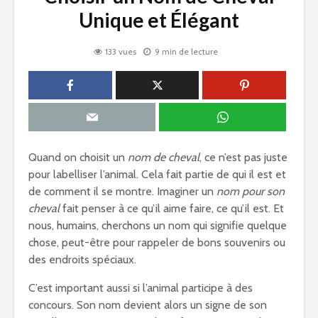
Unique et Élégant
133 vues
9 min de lecture
Quand on choisit un
nom de cheval
, ce n’est pas juste
pour labelliser l’animal. Cela fait partie de qui il est et
de comment il se montre. Imaginer un
nom pour son
cheval
fait penser à ce qu’il aime faire, ce qu’il est. Et
nous, humains, cherchons un nom qui signifie quelque
chose, peut-être pour rappeler de bons souvenirs ou
des endroits spéciaux.
C’est important aussi si l’animal participe à des
concours. Son nom devient alors un signe de son