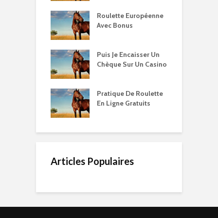
Roulette Européenne
Avec Bonus
Puis Je Encaisser Un
Chèque Sur Un Casino
Pratique De Roulette
En Ligne Gratuits
Articles Populaires