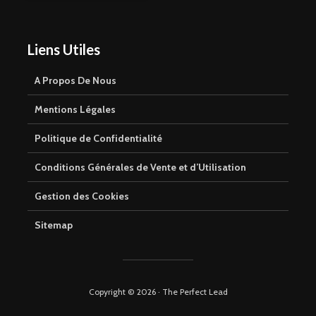
Liens Utiles
A Propos De Nous
Mentions Légales
Politique de Confidentialité
Conditions Générales de Vente et d’Utilisation
Gestion des Cookies
Sitemap
Copyright © 2026 · The Perfect Lead