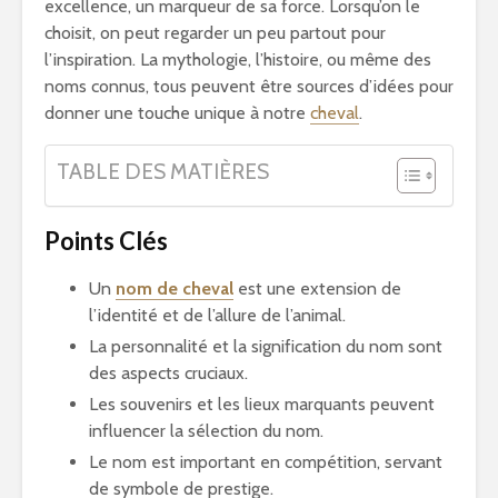
excellence, un marqueur de sa force. Lorsqu’on le
choisit, on peut regarder un peu partout pour
l’inspiration. La mythologie, l’histoire, ou même des
noms connus, tous peuvent être sources d’idées pour
donner une touche unique à notre
cheval
.
TABLE DES MATIÈRES
Points Clés
Un
nom de cheval
est une extension de
l’identité et de l’allure de l’animal.
La personnalité et la signification du nom sont
des aspects cruciaux.
Les souvenirs et les lieux marquants peuvent
influencer la sélection du nom.
Le nom est important en compétition, servant
de symbole de prestige.