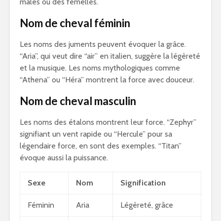
mâles ou des femelles.
Nom de cheval féminin
Les noms des juments peuvent évoquer la grâce.
“Aria”, qui veut dire “air” en italien, suggère la légèreté
et la musique. Les noms mythologiques comme
“Athena” ou “Héra” montrent la force avec douceur.
Nom de cheval masculin
Les noms des étalons montrent leur force. “Zephyr”
signifiant un vent rapide ou “Hercule” pour sa
légendaire force, en sont des exemples. “Titan”
évoque aussi la puissance.
Sexe
Nom
Signification
Féminin
Aria
Légèreté, grâce