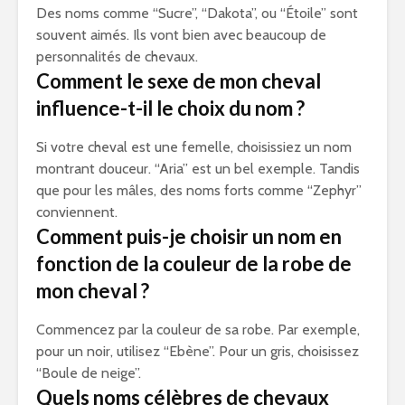
Des noms comme “Sucre”, “Dakota”, ou “Étoile” sont
souvent aimés. Ils vont bien avec beaucoup de
personnalités de chevaux.
Comment le sexe de mon cheval
influence-t-il le choix du nom ?
Si votre cheval est une femelle, choisissiez un nom
montrant douceur. “Aria” est un bel exemple. Tandis
que pour les mâles, des noms forts comme “Zephyr”
conviennent.
Comment puis-je choisir un nom en
fonction de la couleur de la robe de
mon cheval ?
Commencez par la couleur de sa robe. Par exemple,
pour un noir, utilisez “Ebène”. Pour un gris, choisissez
“Boule de neige”.
Quels noms célèbres de chevaux