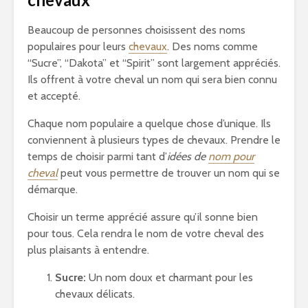
Beaucoup de personnes choisissent des noms
populaires pour leurs
chevaux
. Des noms comme
“Sucre”, “Dakota” et “Spirit” sont largement appréciés.
Ils offrent à votre cheval un nom qui sera bien connu
et accepté.
Chaque nom populaire a quelque chose d’unique. Ils
conviennent à plusieurs types de chevaux. Prendre le
temps de choisir parmi tant d’
idées de
nom pour
cheval
peut vous permettre de trouver un nom qui se
démarque.
Choisir un terme apprécié assure qu’il sonne bien
pour tous. Cela rendra le nom de votre cheval des
plus plaisants à entendre.
Sucre:
Un nom doux et charmant pour les
chevaux délicats.