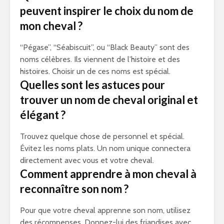
peuvent inspirer le choix du nom de
mon cheval ?
“Pégase”, “Séabiscuit”, ou “Black Beauty” sont des
noms célèbres. Ils viennent de l’histoire et des
histoires. Choisir un de ces noms est spécial.
Quelles sont les astuces pour
trouver un nom de cheval original et
élégant ?
Trouvez quelque chose de personnel et spécial.
Évitez les noms plats. Un nom unique connectera
directement avec vous et votre cheval.
Comment apprendre à mon cheval à
reconnaître son nom ?
Pour que votre cheval apprenne son nom, utilisez
des récompenses. Donnez-lui des friandises avec