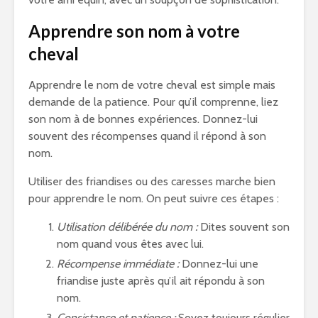
Apprendre son nom à votre
cheval
Apprendre le nom de votre cheval est simple mais
demande de la patience. Pour qu’il comprenne, liez
son nom à de bonnes expériences. Donnez-lui
souvent des récompenses quand il répond à son
nom.
Utiliser des friandises ou des caresses marche bien
pour apprendre le nom. On peut suivre ces étapes :
Utilisation délibérée du nom :
Dites souvent son
nom quand vous êtes avec lui.
Récompense immédiate :
Donnez-lui une
friandise juste après qu’il ait répondu à son
nom.
Consistance et patience :
Soyez toujours régulier