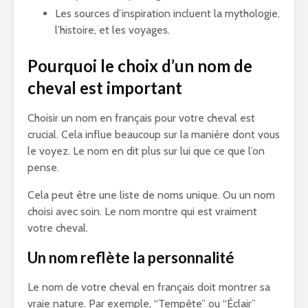
Les sources d’inspiration incluent la mythologie,
l’histoire, et les voyages.
Pourquoi le choix d’un nom de
cheval est important
Choisir un nom en français pour votre cheval est
crucial. Cela influe beaucoup sur la manière dont vous
le voyez. Le nom en dit plus sur lui que ce que l’on
pense.
Cela peut être une liste de noms unique. Ou un nom
choisi avec soin. Le nom montre qui est vraiment
votre cheval.
Un nom reflète la personnalité
Le nom de votre cheval en français doit montrer sa
vraie nature. Par exemple, “Tempête” ou “Éclair”