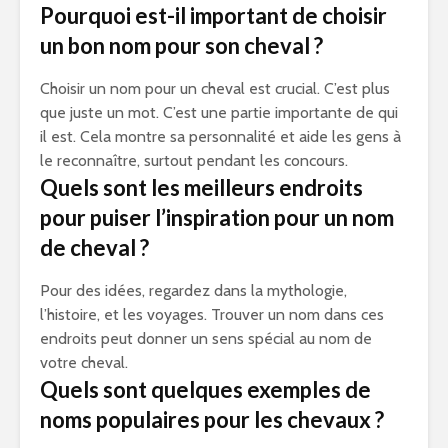
Pourquoi est-il important de choisir
un bon nom pour son cheval ?
Choisir un nom pour un cheval est crucial. C’est plus
que juste un mot. C’est une partie importante de qui
il est. Cela montre sa personnalité et aide les gens à
le reconnaître, surtout pendant les concours.
Quels sont les meilleurs endroits
pour puiser l’inspiration pour un nom
de cheval ?
Pour des idées, regardez dans la mythologie,
l’histoire, et les voyages. Trouver un nom dans ces
endroits peut donner un sens spécial au nom de
votre cheval.
Quels sont quelques exemples de
noms populaires pour les chevaux ?