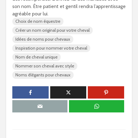
son nom. Être patient et gentil rendra l’apprentissage
agréable pour lui.
Choix de nom équestre
Créer un nom original pour votre cheval
Idées de noms pour chevaux
Inspiration pour nommer votre cheval
Nom de cheval unique
Nommer son cheval avec style
Noms élégants pour chevaux