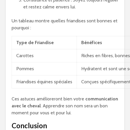
et restez calme envers lui.
Un tableau montre quelles friandises sont bonnes et
pourquoi :
Type de Friandise
Bénéfices
Carottes
Riches en fibres, bonnes
Pommes
Hydratent et sont une s
Friandises équines spéciales
Conçues spécifiquement 
Ces astuces amélioreront bien votre
communication
avec le cheval
. Apprendre son nom sera un bon
moment pour vous et pour lui.
Conclusion