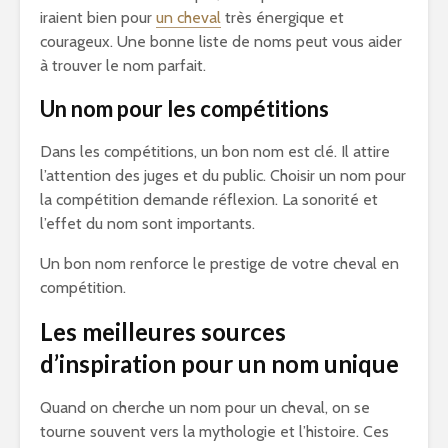
iraient bien pour
un cheval
très énergique et
courageux. Une bonne liste de noms peut vous aider
à trouver le nom parfait.
Un nom pour les compétitions
Dans les compétitions, un bon nom est clé. Il attire
l’attention des juges et du public. Choisir un nom pour
la compétition demande réflexion. La sonorité et
l’effet du nom sont importants.
Un bon nom renforce le prestige de votre cheval en
compétition.
Les meilleures sources
d’inspiration pour un nom unique
Quand on cherche un nom pour un cheval, on se
tourne souvent vers la mythologie et l’histoire. Ces