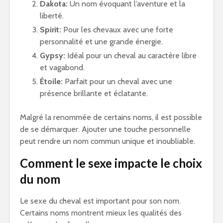
Dakota:
Un nom évoquant l’aventure et la
liberté.
Spirit:
Pour les chevaux avec une forte
personnalité et une grande énergie.
Gypsy:
Idéal pour un cheval au caractère libre
et vagabond.
Étoile:
Parfait pour un cheval avec une
présence brillante et éclatante.
Malgré la renommée de certains noms, il est possible
de se démarquer. Ajouter une touche personnelle
peut rendre un nom commun unique et inoubliable.
Comment le sexe impacte le choix
du nom
Le sexe du cheval est important pour son nom.
Certains noms montrent mieux les qualités des