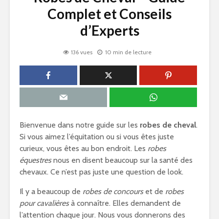
Complet et Conseils
d’Experts
136 vues
10 min de lecture
Bienvenue dans notre guide sur les
robes de cheval
.
Si vous aimez l’équitation ou si vous êtes juste
curieux, vous êtes au bon endroit. Les
robes
équestres
nous en disent beaucoup sur la santé des
chevaux. Ce n’est pas juste une question de look.
Il y a beaucoup de
robes de concours
et de
robes
pour cavalières
à connaître. Elles demandent de
l’attention chaque jour. Nous vous donnerons des