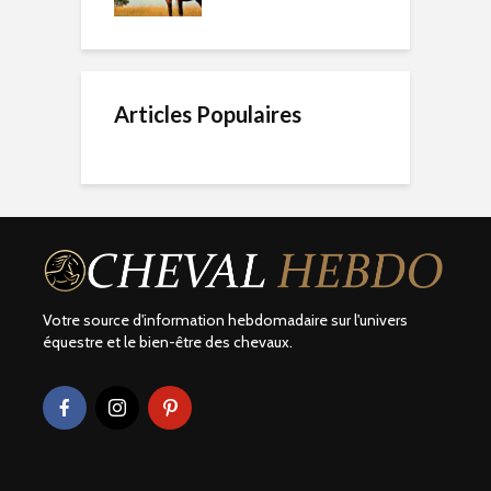
Articles Populaires
Votre source d'information hebdomadaire sur l'univers
équestre et le bien-être des chevaux.