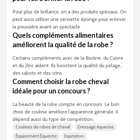
Pour plus de brillance, on a des produits spéciaux. On
peut aussi utiliser une serviette éponge pour enlever
la poussière avant un spectacle.
Quels compléments alimentaires
améliorent la qualité de la robe ?
Certains compléments avec de la Biotine, du Cuivre
et du Zinc aident. Ils boostent la qualité du pelage,
des sabots et des crins.
Comment choisir la robe cheval
idéale pour un concours ?
La beauté de la robe compte en concours. Le bon
choix de couleur améliore l’apparence générale. Il
dépend aussi du type de compétition.
Couleurs de robes de cheval
Dressage équestre
Équipement Équestre
Equitation