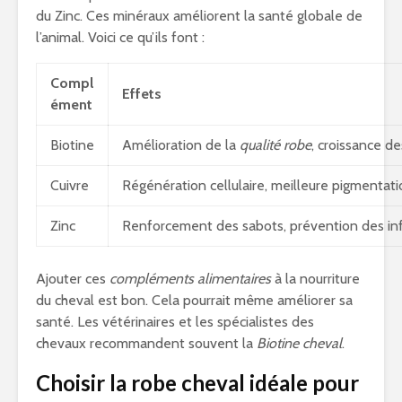
du Zinc. Ces minéraux améliorent la santé globale de
l’animal. Voici ce qu’ils font :
Compl
Effets
ément
Biotine
Amélioration de la
qualité robe
, croissance de
Cuivre
Régénération cellulaire, meilleure pigmentat
Zinc
Renforcement des sabots, prévention des in
Ajouter ces
compléments alimentaires
à la nourriture
du cheval est bon. Cela pourrait même améliorer sa
santé. Les vétérinaires et les spécialistes des
chevaux recommandent souvent la
Biotine cheval
.
Choisir la robe cheval idéale pour