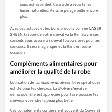
jours est essentiel. Cela aide à répartir les
huiles naturelles. Ainsi, le pelage brille encore
plus.
Avec ces astuces et les bons produits comme
LASER
SHEEN
, la robe de votre cheval va briller. Suivre ces
conseils vous assure un cheval toujours prêt pour les
concours. Il sera magnifique et brillant en toute
occasion.
Compléments alimentaires pour
améliorer la qualité de la robe
L’utilisation de
compléments alimentaires
spécifiques
est clé pour les chevaux. La
Biotine cheval
se
démarque. Elle est appréciée pour faire pousser les
cheveux et rendre la peau plus belle.
Ces compléments contiennent souvent du Cuivre et