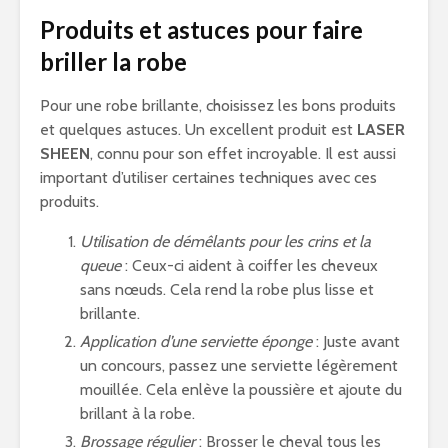
Produits et astuces pour faire
briller la robe
Pour une robe brillante, choisissez les bons produits
et quelques astuces. Un excellent produit est
LASER
SHEEN
, connu pour son effet incroyable. Il est aussi
important d’utiliser certaines techniques avec ces
produits.
Utilisation de démêlants pour les crins et la
queue
: Ceux-ci aident à coiffer les cheveux
sans nœuds. Cela rend la robe plus lisse et
brillante.
Application d’une serviette éponge
: Juste avant
un concours, passez une serviette légèrement
mouillée. Cela enlève la poussière et ajoute du
brillant à la robe.
Brossage régulier
: Brosser le cheval tous les