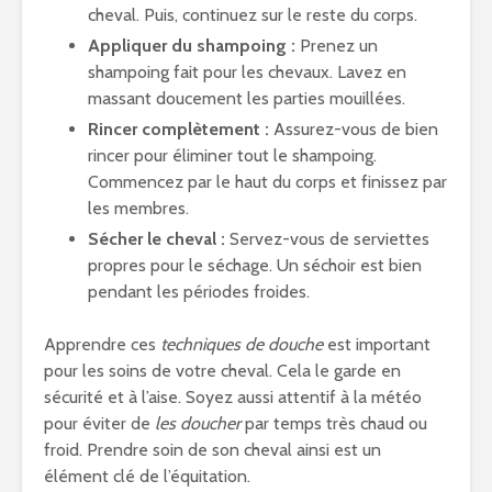
cheval. Puis, continuez sur le reste du corps.
Appliquer du shampoing :
Prenez un
shampoing fait pour les chevaux. Lavez en
massant doucement les parties mouillées.
Rincer complètement :
Assurez-vous de bien
rincer pour éliminer tout le shampoing.
Commencez par le haut du corps et finissez par
les membres.
Sécher le cheval :
Servez-vous de serviettes
propres pour le séchage. Un séchoir est bien
pendant les périodes froides.
Apprendre ces
techniques de douche
est important
pour les soins de votre cheval. Cela le garde en
sécurité et à l’aise. Soyez aussi attentif à la météo
pour éviter de
les doucher
par temps très chaud ou
froid. Prendre soin de son cheval ainsi est un
élément clé de l’équitation.