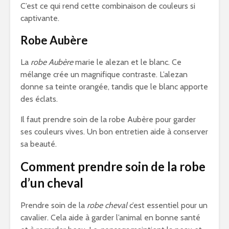
C’est ce qui rend cette combinaison de couleurs si
captivante.
Robe Aubère
La
robe Aubère
marie le alezan et le blanc. Ce
mélange crée un magnifique contraste. L’alezan
donne sa teinte orangée, tandis que le blanc apporte
des éclats.
Il faut prendre soin de la robe Aubère pour garder
ses couleurs vives. Un bon entretien aide à conserver
sa beauté.
Comment prendre soin de la robe
d’un cheval
Prendre soin de la
robe cheval
c’est essentiel pour un
cavalier. Cela aide à garder l’animal en bonne santé