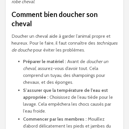
robe cheval
.
Comment bien doucher son
cheval
Doucher un cheval aide à garder l’animal propre et
heureux. Pour le faire, il faut connaître des
techniques
de douche
pour éviter les problèmes.
Préparer le matériel :
Avant de
doucher un
cheval
, assurez-vous d’avoir tout. Cela
comprend un tuyau, des shampoings pour
chevaux, et des éponges.
S’assurer que la température de l’eau est
appropriée :
Choisissez de l’eau tiède pour le
lavage. Cela empêchera les chocs causés par
l’eau froide.
Commencer par les membres :
Mouillez
d’abord délicatement les pieds et jambes du