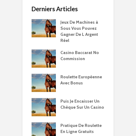
Derniers Articles
Jeux De Machines à
Sous Vous Pouvez
Gagner De L Argent
Réel
Casino Baccarat No
Commission
Roulette Européenne
Avec Bonus
Puis Je Encaisser Un
Chèque Sur Un Casino
Pratique De Roulette
En Ligne Gratuits