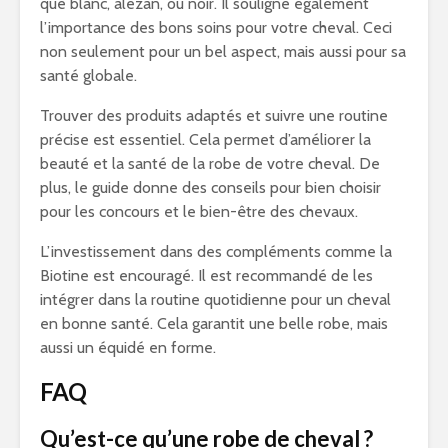
que blanc, alezan, ou noir. Il souligne également
l’importance des bons soins pour votre cheval. Ceci
non seulement pour un bel aspect, mais aussi pour sa
santé globale.
Trouver des produits adaptés et suivre une routine
précise est essentiel. Cela permet d’améliorer la
beauté et la santé de la robe de votre cheval. De
plus, le guide donne des conseils pour bien choisir
pour les concours et le bien-être des chevaux.
L’investissement dans des compléments comme la
Biotine est encouragé. Il est recommandé de les
intégrer dans la routine quotidienne pour un cheval
en bonne santé. Cela garantit une belle robe, mais
aussi un équidé en forme.
FAQ
Qu’est-ce qu’une robe de cheval ?