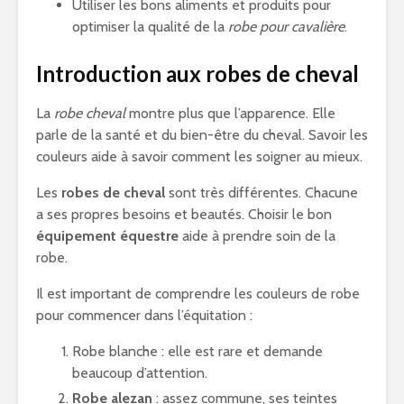
Utiliser les bons aliments et produits pour
optimiser la qualité de la
robe pour cavalière
.
Introduction aux robes de cheval
La
robe cheval
montre plus que l’apparence. Elle
parle de la santé et du bien-être du cheval. Savoir les
couleurs aide à savoir comment les soigner au mieux.
Les
robes de cheval
sont très différentes. Chacune
a ses propres besoins et beautés. Choisir le bon
équipement équestre
aide à prendre soin de la
robe.
Il est important de comprendre les couleurs de robe
pour commencer dans l’équitation :
Robe blanche : elle est rare et demande
beaucoup d’attention.
Robe alezan
: assez commune, ses teintes