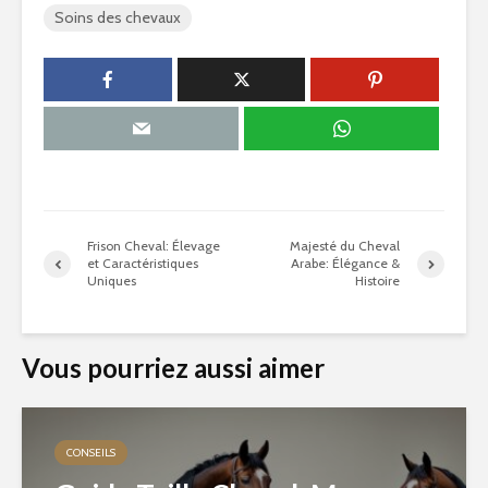
Soins des chevaux
Frison Cheval: Élevage
Majesté du Cheval
et Caractéristiques
Arabe: Élégance &
Uniques
Histoire
Vous pourriez aussi aimer
CONSEILS