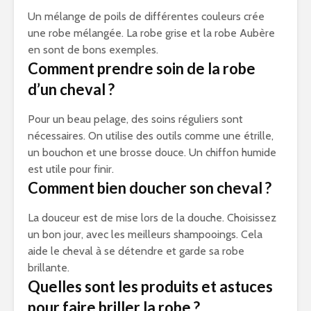
Un mélange de poils de différentes couleurs crée
une robe mélangée. La robe grise et la robe Aubère
en sont de bons exemples.
Comment prendre soin de la robe
d’un cheval ?
Pour un beau pelage, des soins réguliers sont
nécessaires. On utilise des outils comme une étrille,
un bouchon et une brosse douce. Un chiffon humide
est utile pour finir.
Comment bien doucher son cheval ?
La douceur est de mise lors de la douche. Choisissez
un bon jour, avec les meilleurs shampooings. Cela
aide le cheval à se détendre et garde sa robe
brillante.
Quelles sont les produits et astuces
pour faire briller la robe ?