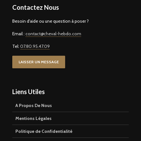
Contactez Nous
Besoin d'aide ou une question à poser ?
Email :
contact@cheval-hebdo.com
Tel:
07.80.95.47.09
LAISSER UN MESSAGE
Liens Utiles
A Propos De Nous
Mentions Légales
Politique de Confidentialité