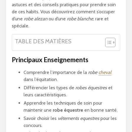
astuces et des conseils pratiques pour prendre soin
de ces habits. Vous découvrirez comment s’occuper
d’une
robe alezan
ou d’une
robe blanche
, rare et
spéciale.
TABLE DES MATIÈRES
Principaux Enseignements
Comprendre l’importance de la
robe
cheval
dans l’équitation.
Différencier les types de
robes équestres
et
leurs caractéristiques.
Apprendre les techniques de soin pour
maintenir une
robe équestre
en bonne santé.
Savoir choisir les
vêtements equestres
pour les
concours.