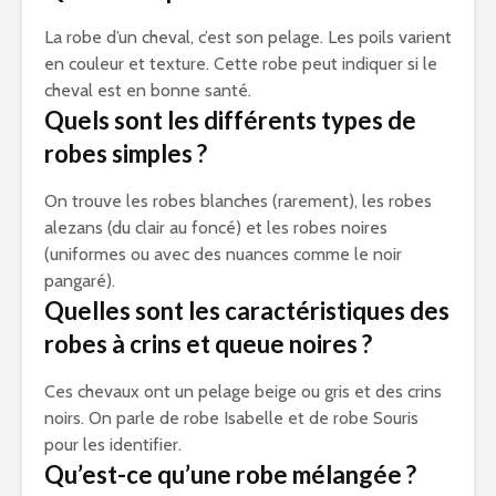
La robe d’un cheval, c’est son pelage. Les poils varient
en couleur et texture. Cette robe peut indiquer si le
cheval est en bonne santé.
Quels sont les différents types de
robes simples ?
On trouve les robes blanches (rarement), les robes
alezans (du clair au foncé) et les robes noires
(uniformes ou avec des nuances comme le noir
pangaré).
Quelles sont les caractéristiques des
robes à crins et queue noires ?
Ces chevaux ont un pelage beige ou gris et des crins
noirs. On parle de robe Isabelle et de robe Souris
pour les identifier.
Qu’est-ce qu’une robe mélangée ?