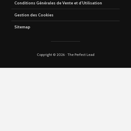
Conditions Générales de Vente et d’Utilisation
Gestion des Cookies
Sitemap
Copyright © 2026 · The Perfect Lead