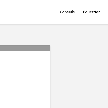
Conseils
Éducation