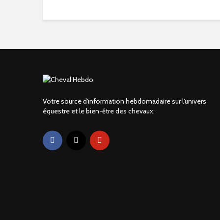
Votre source d'information hebdomadaire sur l'univers
équestre et le bien-être des chevaux.