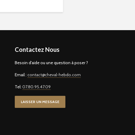
Contactez Nous
Besoin d'aide ou une question à poser ?
Email :
contact@cheval-hebdo.com
Tel:
07.80.95.47.09
LAISSER UN MESSAGE