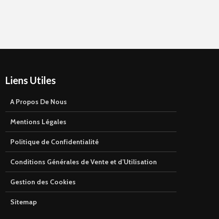
Liens Utiles
A Propos De Nous
Mentions Légales
Politique de Confidentialité
Conditions Générales de Vente et d’Utilisation
Gestion des Cookies
Sitemap