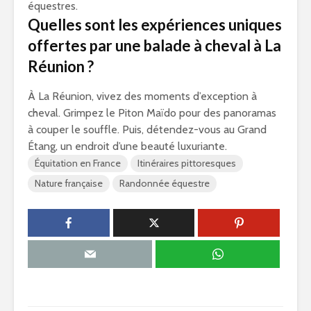
équestres.
Quelles sont les expériences uniques
offertes par une balade à cheval à La
Réunion ?
À La Réunion, vivez des moments d’exception à
cheval. Grimpez le Piton Maïdo pour des panoramas
à couper le souffle. Puis, détendez-vous au Grand
Étang, un endroit d’une beauté luxuriante.
Équitation en France
Itinéraires pittoresques
Nature française
Randonnée équestre