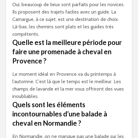
Oui, beaucoup de lieux sont parfaits pour les novices.
Ils proposent des trajets faciles avec un guide. La
Camargue, à ce sujet, est une destination de choix.
Là-bas, les chemins sont plats et les guides très
compétents.
Quelle est la meilleure période pour
faire une promenade à cheval en
Provence ?
Le moment idéal en Provence va du printemps à
l’automne. C’est là que le temps est le meilleur. Les
champs de lavande et la mer vous offriront des vues
inoubliables.
Quels sont les éléments
incontournables d’une balade à
cheval en Normandie ?
En Normandie, on ne manque pas une balade sur les