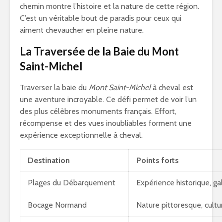
chemin montre l’histoire et la nature de cette région.
C’est un véritable bout de paradis pour ceux qui
aiment chevaucher en pleine nature.
La Traversée de la Baie du Mont
Saint-Michel
Traverser la baie du
Mont Saint-Michel
à cheval est
une aventure incroyable. Ce défi permet de voir l’un
des plus célèbres monuments français. Effort,
récompense et des vues inoubliables forment une
expérience exceptionnelle à cheval.
Destination
Points forts
Plages du Débarquement
Expérience historique, ga
Bocage Normand
Nature pittoresque, cultu