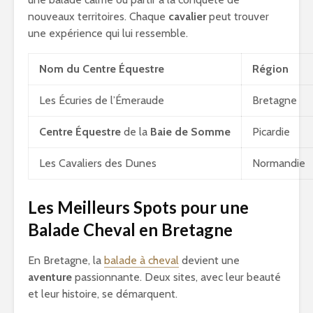
nouveaux territoires. Chaque
cavalier
peut trouver
une expérience qui lui ressemble.
Nom du Centre Équestre
Région
Les Écuries de l’Émeraude
Bretagne
Centre Équestre
de la
Baie de Somme
Picardie
Les Cavaliers des Dunes
Normandie
Les Meilleurs Spots pour une
Balade Cheval en Bretagne
En Bretagne, la
balade à cheval
devient une
aventure
passionnante. Deux sites, avec leur beauté
et leur histoire, se démarquent.