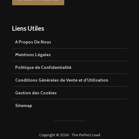
Liens Utiles
A Propos De Nous
Mentions Légales
Politique de Confidentialité
Conditions Générales de Vente et d’Utilisation
Gestion des Cookies
Sitemap
Copyright © 2026 · The Perfect Lead