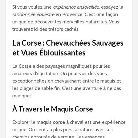
Si vous voulez une
expérience ensoleillée
, essayez la
randonnée équestre
en Provence. C’est une façon
unique de découvrir les merveilles naturelles. Vous
trouverez ici des trésors cachés.
La Corse : Chevauchées Sauvages
et Vues Éblouissantes
La
Corse
a des paysages magnifiques pour les
amateurs d’équitation. On peut voir des vues
exceptionnelles en chevauchant entre le maquis et
les plages de sable fin. C’est une aventure à ne pas
manquer.
À Travers le Maquis Corse
Explorer le maquis
corse
à cheval est une expérience
unique. On sent au plus près la nature, avec ses
chemins entourés de verdure. Les essences