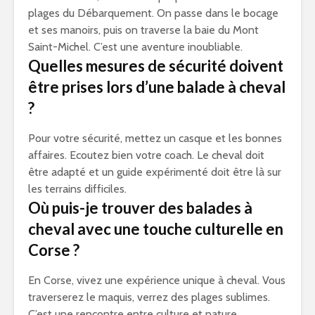
plages du Débarquement. On passe dans le bocage
et ses manoirs, puis on traverse la baie du Mont
Saint-Michel. C’est une aventure inoubliable.
Quelles mesures de sécurité doivent
être prises lors d’une balade à cheval
?
Pour votre sécurité, mettez un casque et les bonnes
affaires. Ecoutez bien votre coach. Le cheval doit
être adapté et un guide expérimenté doit être là sur
les terrains difficiles.
Où puis-je trouver des balades à
cheval avec une touche culturelle en
Corse ?
En Corse, vivez une expérience unique à cheval. Vous
traverserez le maquis, verrez des plages sublimes.
C’est une rencontre entre culture et nature.