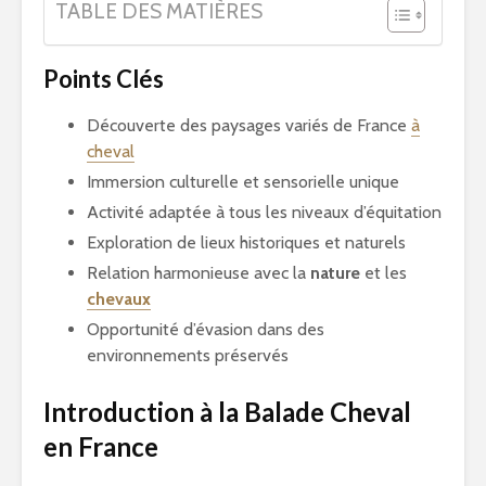
TABLE DES MATIÈRES
Points Clés
Découverte des paysages variés de France
à
cheval
Immersion culturelle et sensorielle unique
Activité adaptée à tous les niveaux d’équitation
Exploration de lieux historiques et naturels
Relation harmonieuse avec la
nature
et les
chevaux
Opportunité d’évasion dans des
environnements préservés
Introduction à la Balade Cheval
en France