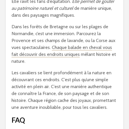
Elle ravit les fans d’équitation.
Elle permet de goûter
au patrimoine naturel et culturel
de manière unique,
dans des paysages magnifiques.
Dans les forêts de Bretagne ou sur les plages de
Normandie, c’est une immersion. Parcourez la
Provence et ses champs de lavande, ou la Corse aux
vues spectaculaires.
Chaque balade en cheval vous
fait découvrir des endroits uniques
mêlant histoire et
nature.
Les cavaliers se lient profondément à la nature en
découvrant ces endroits. C’est plus qu’une simple
activité en plein air. C’est une manière authentique
de connaître la France, de son paysage et de son
histoire. Chaque région cache des joyaux, promettant
une aventure inoubliable, pour tous les cavaliers.
FAQ