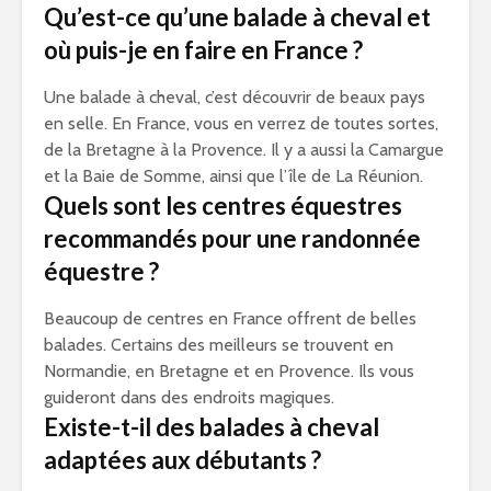
Qu’est-ce qu’une balade à cheval et
où puis-je en faire en France ?
Une balade à cheval, c’est découvrir de beaux pays
en selle. En France, vous en verrez de toutes sortes,
de la Bretagne à la Provence. Il y a aussi la Camargue
et la Baie de Somme, ainsi que l’île de La Réunion.
Quels sont les centres équestres
recommandés pour une randonnée
équestre ?
Beaucoup de centres en France offrent de belles
balades. Certains des meilleurs se trouvent en
Normandie, en Bretagne et en Provence. Ils vous
guideront dans des endroits magiques.
Existe-t-il des balades à cheval
adaptées aux débutants ?