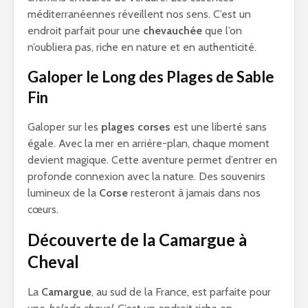
méditerranéennes réveillent nos sens. C’est un
endroit parfait pour une
chevauchée
que l’on
n’oubliera pas, riche en nature et en authenticité.
Galoper le Long des Plages de Sable
Fin
Galoper sur les
plages corses
est une liberté sans
égale. Avec la mer en arrière-plan, chaque moment
devient magique. Cette aventure permet d’entrer en
profonde connexion avec la nature. Des souvenirs
lumineux de la
Corse
resteront à jamais dans nos
cœurs.
Découverte de la Camargue à
Cheval
La
Camargue
, au sud de la France, est parfaite pour