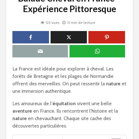
Expérience Pittoresque
123 vues
11 min de lecture
La France est idéale pour explorer à cheval. Les
forêts de Bretagne et les plages de Normandie
offrent des merveilles. On peut ressentir la
nature
et
une immersion authentique.
Les amoureux de l’
équitation
vivent une belle
aventure
en France. Ils rencontrent l’histoire et la
nature
en chevauchant. Chaque site cache des
découvertes particulières.