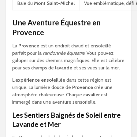
Baie du
Mont Saint-Michel
Vue emblématique, défi 
Une Aventure Équestre en
Provence
La
Provence
est un endroit chaud et ensoleillé
parfait pour la
randonnée équestre
. Vous pouvez
galoper sur des chemins magnifiques. Elle est célèbre
pour ses champs de
lavande
et ses vues sur la mer.
L’expérience ensoleillée
dans cette région est
unique. La lumière douce de
Provence
crée une
atmosphère chaleureuse. Chaque
cavalier
est
immergé dans une aventure sensorielle.
Les Sentiers Baignés de Soleil entre
Lavande et Mer