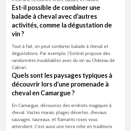
Est-il possible de combiner une
balade à cheval avec d’autres
activités, comme la dégustation de
vin ?
Tout à fait, on peut combiner balade à cheval et
dégustations. Par exemple, l’Estérel propose des
randonnées inoubliables avec du vin au Château de
Cabran.
Quels sont les paysages typiques à
découvrir lors d’une promenade à
cheval en Camargue ?
En Camargue, découvrez des endroits magiques à
cheval. Vastes marais, plages désertes, chevaux
sauvages, taureaux, et flamants roses vous
attendent. C’est aussi une terre riche en traditions