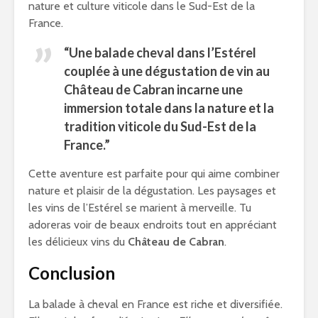
nature et culture viticole dans le Sud-Est de la
France.
“Une
balade cheval
dans l’Estérel
couplée à une
dégustation de vin
au
Château de Cabran
incarne une
immersion totale dans la nature et la
tradition viticole du Sud-Est de la
France.”
Cette aventure est parfaite pour qui aime combiner
nature et plaisir de la dégustation. Les paysages et
les vins de l’Estérel se marient à merveille. Tu
adoreras voir de beaux endroits tout en appréciant
les délicieux vins du
Château de Cabran
.
Conclusion
La balade à cheval en France est riche et diversifiée.