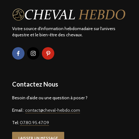
Votre source d'information hebdomadaire sur l'univers
équestre et le bien-être des chevaux.
Contactez Nous
Besoin d'aide ou une question à poser ?
Email :
contact@cheval-hebdo.com
Tel:
07.80.95.47.09
LAISSER UN MESSAGE