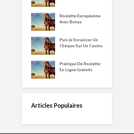
Roulette Européenne
Avec Bonus
Puis Je Encaisser Un
Chèque Sur Un Casino
Pratique De Roulette
En Ligne Gratuits
Articles Populaires