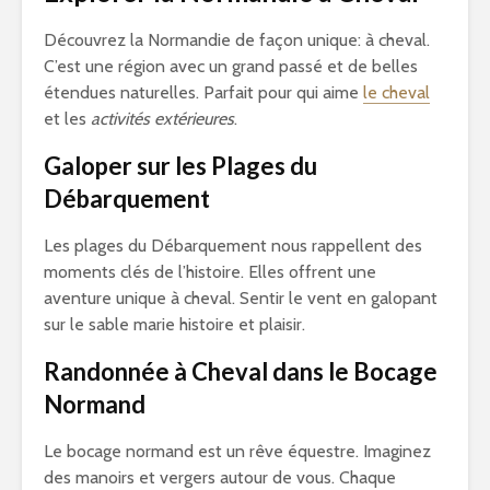
Découvrez la Normandie de façon unique: à cheval.
C’est une région avec un grand passé et de belles
étendues naturelles. Parfait pour qui aime
le cheval
et les
activités extérieures
.
Galoper sur les Plages du
Débarquement
Les plages du Débarquement nous rappellent des
moments clés de l’histoire. Elles offrent une
aventure unique à cheval. Sentir le vent en galopant
sur le sable marie histoire et plaisir.
Randonnée à Cheval dans le Bocage
Normand
Le bocage normand est un rêve équestre. Imaginez
des manoirs et vergers autour de vous. Chaque