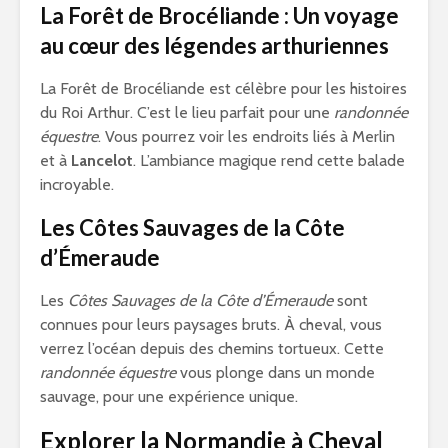
La Forêt de Brocéliande : Un voyage
au cœur des légendes arthuriennes
La Forêt de Brocéliande est célèbre pour les histoires
du Roi Arthur. C’est le lieu parfait pour une
randonnée
équestre
. Vous pourrez voir les endroits liés à Merlin
et à
Lancelot
. L’ambiance magique rend cette balade
incroyable.
Les Côtes Sauvages de la Côte
d’Émeraude
Les
Côtes Sauvages de la Côte d’Émeraude
sont
connues pour leurs paysages bruts. À cheval, vous
verrez l’océan depuis des chemins tortueux. Cette
randonnée équestre
vous plonge dans un monde
sauvage, pour une expérience unique.
Explorer la Normandie à Cheval