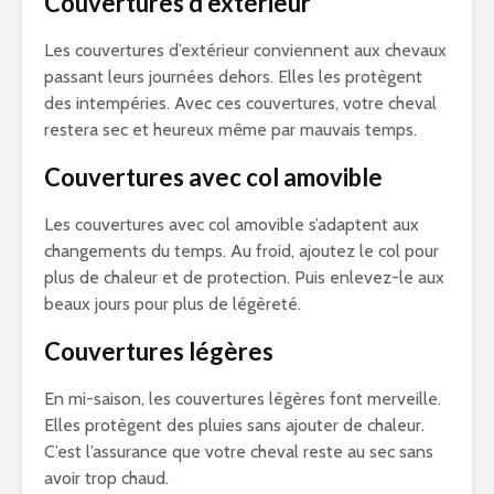
Couvertures d’extérieur
Les couvertures d’extérieur conviennent aux chevaux
passant leurs journées dehors. Elles les protègent
des intempéries. Avec ces couvertures, votre cheval
restera sec et heureux même par mauvais temps.
Couvertures avec col amovible
Les couvertures avec col amovible s’adaptent aux
changements du temps. Au froid, ajoutez le col pour
plus de chaleur et de protection. Puis enlevez-le aux
beaux jours pour plus de légèreté.
Couvertures légères
En mi-saison, les couvertures légères font merveille.
Elles protègent des pluies sans ajouter de chaleur.
C’est l’assurance que votre cheval reste au sec sans
avoir trop chaud.