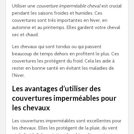
Utiliser une
couverture imperméable cheval
est crucial
pendant les saisons froides et humides. Ces
couvertures sont très importantes en hiver, en
automne et au printemps. Elles gardent votre cheval
sec et chaud.
Les chevaux qui sont tondus ou qui passent
beaucoup de temps dehors en profitent le plus. Ces
couvertures les protègent du froid. Cela les aide à
rester en bonne santé en évitant les maladies de
l’hiver.
Les avantages d’utiliser des
couvertures imperméables pour
les chevaux
Les couvertures imperméables sont excellentes pour
les chevaux. Elles les protègent de la pluie, du vent