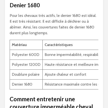
Denier 1680
Pour les chevaux très actifs, le denier 1680 est idéal.
Il est très résistant. Il est difficile à déchirer ou à
abîmer. Ainsi, les couvertures faites de denier 1680
durent plus longtemps.
Matériau
Caractéristiques
Polyester 600D
Bonne imperméabilité, respirabilité, 
Polyester 1200D
Haute résistance et meilleure impermé
Doublure polaire
Ajoute chaleur et confort
Denier 1680
Résistance maximale contre les déchi
Comment entretenir une
couverture imperméable cheval