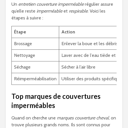
Un
entretien couverture imperméable
régulier assure
qu’elle reste
imperméable
et
respirable
. Voici les
étapes à suivre :
Étape
Action
Brossage
Enlever la boue et les débris
Nettoyage
Laver avec de l’eau tiède et un s
Séchage
Sécher à l’air libre
Réimperméabilisation
Utiliser des produits spécifiques
Top marques de couvertures
imperméables
Quand on cherche une
marques couverture cheval
, on
trouve plusieurs grands noms. Ils sont connus pour