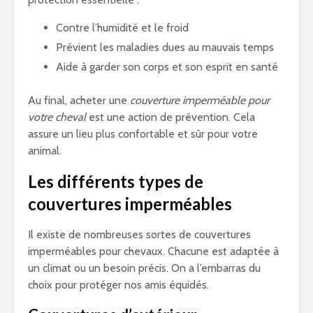
Contre l’humidité et le froid
Prévient les maladies dues au mauvais temps
Aide à garder son corps et son esprit en santé
Au final, acheter une
couverture imperméable pour
votre cheval
est une action de prévention. Cela
assure un lieu plus confortable et sûr pour votre
animal.
Les différents types de
couvertures imperméables
Il existe de nombreuses sortes de couvertures
imperméables pour chevaux. Chacune est adaptée à
un climat ou un besoin précis. On a l’embarras du
choix pour protéger nos amis équidés.