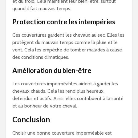
et du froid. Cela maintient leur bien-être, surtout
quand il fait mauvais temps.
Protection contre les intempéries
Ces couvertures gardent les chevaux au sec. Elles les
protègent du mauvais temps comme la pluie et le
vent. Cela les empêche de tomber malades à cause
des conditions climatiques.
Amélioration du bien-être
Les couvertures imperméables aident à garder les
chevaux chauds. Cela les rend plus heureux,
détendus et actifs. Ainsi, elles contribuent à la santé
et au bonheur de votre cheval.
Conclusion
Choisir une bonne couverture imperméable est