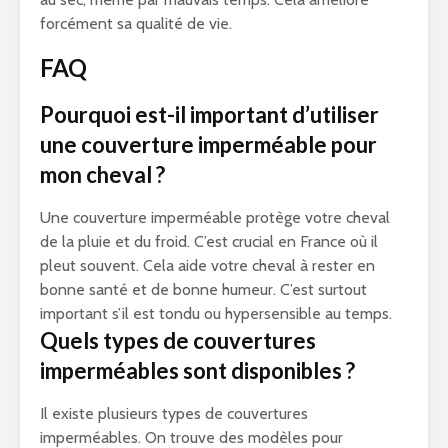
forcément sa qualité de vie.
FAQ
Pourquoi est-il important d’utiliser
une couverture imperméable pour
mon cheval ?
Une couverture imperméable protège votre cheval
de la pluie et du froid. C’est crucial en France où il
pleut souvent. Cela aide votre cheval à rester en
bonne santé et de bonne humeur. C’est surtout
important s’il est tondu ou hypersensible au temps.
Quels types de couvertures
imperméables sont disponibles ?
Il existe plusieurs types de couvertures
imperméables. On trouve des modèles pour