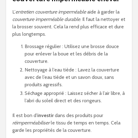
L’
entretien couverture imperméable
aide à garder la
couverture imperméable durable
. Il faut la nettoyer et
la brosser souvent. Cela la rend plus efficace et dure
plus longtemps.
Brossage régulier : Utilisez une brosse douce
pour enlever la boue et les débris de la
couverture.
Nettoyage à l’eau tiède : Lavez la couverture
avec de l’eau tiède et un savon doux, sans
produits agressifs.
Séchage approprié : Laissez sécher à l’air libre, à
l’abri du soleil direct et des rongeurs.
Il est bon d’
investir
dans des produits pour
réimperméabiliser
le tissu de temps en temps. Cela
garde les propriétés de la couverture.