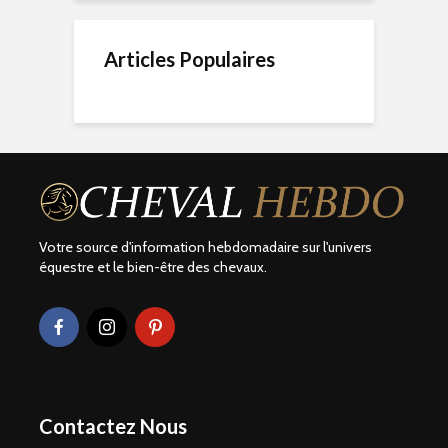
Articles Populaires
Votre source d'information hebdomadaire sur l'univers
équestre et le bien-être des chevaux.
Contactez Nous