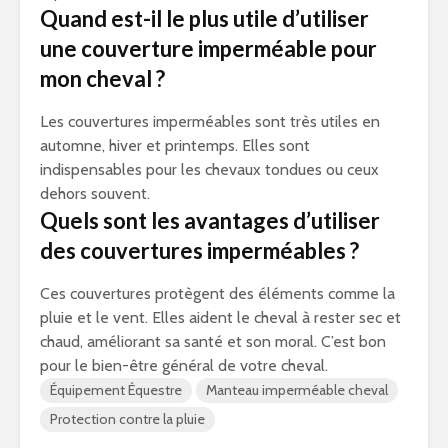
Quand est-il le plus utile d’utiliser
une couverture imperméable pour
mon cheval ?
Les couvertures imperméables sont très utiles en
automne, hiver et printemps. Elles sont
indispensables pour les chevaux tondues ou ceux
dehors souvent.
Quels sont les avantages d’utiliser
des couvertures imperméables ?
Ces couvertures protègent des éléments comme la
pluie et le vent. Elles aident le cheval à rester sec et
chaud, améliorant sa santé et son moral. C’est bon
pour le bien-être général de votre cheval.
Équipement Équestre
Manteau imperméable cheval
Protection contre la pluie