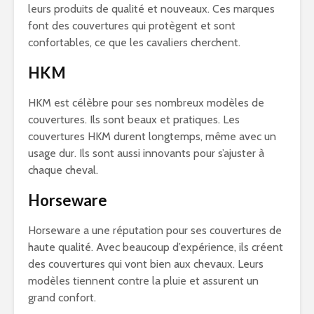
leurs produits de qualité et nouveaux. Ces marques
font des couvertures qui protègent et sont
confortables, ce que les cavaliers cherchent.
HKM
HKM est célèbre pour ses nombreux modèles de
couvertures. Ils sont beaux et pratiques. Les
couvertures HKM durent longtemps, même avec un
usage dur. Ils sont aussi innovants pour s’ajuster à
chaque cheval.
Horseware
Horseware a une réputation pour ses couvertures de
haute qualité. Avec beaucoup d’expérience, ils créent
des couvertures qui vont bien aux chevaux. Leurs
modèles tiennent contre la pluie et assurent un
grand confort.