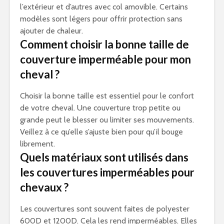
l’extérieur et d’autres avec col amovible. Certains
modèles sont légers pour offrir protection sans
ajouter de chaleur.
Comment choisir la bonne taille de
couverture imperméable pour mon
cheval ?
Choisir la bonne taille est essentiel pour le confort
de votre cheval. Une couverture trop petite ou
grande peut le blesser ou limiter ses mouvements.
Veillez à ce qu’elle s’ajuste bien pour qu’il bouge
librement.
Quels matériaux sont utilisés dans
les couvertures imperméables pour
chevaux ?
Les couvertures sont souvent faites de polyester
600D et 1200D. Cela les rend imperméables. Elles