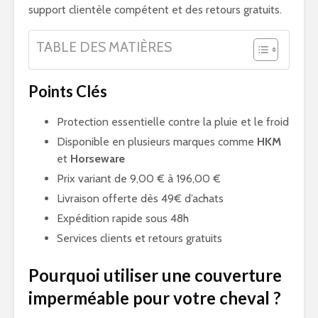
support clientèle compétent et des retours gratuits.
TABLE DES MATIÈRES
Points Clés
Protection essentielle contre la pluie et le froid
Disponible en plusieurs marques comme
HKM
et
Horseware
Prix variant de 9,00 € à 196,00 €
Livraison offerte dès 49€ d’achats
Expédition rapide sous 48h
Services clients et retours gratuits
Pourquoi utiliser une couverture
imperméable pour votre cheval ?