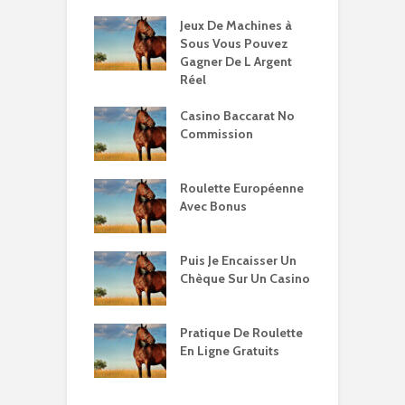
Jeux De Machines à
Sous Vous Pouvez
Gagner De L Argent
Réel
Casino Baccarat No
Commission
Roulette Européenne
Avec Bonus
Puis Je Encaisser Un
Chèque Sur Un Casino
Pratique De Roulette
En Ligne Gratuits