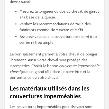
devez savoir :
Mesurez la longueur du dos du cheval, du garrot
à la base de la queue.
Vérifiez les recommandations de taille des
fabricants comme
Horseware
et
HKM
.
Assurez-vous que la couverture ne soit ni trop
serrée ni trop ample.
Le bon ajustement permet à votre cheval de bouger
librement. Ainsi, votre cheval sera protégé des
intempéries. Choisir la bonne
couverture imperméable
cheval
joue un grand rôle dans le bien-être et la
performance de votre cheval.
Les matériaux utilisés dans les
couvertures imperméables
Les couvertures imperméables pour chevaux sont