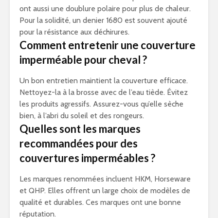
ont aussi une doublure polaire pour plus de chaleur.
Pour la solidité, un denier 1680 est souvent ajouté
pour la résistance aux déchirures.
Comment entretenir une couverture
imperméable pour cheval ?
Un bon entretien maintient la couverture efficace.
Nettoyez-la à la brosse avec de l’eau tiède. Évitez
les produits agressifs. Assurez-vous qu’elle sèche
bien, à l’abri du soleil et des rongeurs.
Quelles sont les marques
recommandées pour des
couvertures imperméables ?
Les marques renommées incluent HKM, Horseware
et QHP. Elles offrent un large choix de modèles de
qualité et durables. Ces marques ont une bonne
réputation.