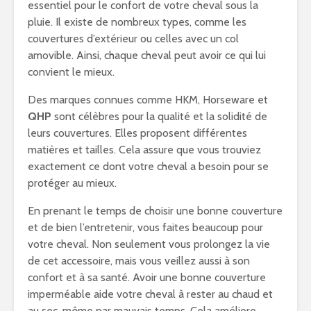
essentiel pour le confort de votre cheval sous la
pluie. Il existe de nombreux types, comme les
couvertures d’extérieur ou celles avec un col
amovible. Ainsi, chaque cheval peut avoir ce qui lui
convient le mieux.
Des marques connues comme HKM, Horseware et
QHP
sont célèbres pour la qualité et la solidité de
leurs couvertures. Elles proposent différentes
matières et tailles. Cela assure que vous trouviez
exactement ce dont votre cheval a besoin pour se
protéger au mieux.
En prenant le temps de choisir une bonne couverture
et de bien l’entretenir, vous faites beaucoup pour
votre cheval. Non seulement vous prolongez la vie
de cet accessoire, mais vous veillez aussi à son
confort et à sa santé. Avoir une bonne couverture
imperméable aide votre cheval à rester au chaud et
au sec, même par mauvais temps. Cela améliore