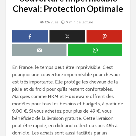
Cheval: Protection Optimale
126 vues
9 min de lecture
En France, le temps peut être imprévisible. C’est
pourquoi une couverture imperméable pour chevaux
est très importante. Elle protège les chevaux de la
pluie et du froid pour qu’ils restent confortables.
Marques comme
HKM
et
Horseware
offrent des
modèles pour tous les besoins et budgets, à partir de
9,00 €. Si vous achetez pour plus de 49 €, vous
bénéficiez de la livraison gratuite. Cette livraison
peut être rapide, en click and collect ou sous 48h à
domicile. Les achats sont aussi facilités par un