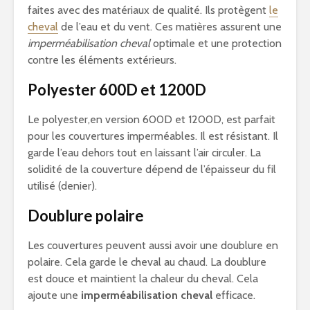
faites avec des matériaux de qualité. Ils protègent
le
cheval
de l’eau et du vent. Ces matières assurent une
imperméabilisation cheval
optimale et une protection
contre les éléments extérieurs.
Polyester 600D et 1200D
Le polyester,en version 600D et 1200D, est parfait
pour les couvertures imperméables. Il est résistant. Il
garde l’eau dehors tout en laissant l’air circuler. La
solidité de la couverture dépend de l’épaisseur du fil
utilisé (denier).
Doublure polaire
Les couvertures peuvent aussi avoir une doublure en
polaire. Cela garde le cheval au chaud. La doublure
est douce et maintient la chaleur du cheval. Cela
ajoute une
imperméabilisation cheval
efficace.